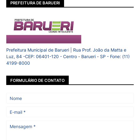
PREFEITURA DE BARUERI
Prefeitura Municipal de Barueri | Rua Prof. João da Matta e
Luz, 84 -CEP: 06401-120 - Centro - Barueri - SP - Fone: (11)
4199-8000
FORMULÁRIO DE CONTATO