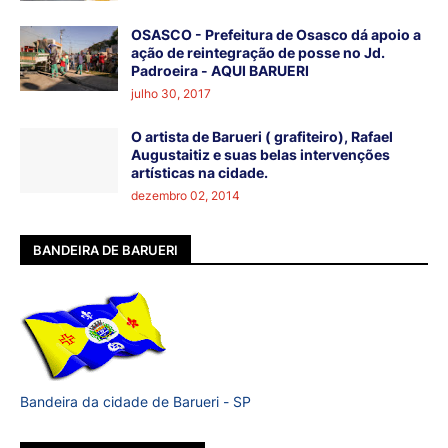
OSASCO - Prefeitura de Osasco dá apoio a
ação de reintegração de posse no Jd.
Padroeira - AQUI BARUERI
julho 30, 2017
O artista de Barueri ( grafiteiro), Rafael
Augustaitiz e suas belas intervenções
artísticas na cidade.
dezembro 02, 2014
BANDEIRA DE BARUERI
Bandeira da cidade de Barueri - SP