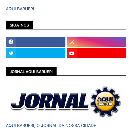
AQUI BARUERI
SIGA-NOS
JORNAL AQUI BARUERI
AQUI BARUERI, O JORNAL DA NOSSA CIDADE