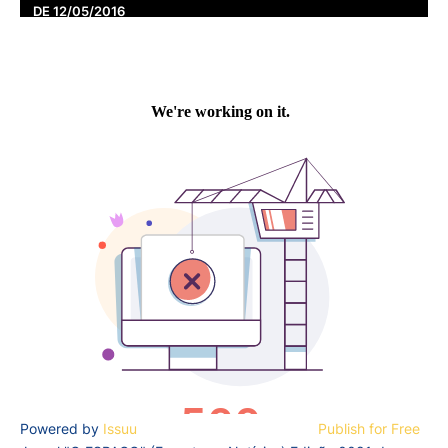
DE 12/05/2016
Powered by
Issuu
Publish for Free