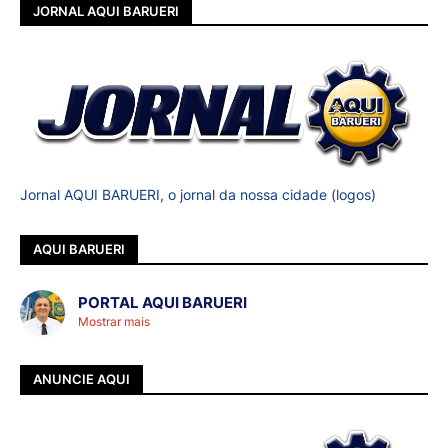
JORNAL AQUI BARUERI
Jornal AQUI BARUERI, o jornal da nossa cidade (logos)
AQUI BARUERI
PORTAL AQUI BARUERI
Mostrar mais
ANUNCIE AQUI