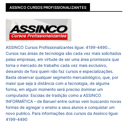
ASSINCO CURSOS PROFISSIONALIZANTES
ASSINCO Cursos Profissionalizantes ligue: 4199-4490...
Cursos nas áreas de tecnologia são cada vez mais solicitados
pelas empresas, em virtude de ser uma área promissora que
torna o mercado de trabalho cada vez mais exclusivo,
deixando de fora quem não faz cursos e especializações.
Basta observar qualquer segmento mercadológico, que, por
maior que seja à distância com a tecnologia, de alguma
forma, em algum momento será preciso dominar um
computador. Escolas de tradição como a ASSINCO
INFORMÁTICA – de Barueri entre outras vem buscando novas
formas de agregar o ensino a seus alunos e conquistar um
novo publico. Para informações dos cursos da Assinco ligue:
4199-4490