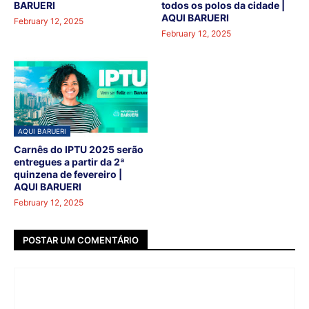
BARUERI
todos os polos da cidade |
AQUI BARUERI
February 12, 2025
February 12, 2025
AQUI BARUERI
Carnês do IPTU 2025 serão
entregues a partir da 2ª
quinzena de fevereiro |
AQUI BARUERI
February 12, 2025
POSTAR UM COMENTÁRIO