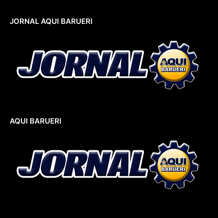
JORNAL AQUI BARUERI
AQUI BARUERI