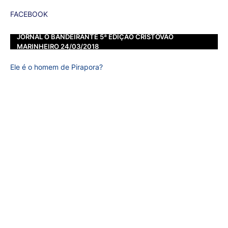
FACEBOOK
JORNAL O BANDEIRANTE 5ª EDIÇÃO CRISTOVÃO
MARINHEIRO 24/03/2018
Ele é o homem de Pirapora?