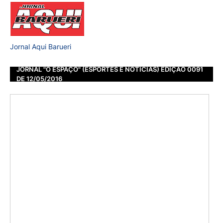
Jornal Aqui Barueri
JORNAL "O ESPAÇO" (ESPORTES E NOTÍCIAS) EDIÇÃO 0091
DE 12/05/2016