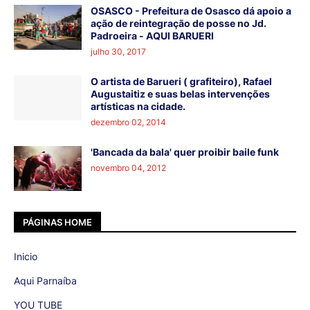
OSASCO - Prefeitura de Osasco dá apoio a
ação de reintegração de posse no Jd.
Padroeira - AQUI BARUERI
julho 30, 2017
O artista de Barueri ( grafiteiro), Rafael
Augustaitiz e suas belas intervenções
artísticas na cidade.
dezembro 02, 2014
'Bancada da bala' quer proibir baile funk
novembro 04, 2012
PÁGINAS HOME
Inicio
Aqui Parnaíba
YOU TUBE