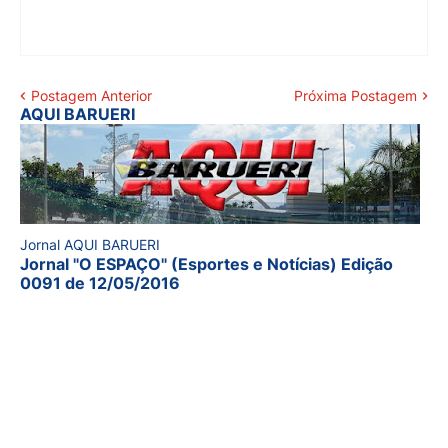
Postagem Anterior
Próxima Postagem
AQUI BARUERI
Jornal AQUI BARUERI
Jornal "O ESPAÇO" (Esportes e Notícias) Edição
0091 de 12/05/2016