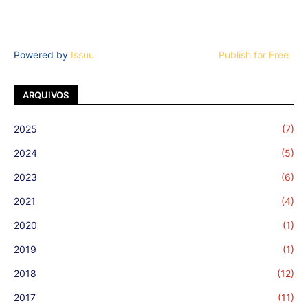
Powered by
Issuu
Publish for Free
ARQUIVOS
2025
(7)
2024
(5)
2023
(6)
2021
(4)
2020
(1)
2019
(1)
2018
(12)
2017
(11)