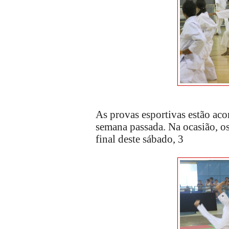
As provas esportivas estão ac
semana passada. Na ocasião, os
final deste sábado, 3