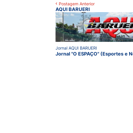
Postagem Anterior
AQUI BARUERI
Jornal AQUI BARUERI
Jornal "O ESPAÇO" (Esportes e N