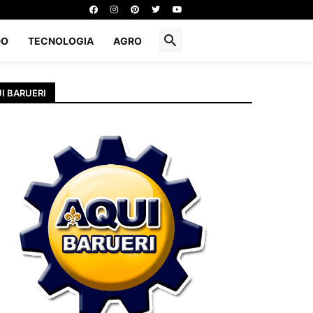
DO
TECNOLOGIA
AGRO
I BARUERI