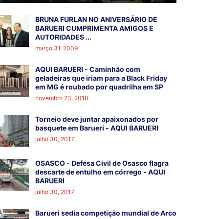
BRUNA FURLAN NO ANIVERSÁRIO DE
BARUERI CUMPRIMENTA AMIGOS E
AUTORIDADES ...
março 31, 2009
AQUI BARUERI - Caminhão com
geladeiras que iriam para a Black Friday
em MG é roubado por quadrilha em SP
novembro 23, 2018
Torneio deve juntar apaixonados por
basquete em Barueri - AQUI BARUERI
julho 30, 2017
OSASCO - Defesa Civil de Osasco flagra
descarte de entulho em córrego - AQUI
BARUERI
julho 30, 2017
Barueri sedia competição mundial de Arco