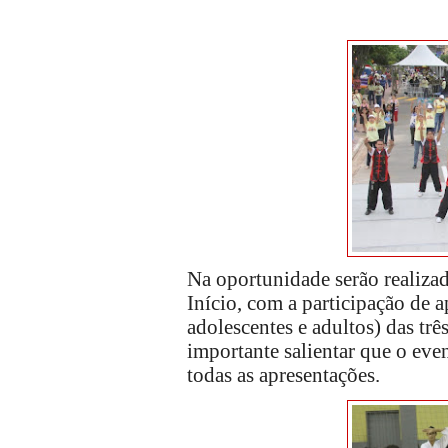
Na oportunidade serão realizad
Início, com a participação de
adolescentes e adultos) das trê
importante salientar que o even
todas as apresentações.