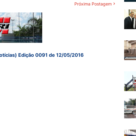
Próxima Postagem
otícias) Edição 0091 de 12/05/2016