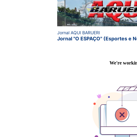
Jornal AQUI BARUERI
Jornal "O ESPAÇO" (Esportes e N