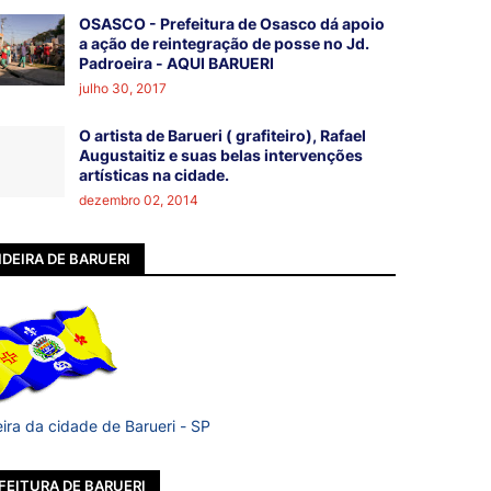
OSASCO - Prefeitura de Osasco dá apoio
a ação de reintegração de posse no Jd.
Padroeira - AQUI BARUERI
julho 30, 2017
O artista de Barueri ( grafiteiro), Rafael
Augustaitiz e suas belas intervenções
artísticas na cidade.
dezembro 02, 2014
DEIRA DE BARUERI
ira da cidade de Barueri - SP
FEITURA DE BARUERI