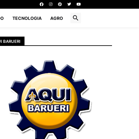
DO
TECNOLOGIA
AGRO
I BARUERI