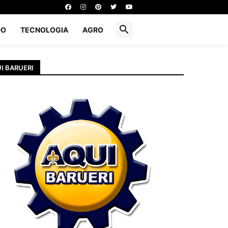
DO
TECNOLOGIA
AGRO
I BARUERI