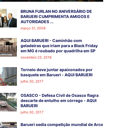
BRUNA FURLAN NO ANIVERSÁRIO DE
BARUERI CUMPRIMENTA AMIGOS E
AUTORIDADES ...
março 31, 2009
AQUI BARUERI - Caminhão com
geladeiras que iriam para a Black Friday
em MG é roubado por quadrilha em SP
novembro 23, 2018
Torneio deve juntar apaixonados por
basquete em Barueri - AQUI BARUERI
julho 30, 2017
OSASCO - Defesa Civil de Osasco flagra
descarte de entulho em córrego - AQUI
BARUERI
julho 30, 2017
Barueri sedia competição mundial de Arco