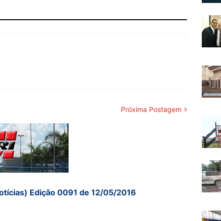
Próxima Postagem
otícias) Edição 0091 de 12/05/2016