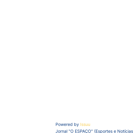
Powered by
Issuu
Jornal "O ESPAÇO" (Esportes e Notícias