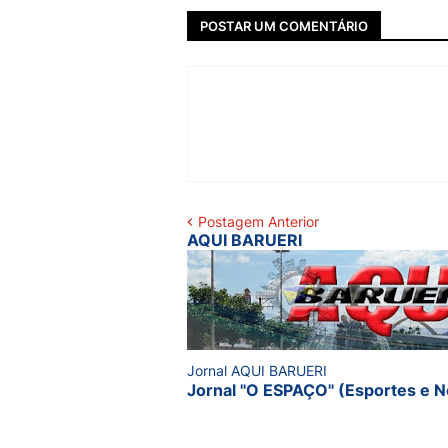
POSTAR UM COMENTÁRIO
Postagem Anterior
AQUI BARUERI
Jornal AQUI BARUERI
Jornal "O ESPAÇO" (Esportes e N