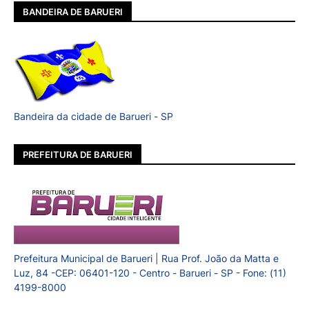
BANDEIRA DE BARUERI
Bandeira da cidade de Barueri - SP
PREFEITURA DE BARUERI
Prefeitura Municipal de Barueri | Rua Prof. João da Matta e
Luz, 84 -CEP: 06401-120 - Centro - Barueri - SP - Fone: (11)
4199-8000