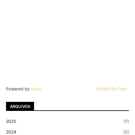
Powered by
Issuu
Publish for Free
ARQUIVOS
2025
(7)
2024
(5)