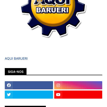
AQUI BARUERI
SIGA-NOS