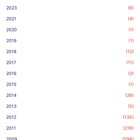
2023
(6)
2021
(4)
2020
(1)
2019
(1)
2018
(12)
2017
(11)
2016
(2)
2015
(1)
2014
(26)
2013
(5)
2012
(135)
2011
(216)
2009
(598)