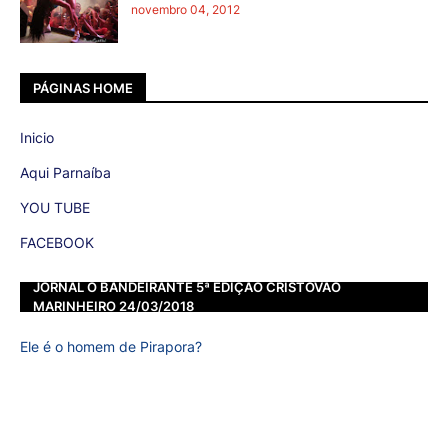
novembro 04, 2012
PÁGINAS HOME
Inicio
Aqui Parnaíba
YOU TUBE
FACEBOOK
JORNAL O BANDEIRANTE 5ª EDIÇÃO CRISTOVÃO
MARINHEIRO 24/03/2018
Ele é o homem de Pirapora?