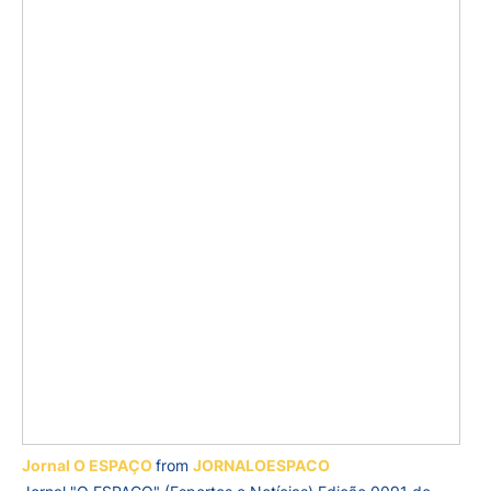
Jornal O ESPAÇO
from
JORNALOESPACO