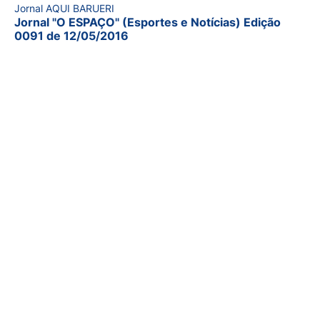
Jornal AQUI BARUERI
Jornal "O ESPAÇO" (Esportes e Notícias) Edição
0091 de 12/05/2016