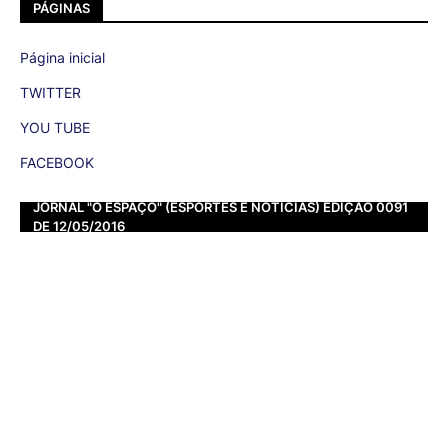
PÁGINAS
Página inicial
TWITTER
YOU TUBE
FACEBOOK
JORNAL "O ESPAÇO" (ESPORTES E NOTÍCIAS) EDIÇÃO 0091
DE 12/05/2016