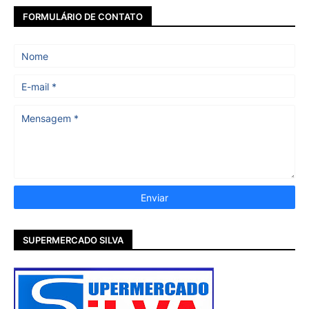
FORMULÁRIO DE CONTATO
SUPERMERCADO SILVA