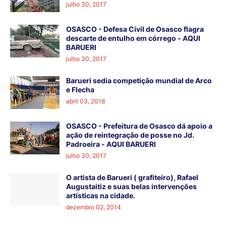
julho 30, 2017
OSASCO - Defesa Civil de Osasco flagra
descarte de entulho em córrego - AQUI
BARUERI
julho 30, 2017
Barueri sedia competição mundial de Arco
e Flecha
abril 03, 2018
OSASCO - Prefeitura de Osasco dá apoio a
ação de reintegração de posse no Jd.
Padroeira - AQUI BARUERI
julho 30, 2017
O artista de Barueri ( grafiteiro), Rafael
Augustaitiz e suas belas intervenções
artísticas na cidade.
dezembro 02, 2014