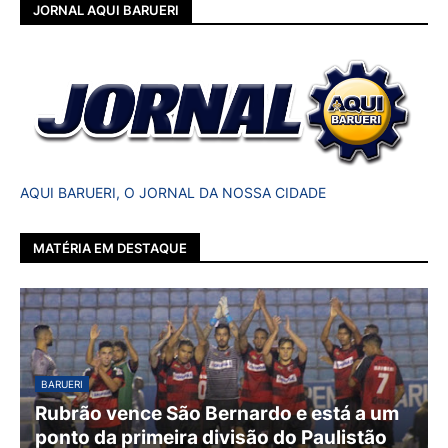
JORNAL AQUI BARUERI
AQUI BARUERI, O JORNAL DA NOSSA CIDADE
MATÉRIA EM DESTAQUE
BARUERI
Rubrão vence São Bernardo e está a um
ponto da primeira divisão do Paulistão