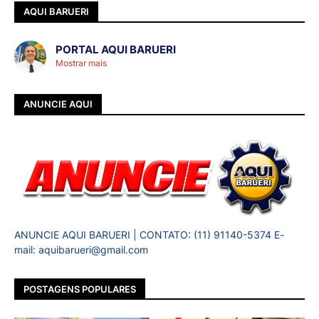
AQUI BARUERI
PORTAL AQUI BARUERI
Mostrar mais
ANUNCIE AQUI
ANUNCIE AQUI BARUERI | CONTATO: (11) 91140-5374 E-
mail: aquibarueri@gmail.com
POSTAGENS POPULARES