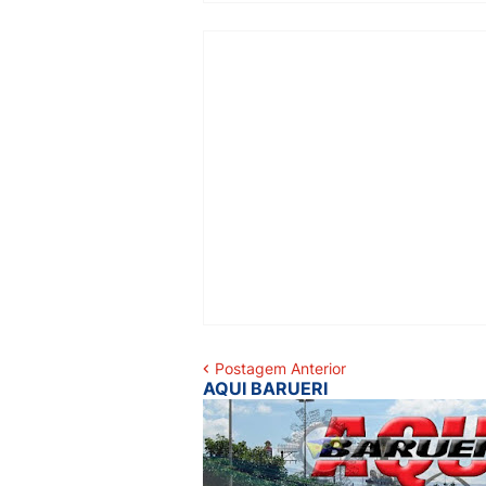
Postagem Anterior
AQUI BARUERI