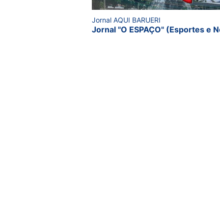
Jornal AQUI BARUERI
Jornal "O ESPAÇO" (Esportes e N