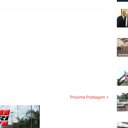
Próxima Postagem