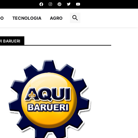
DO
TECNOLOGIA
AGRO
I BARUERI