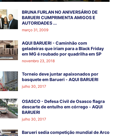
BRUNA FURLAN NO ANIVERSÁRIO DE
BARUERI CUMPRIMENTA AMIGOS E
AUTORIDADES ...
março 31, 2009
AQUI BARUERI - Caminhão com
geladeiras que iriam para a Black Friday
em MG é roubado por quadrilha em SP
novembro 23, 2018
Torneio deve juntar apaixonados por
basquete em Barueri - AQUI BARUERI
julho 30, 2017
OSASCO - Defesa Civil de Osasco flagra
descarte de entulho em córrego - AQUI
BARUERI
julho 30, 2017
Barueri sedia competição mundial de Arco