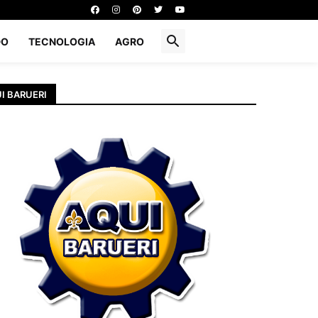
DO
TECNOLOGIA
AGRO
I BARUERI