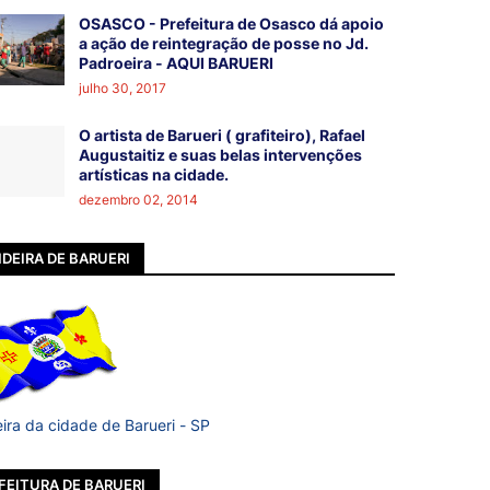
OSASCO - Prefeitura de Osasco dá apoio
a ação de reintegração de posse no Jd.
Padroeira - AQUI BARUERI
julho 30, 2017
O artista de Barueri ( grafiteiro), Rafael
Augustaitiz e suas belas intervenções
artísticas na cidade.
dezembro 02, 2014
DEIRA DE BARUERI
ira da cidade de Barueri - SP
FEITURA DE BARUERI