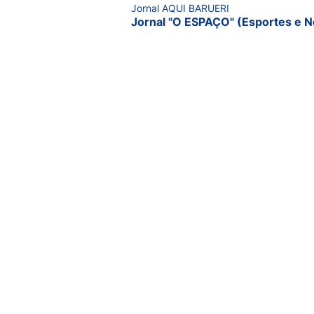
Jornal AQUI BARUERI
Jornal "O ESPAÇO" (Esportes e N