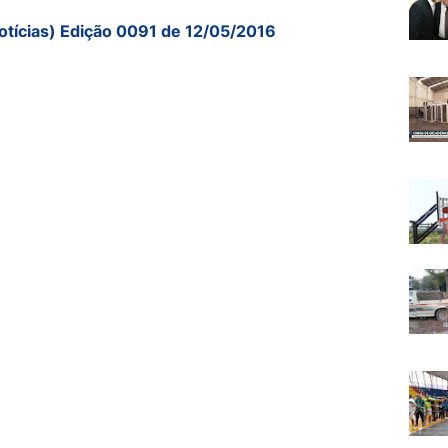
otícias) Edição 0091 de 12/05/2016