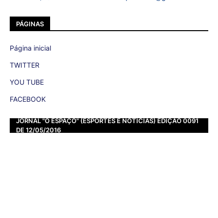
PÁGINAS
Página inicial
TWITTER
YOU TUBE
FACEBOOK
JORNAL "O ESPAÇO" (ESPORTES E NOTÍCIAS) EDIÇÃO 0091
DE 12/05/2016