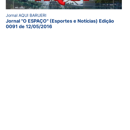
Jornal AQUI BARUERI
Jornal "O ESPAÇO" (Esportes e Notícias) Edição
0091 de 12/05/2016