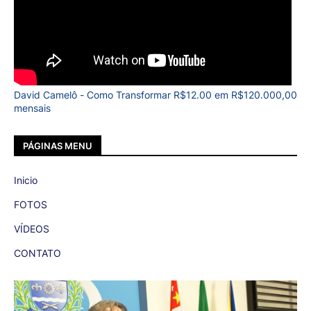
David Camelô - Como Transformar R$12.00 em R$120.000,00
mensais
PÁGINAS MENU
Inicio
FOTOS
VÍDEOS
CONTATO