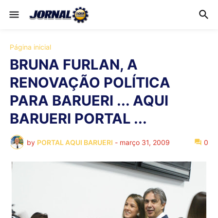
Página inicial
BRUNA FURLAN, A
RENOVAÇÃO POLÍTICA
PARA BARUERI ... AQUI
BARUERI PORTAL ...
by
PORTAL AQUI BARUERI
-
março 31, 2009
0