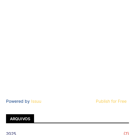
Powered by
Issuu
Publish for Free
ARQUIVOS
2025
(7)