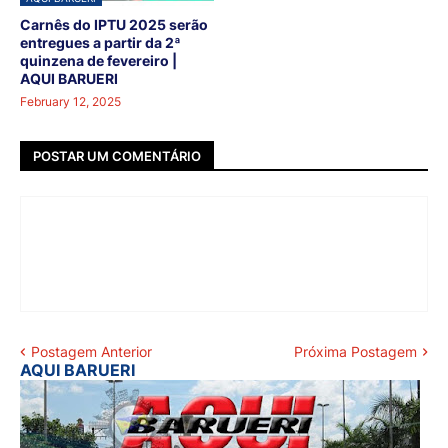
Carnês do IPTU 2025 serão
entregues a partir da 2ª
quinzena de fevereiro |
AQUI BARUERI
February 12, 2025
POSTAR UM COMENTÁRIO
Postagem Anterior
Próxima Postagem
AQUI BARUERI