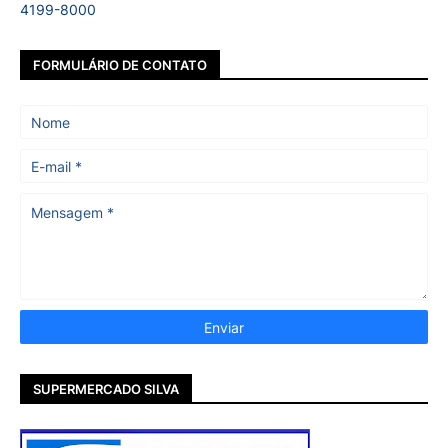
4199-8000
FORMULÁRIO DE CONTATO
SUPERMERCADO SILVA