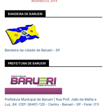
dezembro 02, 2014
BANDEIRA DE BARUERI
Bandeira da cidade de Barueri - SP
PREFEITURA DE BARUERI
Prefeitura Municipal de Barueri | Rua Prof. João da Matta e
Luz, 84 -CEP: 06401-120 - Centro - Barueri - SP - Fone: (11)