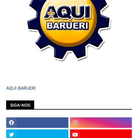
AQUI BARUERI
SIGA-NOS