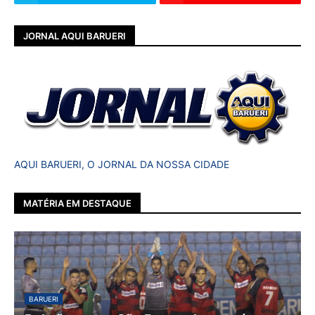
JORNAL AQUI BARUERI
AQUI BARUERI, O JORNAL DA NOSSA CIDADE
MATÉRIA EM DESTAQUE
BARUERI