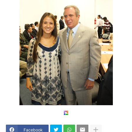
Facebook