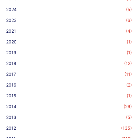
2024
(5)
2023
(6)
2021
(4)
2020
(1)
2019
(1)
2018
(12)
2017
(11)
2016
(2)
2015
(1)
2014
(26)
2013
(5)
2012
(135)