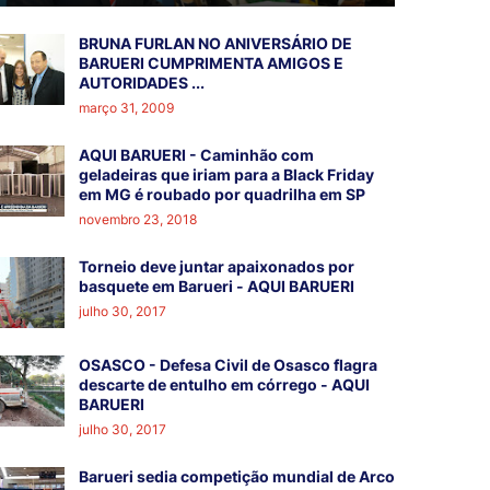
BRUNA FURLAN NO ANIVERSÁRIO DE
BARUERI CUMPRIMENTA AMIGOS E
AUTORIDADES ...
março 31, 2009
AQUI BARUERI - Caminhão com
geladeiras que iriam para a Black Friday
em MG é roubado por quadrilha em SP
novembro 23, 2018
Torneio deve juntar apaixonados por
basquete em Barueri - AQUI BARUERI
julho 30, 2017
OSASCO - Defesa Civil de Osasco flagra
descarte de entulho em córrego - AQUI
BARUERI
julho 30, 2017
Barueri sedia competição mundial de Arco