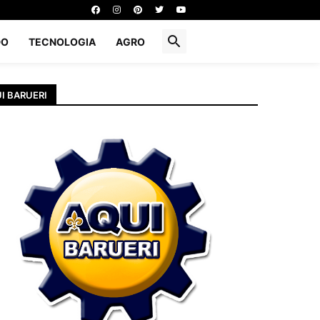
DO
TECNOLOGIA
AGRO
I BARUERI