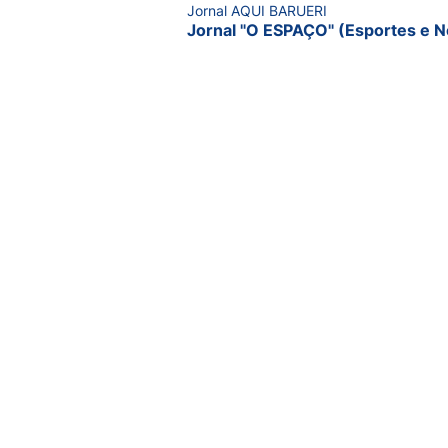
Jornal AQUI BARUERI
Jornal "O ESPAÇO" (Esportes e N