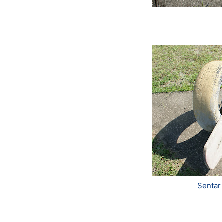
Sentar