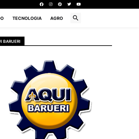
DO
TECNOLOGIA
AGRO
I BARUERI