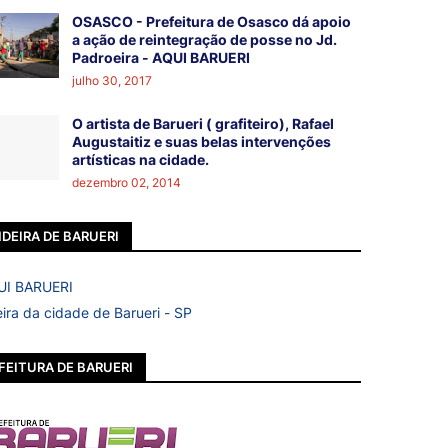
OSASCO - Prefeitura de Osasco dá apoio
a ação de reintegração de posse no Jd.
Padroeira - AQUI BARUERI
julho 30, 2017
O artista de Barueri ( grafiteiro), Rafael
Augustaitiz e suas belas intervenções
artísticas na cidade.
dezembro 02, 2014
DEIRA DE BARUERI
ira da cidade de Barueri - SP
FEITURA DE BARUERI