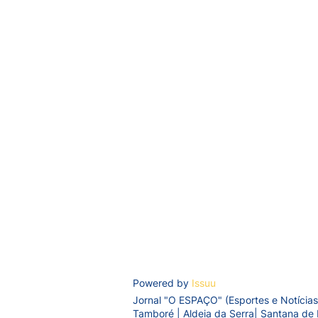
Powered by
Issuu
Jornal "O ESPAÇO" (Esportes e Notícias
Tamboré | Aldeia da Serra| Santana de 