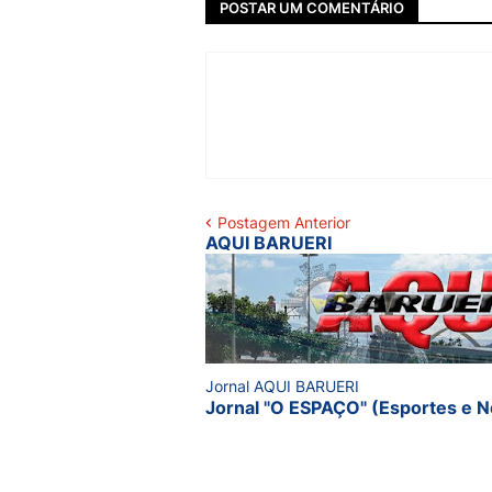
POSTAR UM COMENTÁRIO
Postagem Anterior
AQUI BARUERI
Jornal AQUI BARUERI
Jornal "O ESPAÇO" (Esportes e N