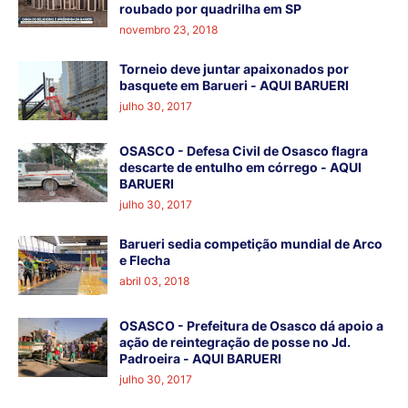
roubado por quadrilha em SP
novembro 23, 2018
Torneio deve juntar apaixonados por
basquete em Barueri - AQUI BARUERI
julho 30, 2017
OSASCO - Defesa Civil de Osasco flagra
descarte de entulho em córrego - AQUI
BARUERI
julho 30, 2017
Barueri sedia competição mundial de Arco
e Flecha
abril 03, 2018
OSASCO - Prefeitura de Osasco dá apoio a
ação de reintegração de posse no Jd.
Padroeira - AQUI BARUERI
julho 30, 2017