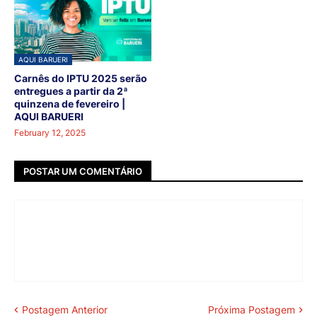
AQUI BARUERI
Carnês do IPTU 2025 serão
entregues a partir da 2ª
quinzena de fevereiro |
AQUI BARUERI
February 12, 2025
POSTAR UM COMENTÁRIO
Postagem Anterior
Próxima Postagem