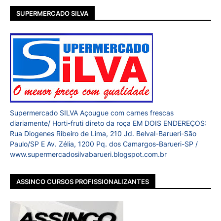
SUPERMERCADO SILVA
Supermercado SILVA Açougue com carnes frescas
diariamente/ Horti-fruti direto da roça EM DOIS ENDEREÇOS:
Rua Diogenes Ribeiro de Lima, 210 Jd. Belval-Barueri-São
Paulo/SP E Av. Zélia, 1200 Pq. dos Camargos-Barueri-SP /
www.supermercadosilvabarueri.blogspot.com.br
ASSINCO CURSOS PROFISSIONALIZANTES