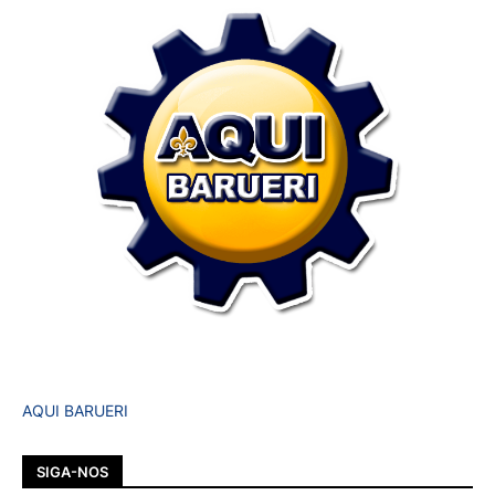
AQUI BARUERI
SIGA-NOS