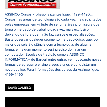
ASSINCO Cursos Profissionalizantes ligue: 4199-4490...
Cursos nas áreas de tecnologia são cada vez mais solicitados
pelas empresas, em virtude de ser uma área promissora que
torna o mercado de trabalho cada vez mais exclusivo,
deixando de fora quem não faz cursos e especializações.
Basta observar qualquer segmento mercadológico, que, por
maior que seja à distância com a tecnologia, de alguma
forma, em algum momento será preciso dominar um
computador. Escolas de tradição como a ASSINCO
INFORMÁTICA – de Barueri entre outras vem buscando novas
formas de agregar o ensino a seus alunos e conquistar um
novo publico. Para informações dos cursos da Assinco ligue:
4199-4490
DAVID CAMELÔ