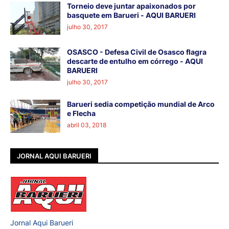
Torneio deve juntar apaixonados por
basquete em Barueri - AQUI BARUERI
julho 30, 2017
OSASCO - Defesa Civil de Osasco flagra
descarte de entulho em córrego - AQUI
BARUERI
julho 30, 2017
Barueri sedia competição mundial de Arco
e Flecha
abril 03, 2018
JORNAL AQUI BARUERI
Jornal Aqui Barueri