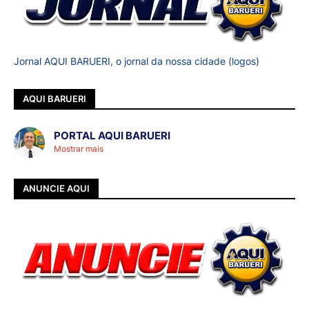
Jornal AQUI BARUERI, o jornal da nossa cidade (logos)
AQUI BARUERI
PORTAL AQUI BARUERI
Mostrar mais
ANUNCIE AQUI