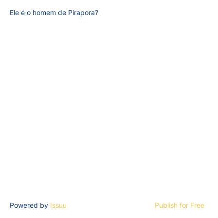
Ele é o homem de Pirapora?
Powered by
Issuu
Publish for Free