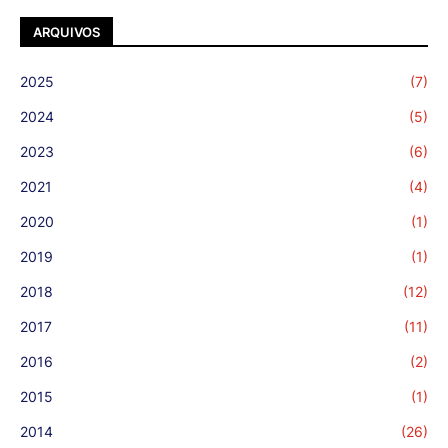
ARQUIVOS
2025
(7)
2024
(5)
2023
(6)
2021
(4)
2020
(1)
2019
(1)
2018
(12)
2017
(11)
2016
(2)
2015
(1)
2014
(26)