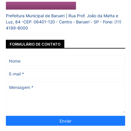
Prefeitura Municipal de Barueri | Rua Prof. João da Matta e
Luz, 84 -CEP: 06401-120 - Centro - Barueri - SP - Fone: (11)
4199-8000
FORMULÁRIO DE CONTATO