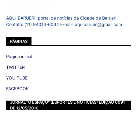
AQUI BARUERI, portal de notícias da Cidade de Barueri
Contato: (11) 94014-6034 E-mail: aquibarueri@gmail.com
PÁGINAS
Página inicial
TWITTER
YOU TUBE
FACEBOOK
JORNAL "O ESPAÇO" (ESPORTES E NOTÍCIAS) EDIÇÃO 0091
DE 12/05/2016