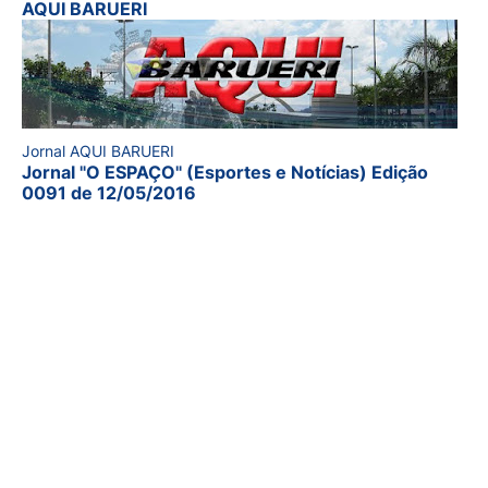
AQUI BARUERI
Jornal AQUI BARUERI
Jornal "O ESPAÇO" (Esportes e Notícias) Edição
0091 de 12/05/2016