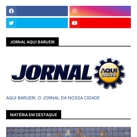
JORNAL AQUI BARUERI
AQUI BARUERI, O JORNAL DA NOSSA CIDADE
MATÉRIA EM DESTAQUE