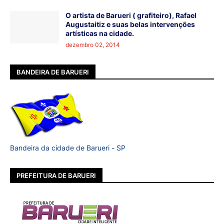
O artista de Barueri ( grafiteiro), Rafael
Augustaitiz e suas belas intervenções
artísticas na cidade.
dezembro 02, 2014
BANDEIRA DE BARUERI
Bandeira da cidade de Barueri - SP
PREFEITURA DE BARUERI