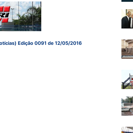
otícias) Edição 0091 de 12/05/2016