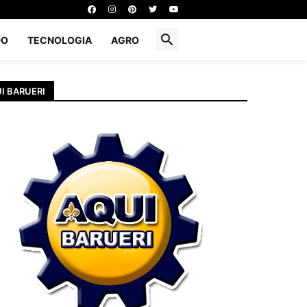
DO
TECNOLOGIA
AGRO
I BARUERI