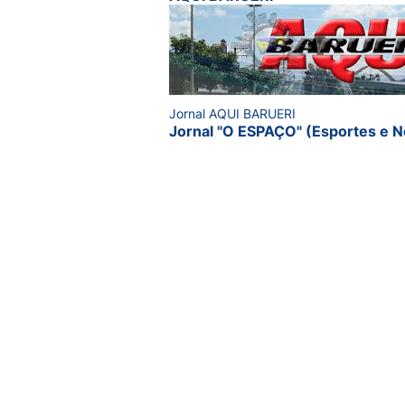
Jornal AQUI BARUERI
Jornal "O ESPAÇO" (Esportes e N