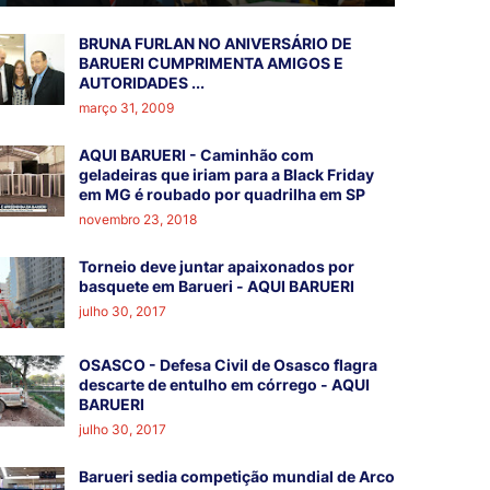
BRUNA FURLAN NO ANIVERSÁRIO DE
BARUERI CUMPRIMENTA AMIGOS E
AUTORIDADES ...
março 31, 2009
AQUI BARUERI - Caminhão com
geladeiras que iriam para a Black Friday
em MG é roubado por quadrilha em SP
novembro 23, 2018
Torneio deve juntar apaixonados por
basquete em Barueri - AQUI BARUERI
julho 30, 2017
OSASCO - Defesa Civil de Osasco flagra
descarte de entulho em córrego - AQUI
BARUERI
julho 30, 2017
Barueri sedia competição mundial de Arco