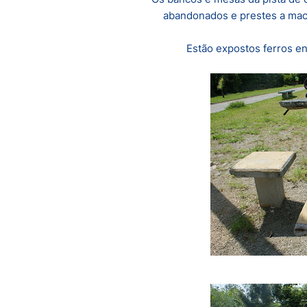
abandonados e prestes a mach
Estão expostos ferros en