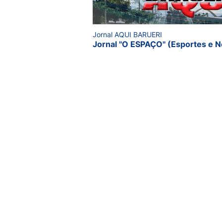
Jornal AQUI BARUERI
Jornal "O ESPAÇO" (Esportes e N