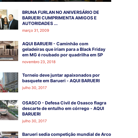
BRUNA FURLAN NO ANIVERSÁRIO DE
BARUERI CUMPRIMENTA AMIGOS E
AUTORIDADES ...
março 31, 2009
AQUI BARUERI - Caminhão com
geladeiras que iriam para a Black Friday
em MG é roubado por quadrilha em SP
novembro 23, 2018
Torneio deve juntar apaixonados por
basquete em Barueri - AQUI BARUERI
julho 30, 2017
OSASCO - Defesa Civil de Osasco flagra
descarte de entulho em córrego - AQUI
BARUERI
julho 30, 2017
Barueri sedia competição mundial de Arco