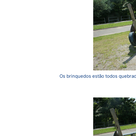
Os brinquedos estão todos quebra