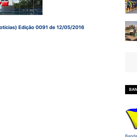
otícias) Edição 0091 de 12/05/2016
BAN
Bande