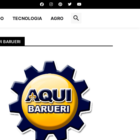
DO
TECNOLOGIA
AGRO
I BARUERI