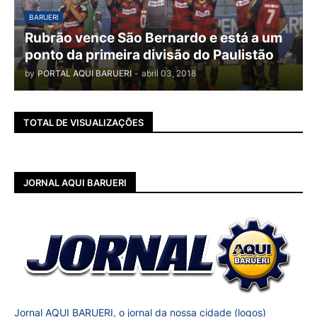
BARUERI
Rubrão vence São Bernardo e está a um
ponto da primeira divisão do Paulistão
by
PORTAL AQUI BARUERI
-
abril 03, 2018
TOTAL DE VISUALIZAÇÕES
JORNAL AQUI BARUERI
Jornal AQUI BARUERI, o jornal da nossa cidade (logos)