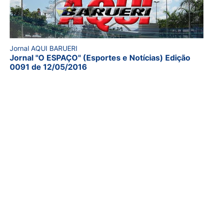
Jornal AQUI BARUERI
Jornal "O ESPAÇO" (Esportes e Notícias) Edição
0091 de 12/05/2016