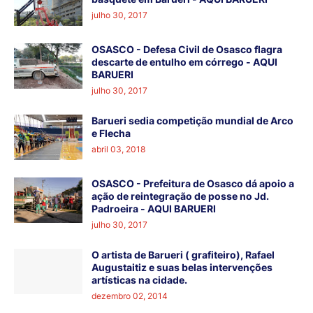
julho 30, 2017
OSASCO - Defesa Civil de Osasco flagra
descarte de entulho em córrego - AQUI
BARUERI
julho 30, 2017
Barueri sedia competição mundial de Arco
e Flecha
abril 03, 2018
OSASCO - Prefeitura de Osasco dá apoio a
ação de reintegração de posse no Jd.
Padroeira - AQUI BARUERI
julho 30, 2017
O artista de Barueri ( grafiteiro), Rafael
Augustaitiz e suas belas intervenções
artísticas na cidade.
dezembro 02, 2014