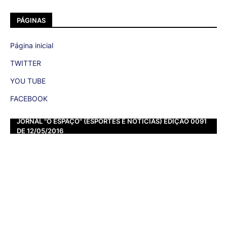
PÁGINAS
Página inicial
TWITTER
YOU TUBE
FACEBOOK
JORNAL "O ESPAÇO" (ESPORTES E NOTÍCIAS) EDIÇÃO 0091
DE 12/05/2016