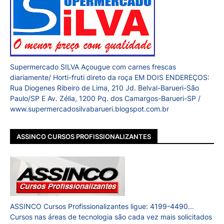
Supermercado SILVA Açougue com carnes frescas
diariamente/ Horti-fruti direto da roça EM DOIS ENDEREÇOS:
Rua Diogenes Ribeiro de Lima, 210 Jd. Belval-Barueri-São
Paulo/SP E Av. Zélia, 1200 Pq. dos Camargos-Barueri-SP /
www.supermercadosilvabarueri.blogspot.com.br
ASSINCO CURSOS PROFISSIONALIZANTES
ASSINCO Cursos Profissionalizantes ligue: 4199-4490...
Cursos nas áreas de tecnologia são cada vez mais solicitados