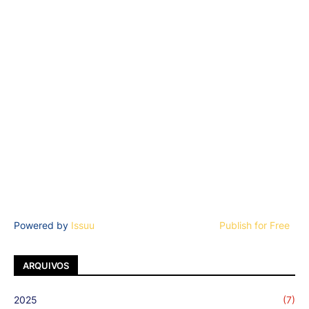
Powered by
Issuu
Publish for Free
ARQUIVOS
2025
(7)