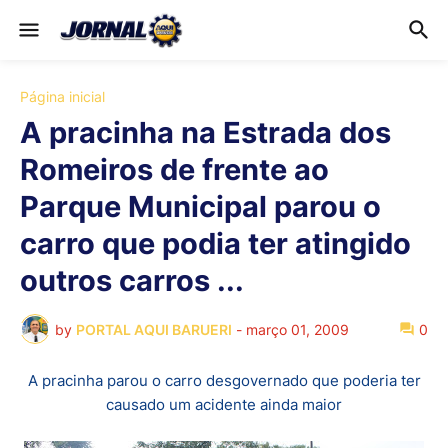
Página inicial
A pracinha na Estrada dos
Romeiros de frente ao
Parque Municipal parou o
carro que podia ter atingido
outros carros ...
by
PORTAL AQUI BARUERI
-
março 01, 2009
0
A pracinha parou o carro desgovernado que poderia ter
causado um acidente ainda maior