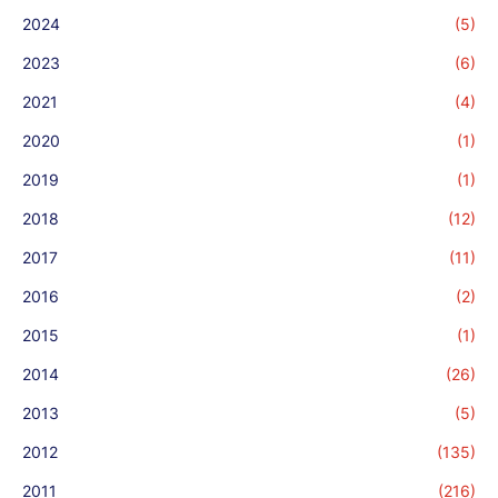
2024
(5)
2023
(6)
2021
(4)
2020
(1)
2019
(1)
2018
(12)
2017
(11)
2016
(2)
2015
(1)
2014
(26)
2013
(5)
2012
(135)
2011
(216)