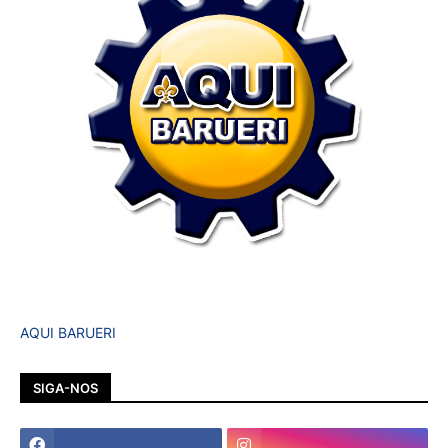
AQUI BARUERI
SIGA-NOS