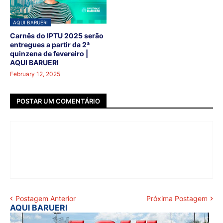
AQUI BARUERI
Carnês do IPTU 2025 serão
entregues a partir da 2ª
quinzena de fevereiro |
AQUI BARUERI
February 12, 2025
POSTAR UM COMENTÁRIO
Postagem Anterior
Próxima Postagem
AQUI BARUERI