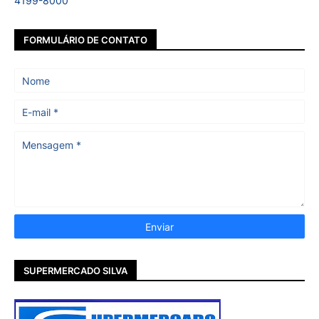
4199-8000
FORMULÁRIO DE CONTATO
SUPERMERCADO SILVA