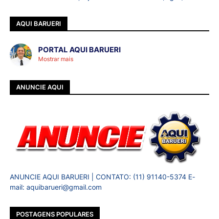
AQUI BARUERI
PORTAL AQUI BARUERI
Mostrar mais
ANUNCIE AQUI
ANUNCIE AQUI BARUERI | CONTATO: (11) 91140-5374 E-
mail: aquibarueri@gmail.com
POSTAGENS POPULARES