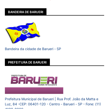
BANDEIRA DE BARUERI
Bandeira da cidade de Barueri - SP
PREFEITURA DE BARUERI
Prefeitura Municipal de Barueri | Rua Prof. João da Matta e
Luz, 84 -CEP: 06401-120 - Centro - Barueri - SP - Fone: (11)