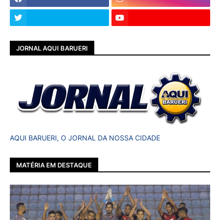
JORNAL AQUI BARUERI
AQUI BARUERI, O JORNAL DA NOSSA CIDADE
MATÉRIA EM DESTAQUE