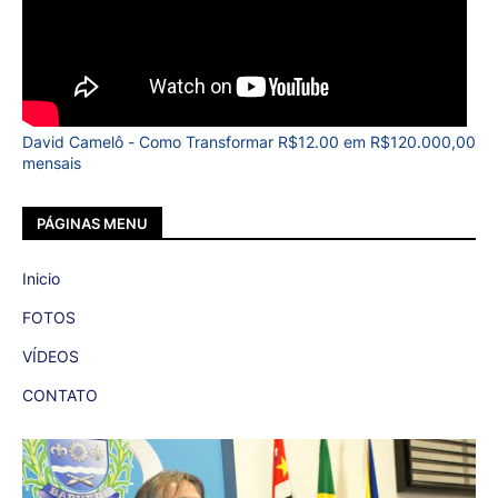
David Camelô - Como Transformar R$12.00 em R$120.000,00
mensais
PÁGINAS MENU
Inicio
FOTOS
VÍDEOS
CONTATO