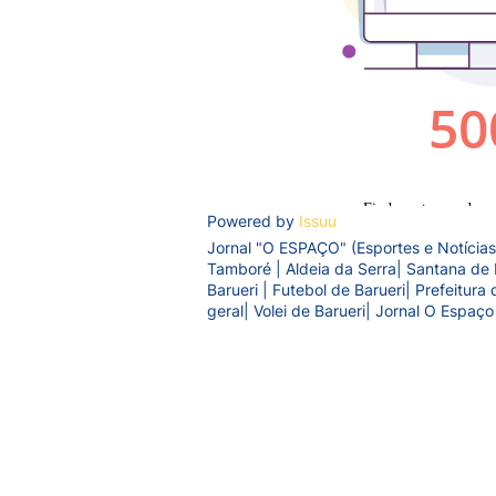
Powered by
Issuu
Jornal "O ESPAÇO" (Esportes e Notícias
Tamboré | Aldeia da Serra| Santana de 
Barueri | Futebol de Barueri| Prefeitur
geral| Volei de Barueri| Jornal O Espaço