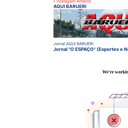
Postagem Anterior
AQUI BARUERI
Jornal AQUI BARUERI
Jornal "O ESPAÇO" (Esportes e N