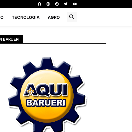
DO
TECNOLOGIA
AGRO
I BARUERI