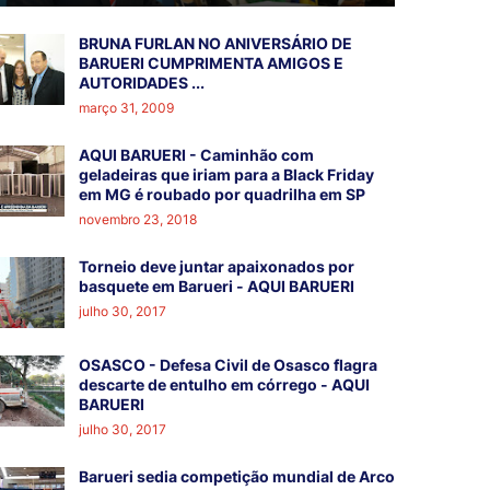
BRUNA FURLAN NO ANIVERSÁRIO DE
BARUERI CUMPRIMENTA AMIGOS E
AUTORIDADES ...
março 31, 2009
AQUI BARUERI - Caminhão com
geladeiras que iriam para a Black Friday
em MG é roubado por quadrilha em SP
novembro 23, 2018
Torneio deve juntar apaixonados por
basquete em Barueri - AQUI BARUERI
julho 30, 2017
OSASCO - Defesa Civil de Osasco flagra
descarte de entulho em córrego - AQUI
BARUERI
julho 30, 2017
Barueri sedia competição mundial de Arco