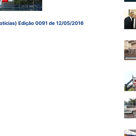
otícias) Edição 0091 de 12/05/2016