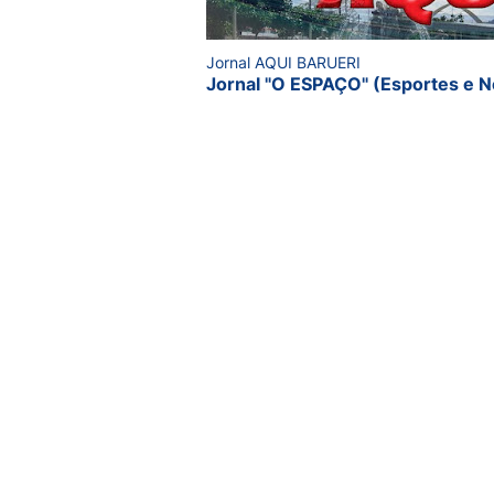
Jornal AQUI BARUERI
Jornal "O ESPAÇO" (Esportes e N