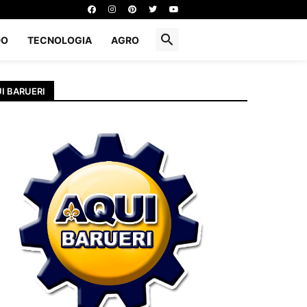
DO
TECNOLOGIA
AGRO
I BARUERI