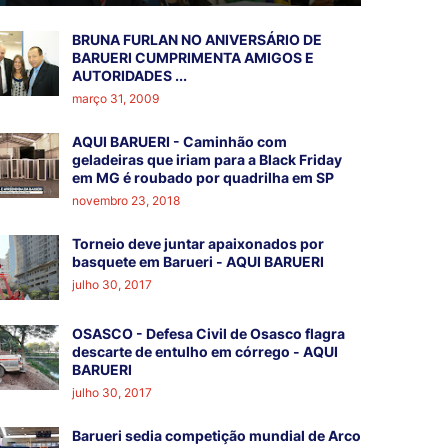
BRUNA FURLAN NO ANIVERSÁRIO DE
BARUERI CUMPRIMENTA AMIGOS E
AUTORIDADES ...
março 31, 2009
AQUI BARUERI - Caminhão com
geladeiras que iriam para a Black Friday
em MG é roubado por quadrilha em SP
novembro 23, 2018
Torneio deve juntar apaixonados por
basquete em Barueri - AQUI BARUERI
julho 30, 2017
OSASCO - Defesa Civil de Osasco flagra
descarte de entulho em córrego - AQUI
BARUERI
julho 30, 2017
Barueri sedia competição mundial de Arco