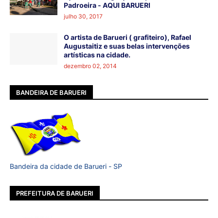
Padroeira - AQUI BARUERI
julho 30, 2017
O artista de Barueri ( grafiteiro), Rafael
Augustaitiz e suas belas intervenções
artísticas na cidade.
dezembro 02, 2014
BANDEIRA DE BARUERI
Bandeira da cidade de Barueri - SP
PREFEITURA DE BARUERI