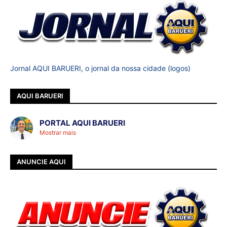
Jornal AQUI BARUERI, o jornal da nossa cidade (logos)
AQUI BARUERI
PORTAL AQUI BARUERI
Mostrar mais
ANUNCIE AQUI