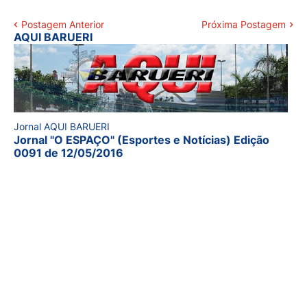
Postagem Anterior
Próxima Postagem
AQUI BARUERI
Jornal AQUI BARUERI
Jornal "O ESPAÇO" (Esportes e Notícias) Edição
0091 de 12/05/2016