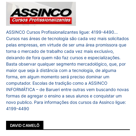
ASSINCO Cursos Profissionalizantes ligue: 4199-4490...
Cursos nas áreas de tecnologia são cada vez mais solicitados
pelas empresas, em virtude de ser uma área promissora que
torna o mercado de trabalho cada vez mais exclusivo,
deixando de fora quem não faz cursos e especializações.
Basta observar qualquer segmento mercadológico, que, por
maior que seja à distância com a tecnologia, de alguma
forma, em algum momento será preciso dominar um
computador. Escolas de tradição como a ASSINCO
INFORMÁTICA – de Barueri entre outras vem buscando novas
formas de agregar o ensino a seus alunos e conquistar um
novo publico. Para informações dos cursos da Assinco ligue:
4199-4490
DAVID CAMELÔ