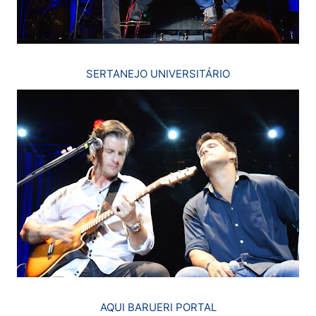
SERTANEJO UNIVERSITÁRIO
AQUI BARUERI PORTAL