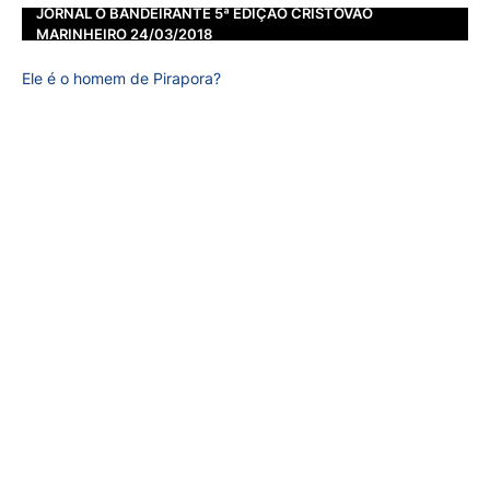
JORNAL O BANDEIRANTE 5ª EDIÇÃO CRISTOVÃO
MARINHEIRO 24/03/2018
Ele é o homem de Pirapora?