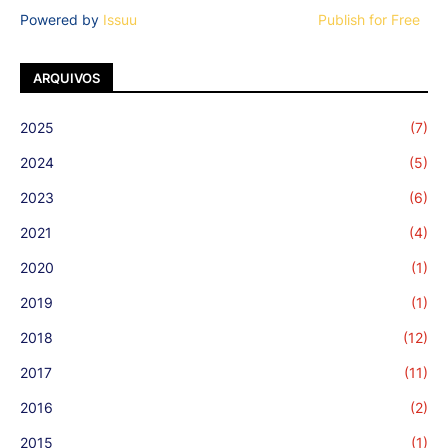
Powered by
Issuu
Publish for Free
ARQUIVOS
2025
(7)
2024
(5)
2023
(6)
2021
(4)
2020
(1)
2019
(1)
2018
(12)
2017
(11)
2016
(2)
2015
(1)