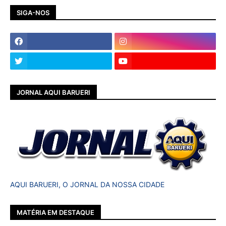
SIGA-NOS
JORNAL AQUI BARUERI
AQUI BARUERI, O JORNAL DA NOSSA CIDADE
MATÉRIA EM DESTAQUE