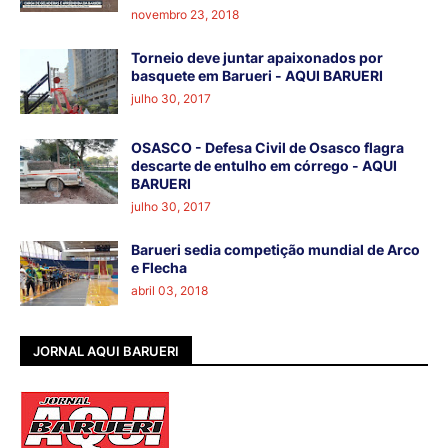
novembro 23, 2018
Torneio deve juntar apaixonados por
basquete em Barueri - AQUI BARUERI
julho 30, 2017
OSASCO - Defesa Civil de Osasco flagra
descarte de entulho em córrego - AQUI
BARUERI
julho 30, 2017
Barueri sedia competição mundial de Arco
e Flecha
abril 03, 2018
JORNAL AQUI BARUERI