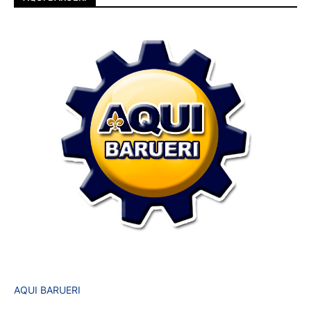
AQUI BARUERI