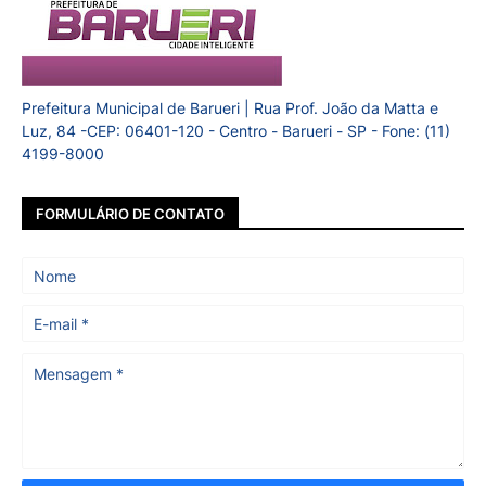
Prefeitura Municipal de Barueri | Rua Prof. João da Matta e
Luz, 84 -CEP: 06401-120 - Centro - Barueri - SP - Fone: (11)
4199-8000
FORMULÁRIO DE CONTATO