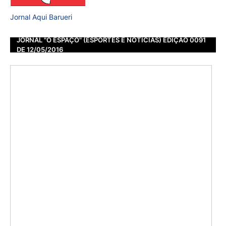
Jornal Aqui Barueri
JORNAL "O ESPAÇO" (ESPORTES E NOTÍCIAS) EDIÇÃO 0091
DE 12/05/2016