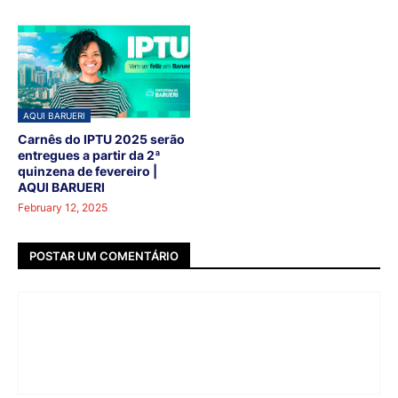
AQUI BARUERI
Carnês do IPTU 2025 serão
entregues a partir da 2ª
quinzena de fevereiro |
AQUI BARUERI
February 12, 2025
POSTAR UM COMENTÁRIO