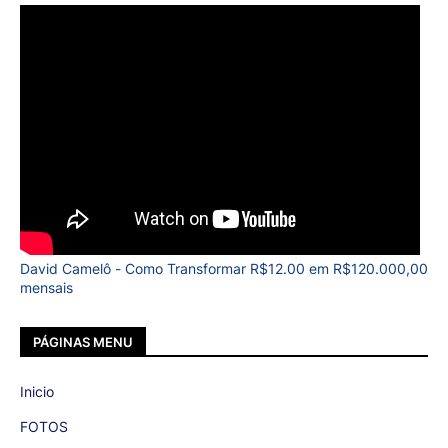
David Camelô - Como Transformar R$12.00 em R$120.000,00
mensais
PÁGINAS MENU
Inicio
FOTOS