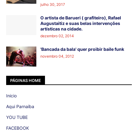
julho 30, 2017
O artista de Barueri ( grafiteiro), Rafael
Augustaitiz e suas belas intervenções
artísticas na cidade.
dezembro 02, 2014
'Bancada da bala' quer proibir baile funk
novembro 04, 2012
PÁGINAS HOME
Inicio
Aqui Parnaíba
YOU TUBE
FACEBOOK