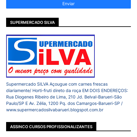
SUPERMERCADO SILVA
Supermercado SILVA Açougue com carnes frescas
diariamente/ Horti-fruti direto da roça EM DOIS ENDEREÇOS:
Rua Diogenes Ribeiro de Lima, 210 Jd. Belval-Barueri-São
Paulo/SP E Av. Zélia, 1200 Pq. dos Camargos-Barueri-SP /
www.supermercadosilvabarueri.blogspot.com.br
ASSINCO CURSOS PROFISSIONALIZANTES