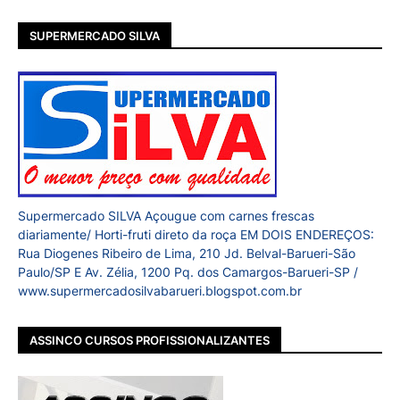
SUPERMERCADO SILVA
Supermercado SILVA Açougue com carnes frescas
diariamente/ Horti-fruti direto da roça EM DOIS ENDEREÇOS:
Rua Diogenes Ribeiro de Lima, 210 Jd. Belval-Barueri-São
Paulo/SP E Av. Zélia, 1200 Pq. dos Camargos-Barueri-SP /
www.supermercadosilvabarueri.blogspot.com.br
ASSINCO CURSOS PROFISSIONALIZANTES