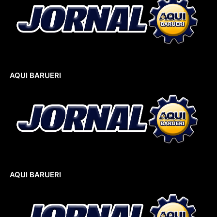
AQUI BARUERI
AQUI BARUERI