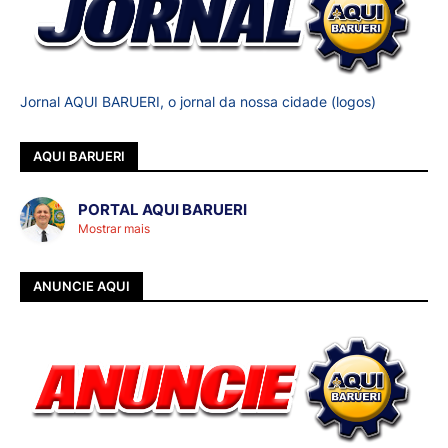
Jornal AQUI BARUERI, o jornal da nossa cidade (logos)
AQUI BARUERI
PORTAL AQUI BARUERI
Mostrar mais
ANUNCIE AQUI