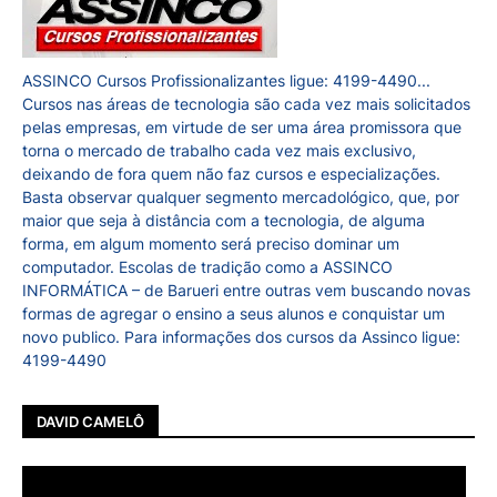
ASSINCO Cursos Profissionalizantes ligue: 4199-4490...
Cursos nas áreas de tecnologia são cada vez mais solicitados
pelas empresas, em virtude de ser uma área promissora que
torna o mercado de trabalho cada vez mais exclusivo,
deixando de fora quem não faz cursos e especializações.
Basta observar qualquer segmento mercadológico, que, por
maior que seja à distância com a tecnologia, de alguma
forma, em algum momento será preciso dominar um
computador. Escolas de tradição como a ASSINCO
INFORMÁTICA – de Barueri entre outras vem buscando novas
formas de agregar o ensino a seus alunos e conquistar um
novo publico. Para informações dos cursos da Assinco ligue:
4199-4490
DAVID CAMELÔ