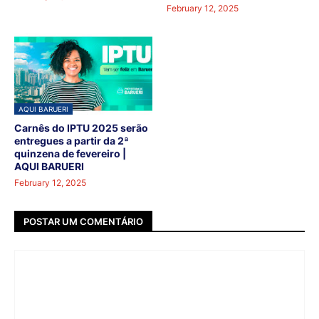
February 12, 2025
AQUI BARUERI
Carnês do IPTU 2025 serão
entregues a partir da 2ª
quinzena de fevereiro |
AQUI BARUERI
February 12, 2025
POSTAR UM COMENTÁRIO