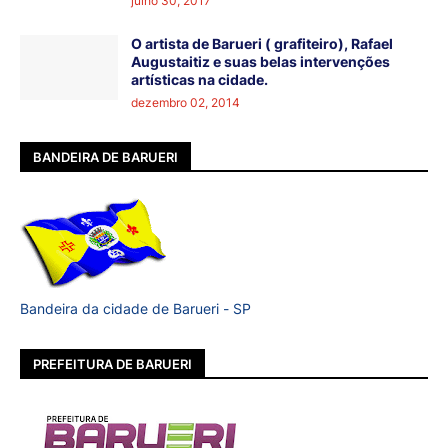
julho 30, 2017
O artista de Barueri ( grafiteiro), Rafael
Augustaitiz e suas belas intervenções
artísticas na cidade.
dezembro 02, 2014
BANDEIRA DE BARUERI
Bandeira da cidade de Barueri - SP
PREFEITURA DE BARUERI