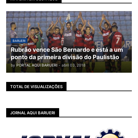
BARUERI
Rubrão vence São Bernardo e está a um
ponto da primeira divisão do Paulistão
by
PORTAL AQUI BARUERI
-
abril 03, 2018
TOTAL DE VISUALIZAÇÕES
JORNAL AQUI BARUERI