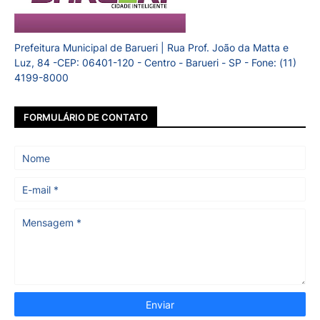
Prefeitura Municipal de Barueri | Rua Prof. João da Matta e
Luz, 84 -CEP: 06401-120 - Centro - Barueri - SP - Fone: (11)
4199-8000
FORMULÁRIO DE CONTATO