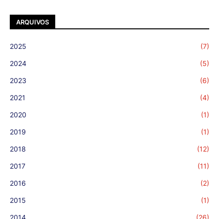
ARQUIVOS
2025
(7)
2024
(5)
2023
(6)
2021
(4)
2020
(1)
2019
(1)
2018
(12)
2017
(11)
2016
(2)
2015
(1)
2014
(26)