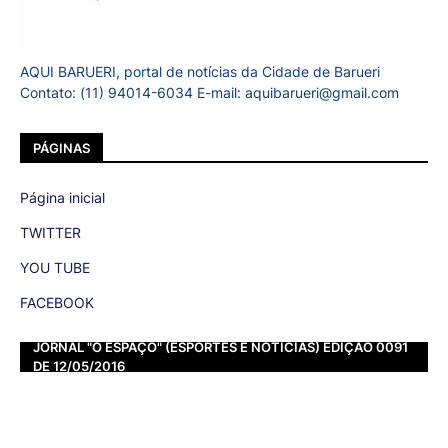
AQUI BARUERI, portal de notícias da Cidade de Barueri
Contato: (11) 94014-6034 E-mail: aquibarueri@gmail.com
PÁGINAS
Página inicial
TWITTER
YOU TUBE
FACEBOOK
JORNAL "O ESPAÇO" (ESPORTES E NOTÍCIAS) EDIÇÃO 0091
DE 12/05/2016