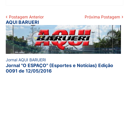
Postagem Anterior
Próxima Postagem
AQUI BARUERI
Jornal AQUI BARUERI
Jornal "O ESPAÇO" (Esportes e Notícias) Edição
0091 de 12/05/2016