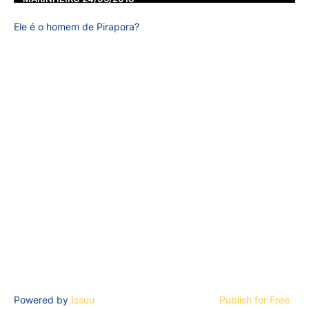
Ele é o homem de Pirapora?
Powered by
Issuu
Publish for Free