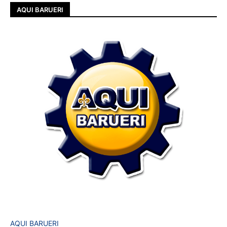
AQUI BARUERI
AQUI BARUERI