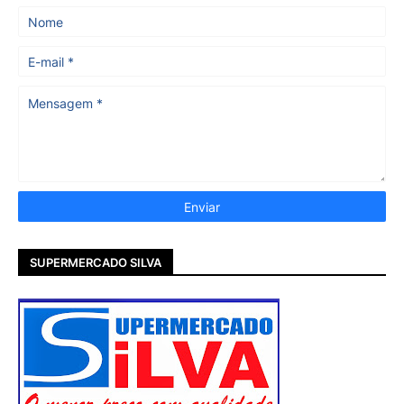
SUPERMERCADO SILVA