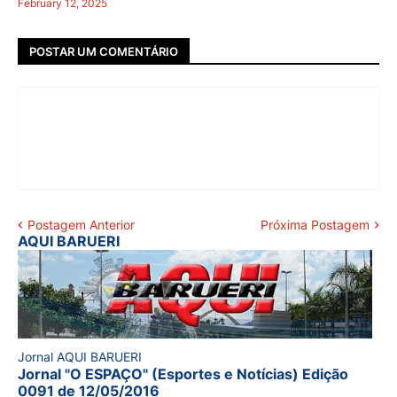
February 12, 2025
POSTAR UM COMENTÁRIO
Postagem Anterior
Próxima Postagem
AQUI BARUERI
Jornal AQUI BARUERI
Jornal "O ESPAÇO" (Esportes e Notícias) Edição
0091 de 12/05/2016