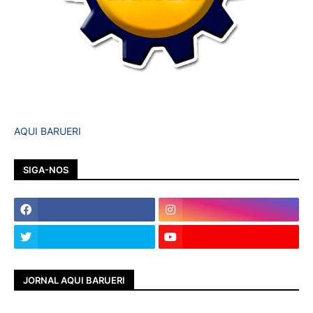
AQUI BARUERI
SIGA-NOS
JORNAL AQUI BARUERI