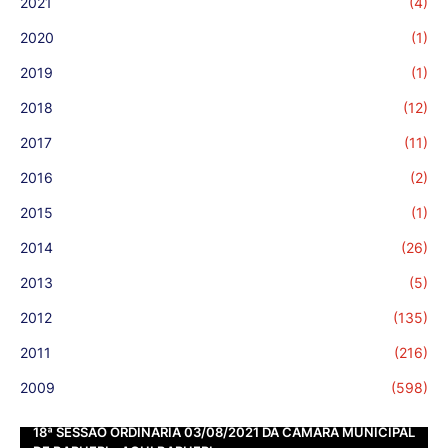
2021
(4)
2020
(1)
2019
(1)
2018
(12)
2017
(11)
2016
(2)
2015
(1)
2014
(26)
2013
(5)
2012
(135)
2011
(216)
2009
(598)
18ª SESSÃO ORDINÁRIA 03/08/2021 DA CÂMARA MUNICIPAL