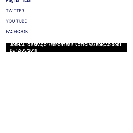
Página inicial
TWITTER
YOU TUBE
FACEBOOK
JORNAL "O ESPAÇO" (ESPORTES E NOTÍCIAS) EDIÇÃO 0091
DE 12/05/2016