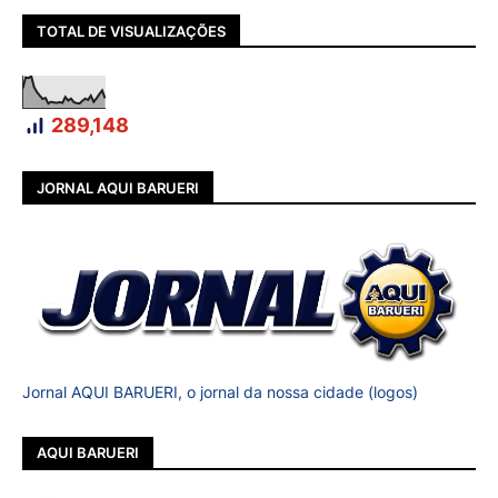
TOTAL DE VISUALIZAÇÕES
289,148
JORNAL AQUI BARUERI
Jornal AQUI BARUERI, o jornal da nossa cidade (logos)
AQUI BARUERI