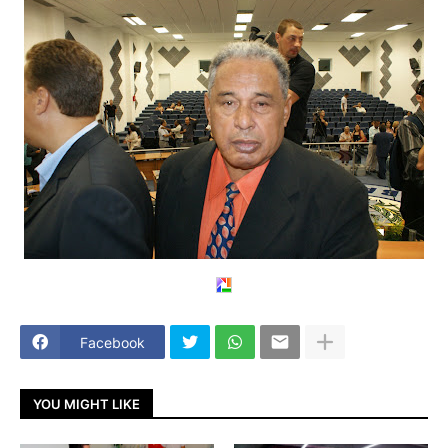
Facebook
YOU MIGHT LIKE