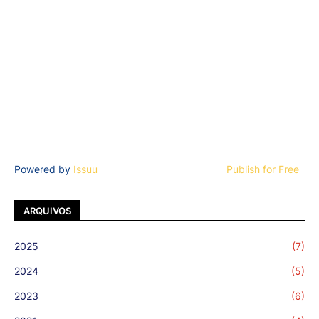
Powered by
Issuu
Publish for Free
ARQUIVOS
2025
(7)
2024
(5)
2023
(6)