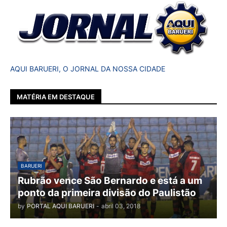
AQUI BARUERI, O JORNAL DA NOSSA CIDADE
MATÉRIA EM DESTAQUE
BARUERI
Rubrão vence São Bernardo e está a um
ponto da primeira divisão do Paulistão
by
PORTAL AQUI BARUERI
-
abril 03, 2018