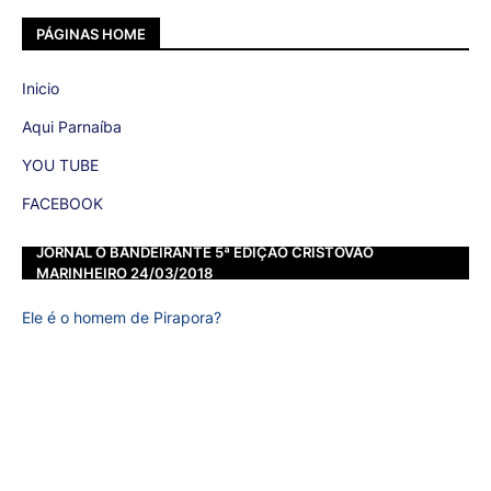
PÁGINAS HOME
Inicio
Aqui Parnaíba
YOU TUBE
FACEBOOK
JORNAL O BANDEIRANTE 5ª EDIÇÃO CRISTOVÃO
MARINHEIRO 24/03/2018
Ele é o homem de Pirapora?