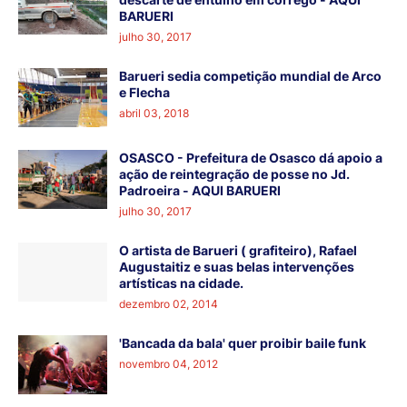
BARUERI
julho 30, 2017
Barueri sedia competição mundial de Arco
e Flecha
abril 03, 2018
OSASCO - Prefeitura de Osasco dá apoio a
ação de reintegração de posse no Jd.
Padroeira - AQUI BARUERI
julho 30, 2017
O artista de Barueri ( grafiteiro), Rafael
Augustaitiz e suas belas intervenções
artísticas na cidade.
dezembro 02, 2014
'Bancada da bala' quer proibir baile funk
novembro 04, 2012