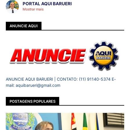
PORTAL AQUI BARUERI
Mostrar mais
ANUNCIE AQUI
ANUNCIE AQUI BARUERI | CONTATO: (11) 91140-5374 E-
mail: aquibarueri@gmail.com
POSTAGENS POPULARES