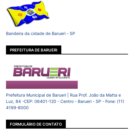
Bandeira da cidade de Barueri - SP
PREFEITURA DE BARUERI
Prefeitura Municipal de Barueri | Rua Prof. João da Matta e
Luz, 84 -CEP: 06401-120 - Centro - Barueri - SP - Fone: (11)
4199-8000
FORMULÁRIO DE CONTATO