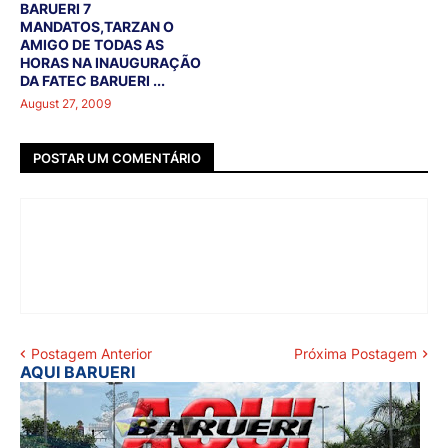
BARUERI 7
MANDATOS,TARZAN O
AMIGO DE TODAS AS
HORAS NA INAUGURAÇÃO
DA FATEC BARUERI ...
August 27, 2009
POSTAR UM COMENTÁRIO
Postagem Anterior
Próxima Postagem
AQUI BARUERI