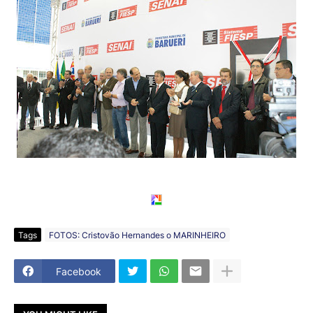
Tags
FOTOS: Cristovão Hernandes o MARINHEIRO
Facebook