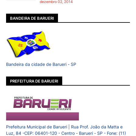
dezembro 02, 2014
BANDEIRA DE BARUERI
Bandeira da cidade de Barueri - SP
PREFEITURA DE BARUERI
Prefeitura Municipal de Barueri | Rua Prof. João da Matta e
Luz, 84 -CEP: 06401-120 - Centro - Barueri - SP - Fone: (11)