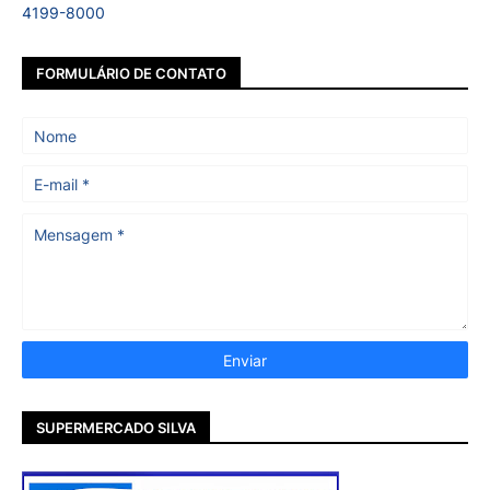
4199-8000
FORMULÁRIO DE CONTATO
SUPERMERCADO SILVA