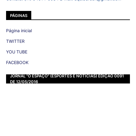
PÁGINAS
Página inicial
TWITTER
YOU TUBE
FACEBOOK
JORNAL "O ESPAÇO" (ESPORTES E NOTÍCIAS) EDIÇÃO 0091
DE 12/05/2016