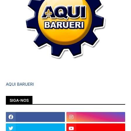
AQUI BARUERI
SIGA-NOS