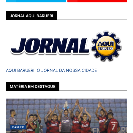
JORNAL AQUI BARUERI
AQUI BARUERI, O JORNAL DA NOSSA CIDADE
MATÉRIA EM DESTAQUE
BARUERI