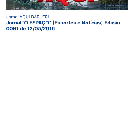
Jornal AQUI BARUERI
Jornal "O ESPAÇO" (Esportes e Notícias) Edição
0091 de 12/05/2016