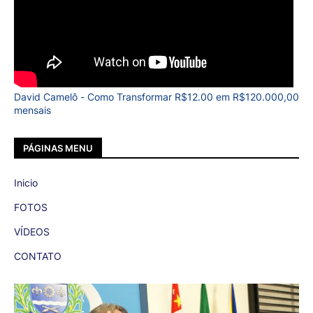
David Camelô - Como Transformar R$12.00 em R$120.000,00
mensais
PÁGINAS MENU
Inicio
FOTOS
VÍDEOS
CONTATO