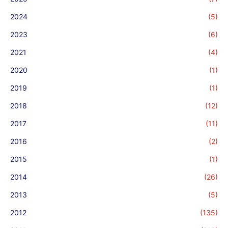
2024
(5)
2023
(6)
2021
(4)
2020
(1)
2019
(1)
2018
(12)
2017
(11)
2016
(2)
2015
(1)
2014
(26)
2013
(5)
2012
(135)