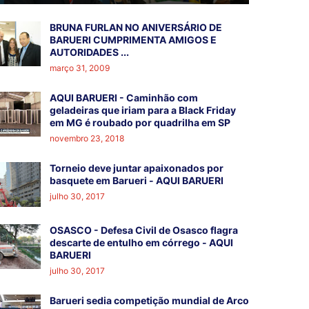
BRUNA FURLAN NO ANIVERSÁRIO DE
BARUERI CUMPRIMENTA AMIGOS E
AUTORIDADES ...
março 31, 2009
AQUI BARUERI - Caminhão com
geladeiras que iriam para a Black Friday
em MG é roubado por quadrilha em SP
novembro 23, 2018
Torneio deve juntar apaixonados por
basquete em Barueri - AQUI BARUERI
julho 30, 2017
OSASCO - Defesa Civil de Osasco flagra
descarte de entulho em córrego - AQUI
BARUERI
julho 30, 2017
Barueri sedia competição mundial de Arco