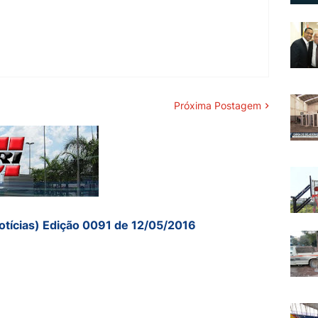
Próxima Postagem
otícias) Edição 0091 de 12/05/2016