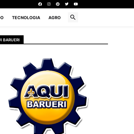
DO
TECNOLOGIA
AGRO
I BARUERI