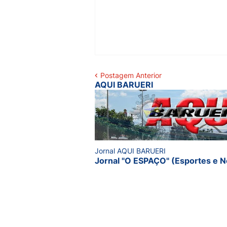
Postagem Anterior
AQUI BARUERI
Jornal AQUI BARUERI
Jornal "O ESPAÇO" (Esportes e N