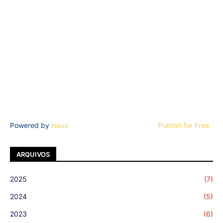
Powered by
Issuu
Publish for Free
ARQUIVOS
2025
(7)
2024
(5)
2023
(6)