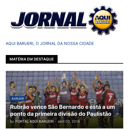
AQUI BARUERI, O JORNAL DA NOSSA CIDADE
MATÉRIA EM DESTAQUE
BARUERI
Rubrão vence São Bernardo e está a um
ponto da primeira divisão do Paulistão
by
PORTAL AQUI BARUERI
-
abril 03, 2018