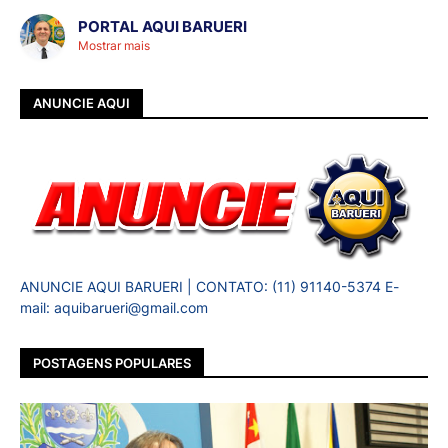
PORTAL AQUI BARUERI
Mostrar mais
ANUNCIE AQUI
ANUNCIE AQUI BARUERI | CONTATO: (11) 91140-5374 E-
mail: aquibarueri@gmail.com
POSTAGENS POPULARES