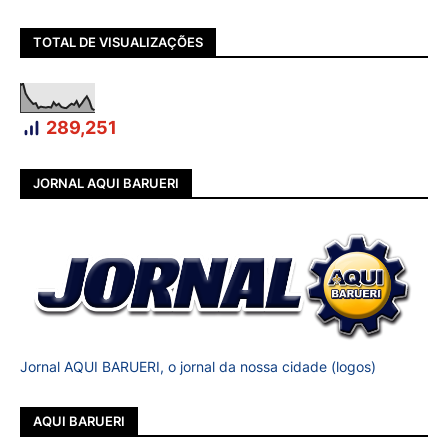
TOTAL DE VISUALIZAÇÕES
289,251
JORNAL AQUI BARUERI
Jornal AQUI BARUERI, o jornal da nossa cidade (logos)
AQUI BARUERI