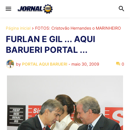
Página inicial
FOTOS: Cristovão Hernandes o MARINHEIRO
FURLAN E GIL ... AQUI
BARUERI PORTAL ...
by
PORTAL AQUI BARUERI
-
maio 30, 2009
0