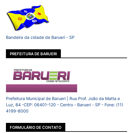
Bandeira da cidade de Barueri - SP
PREFEITURA DE BARUERI
Prefeitura Municipal de Barueri | Rua Prof. João da Matta e
Luz, 84 -CEP: 06401-120 - Centro - Barueri - SP - Fone: (11)
4199-8000
FORMULÁRIO DE CONTATO