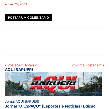
August 27, 2009
POSTAR UM COMENTÁRIO
Postagem Anterior
Próxima Postagem
AQUI BARUERI
Jornal AQUI BARUERI
Jornal "O ESPAÇO" (Esportes e Notícias) Edição