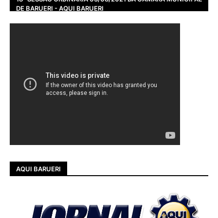
DE BARUERI - AQUI BARUERI
AQUI BARUERI