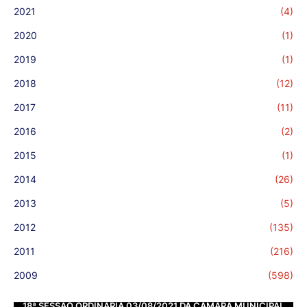
2021
(4)
2020
(1)
2019
(1)
2018
(12)
2017
(11)
2016
(2)
2015
(1)
2014
(26)
2013
(5)
2012
(135)
2011
(216)
2009
(598)
18ª SESSÃO ORDINÁRIA 03/08/2021 DA CÂMARA MUNICIPAL