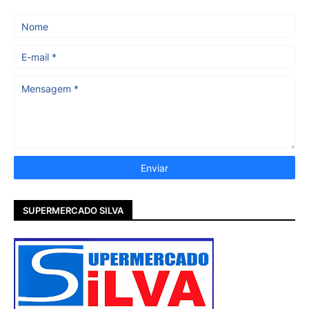
SUPERMERCADO SILVA