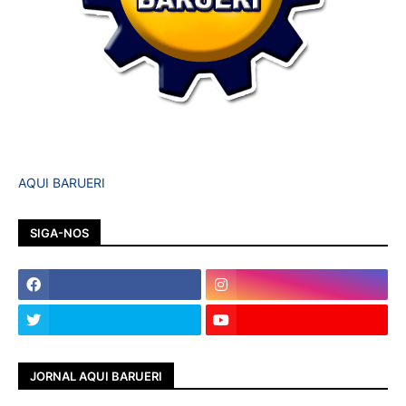
AQUI BARUERI
SIGA-NOS
JORNAL AQUI BARUERI