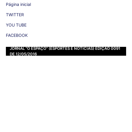
Página inicial
TWITTER
YOU TUBE
FACEBOOK
JORNAL "O ESPAÇO" (ESPORTES E NOTÍCIAS) EDIÇÃO 0091
DE 12/05/2016