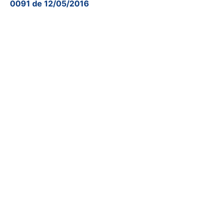
0091 de 12/05/2016