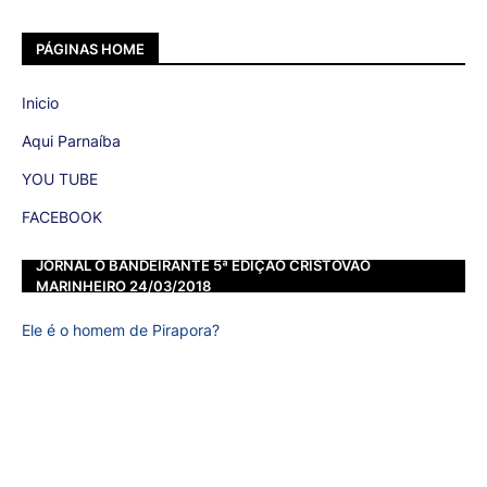
PÁGINAS HOME
Inicio
Aqui Parnaíba
YOU TUBE
FACEBOOK
JORNAL O BANDEIRANTE 5ª EDIÇÃO CRISTOVÃO
MARINHEIRO 24/03/2018
Ele é o homem de Pirapora?