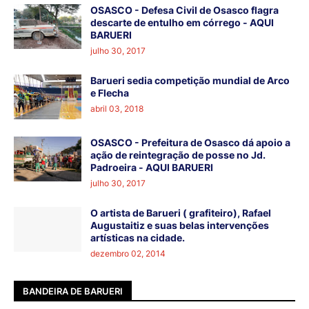
OSASCO - Defesa Civil de Osasco flagra
descarte de entulho em córrego - AQUI
BARUERI
julho 30, 2017
Barueri sedia competição mundial de Arco
e Flecha
abril 03, 2018
OSASCO - Prefeitura de Osasco dá apoio a
ação de reintegração de posse no Jd.
Padroeira - AQUI BARUERI
julho 30, 2017
O artista de Barueri ( grafiteiro), Rafael
Augustaitiz e suas belas intervenções
artísticas na cidade.
dezembro 02, 2014
BANDEIRA DE BARUERI