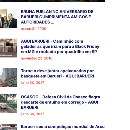
BRUNA FURLAN NO ANIVERSÁRIO DE
BARUERI CUMPRIMENTA AMIGOS E
AUTORIDADES ...
março 31, 2009
AQUI BARUERI - Caminhão com
geladeiras que iriam para a Black Friday
em MG é roubado por quadrilha em SP
novembro 23, 2018
Torneio deve juntar apaixonados por
basquete em Barueri - AQUI BARUERI
julho 30, 2017
OSASCO - Defesa Civil de Osasco flagra
descarte de entulho em córrego - AQUI
BARUERI
julho 30, 2017
Barueri sedia competição mundial de Arco