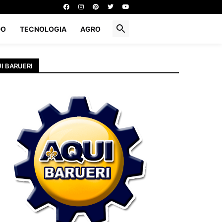
DO
TECNOLOGIA
AGRO
I BARUERI