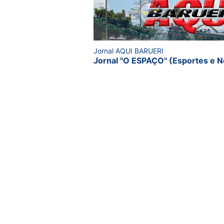
Jornal AQUI BARUERI
Jornal "O ESPAÇO" (Esportes e N