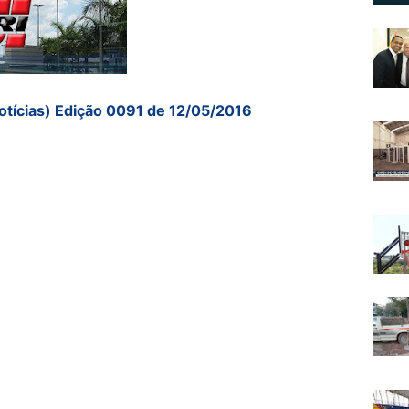
otícias) Edição 0091 de 12/05/2016