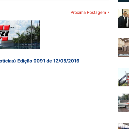
Próxima Postagem
otícias) Edição 0091 de 12/05/2016