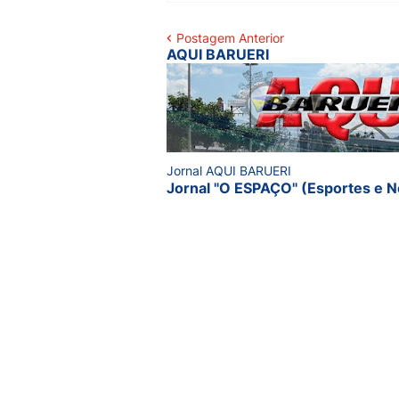
Postagem Anterior
AQUI BARUERI
Jornal AQUI BARUERI
Jornal "O ESPAÇO" (Esportes e N