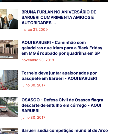
BRUNA FURLAN NO ANIVERSÁRIO DE
BARUERI CUMPRIMENTA AMIGOS E
AUTORIDADES ...
março 31, 2009
AQUI BARUERI - Caminhão com
geladeiras que iriam para a Black Friday
em MG é roubado por quadrilha em SP
novembro 23, 2018
Torneio deve juntar apaixonados por
basquete em Barueri - AQUI BARUERI
julho 30, 2017
OSASCO - Defesa Civil de Osasco flagra
descarte de entulho em córrego - AQUI
BARUERI
julho 30, 2017
Barueri sedia competição mundial de Arco