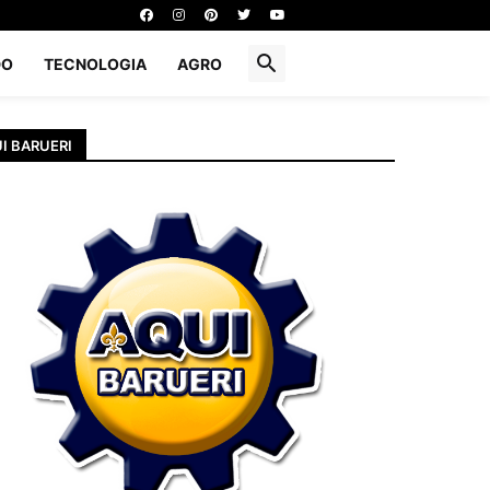
DO
TECNOLOGIA
AGRO
I BARUERI