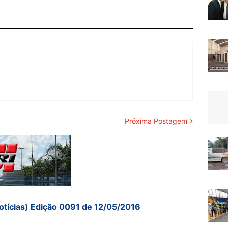
Próxima Postagem
otícias) Edição 0091 de 12/05/2016