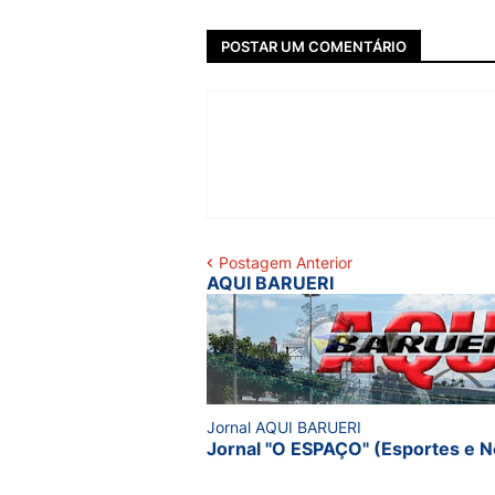
POSTAR UM COMENTÁRIO
Postagem Anterior
AQUI BARUERI
Jornal AQUI BARUERI
Jornal "O ESPAÇO" (Esportes e N