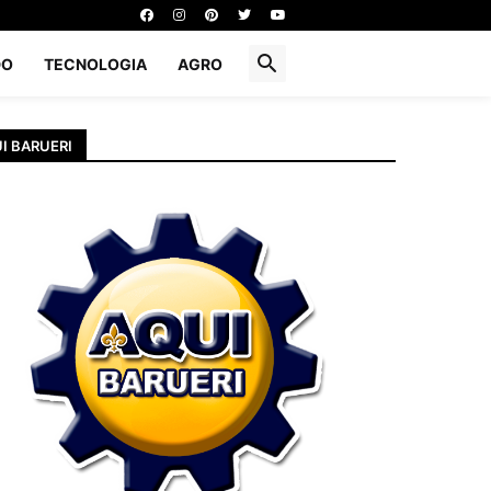
DO
TECNOLOGIA
AGRO
I BARUERI