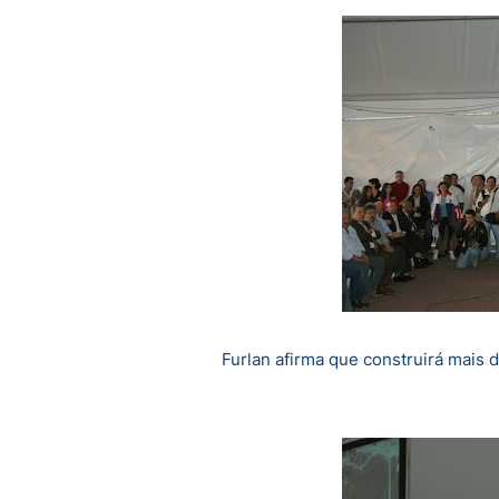
Furlan afirma que construirá mais 