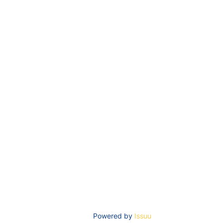
Powered by
Issuu