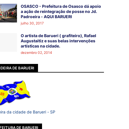
OSASCO - Prefeitura de Osasco dá apoio
a ação de reintegração de posse no Jd.
Padroeira - AQUI BARUERI
julho 30, 2017
O artista de Barueri ( grafiteiro), Rafael
Augustaitiz e suas belas intervenções
artísticas na cidade.
dezembro 02, 2014
DEIRA DE BARUERI
ira da cidade de Barueri - SP
FEITURA DE BARUERI