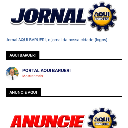
Jornal AQUI BARUERI, o jornal da nossa cidade (logos)
AQUI BARUERI
PORTAL AQUI BARUERI
Mostrar mais
ANUNCIE AQUI