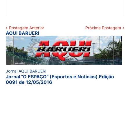
Postagem Anterior
Próxima Postagem
AQUI BARUERI
Jornal AQUI BARUERI
Jornal "O ESPAÇO" (Esportes e Notícias) Edição
0091 de 12/05/2016