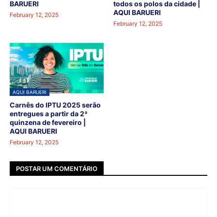
BARUERI
todos os polos da cidade |
AQUI BARUERI
February 12, 2025
February 12, 2025
AQUI BARUERI
Carnês do IPTU 2025 serão
entregues a partir da 2ª
quinzena de fevereiro |
AQUI BARUERI
February 12, 2025
POSTAR UM COMENTÁRIO