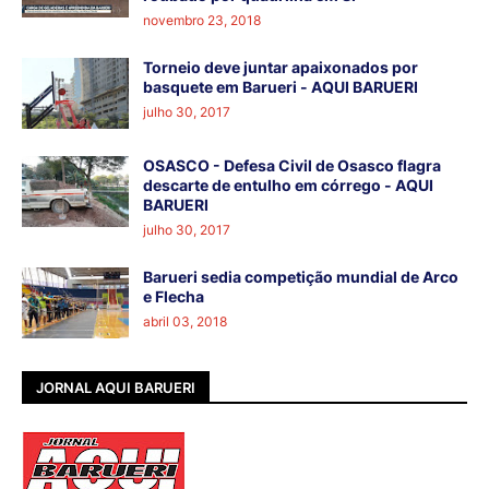
novembro 23, 2018
Torneio deve juntar apaixonados por
basquete em Barueri - AQUI BARUERI
julho 30, 2017
OSASCO - Defesa Civil de Osasco flagra
descarte de entulho em córrego - AQUI
BARUERI
julho 30, 2017
Barueri sedia competição mundial de Arco
e Flecha
abril 03, 2018
JORNAL AQUI BARUERI