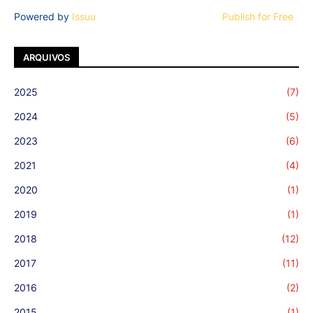
Powered by
Issuu
Publish for Free
ARQUIVOS
2025
(7)
2024
(5)
2023
(6)
2021
(4)
2020
(1)
2019
(1)
2018
(12)
2017
(11)
2016
(2)
2015
(1)