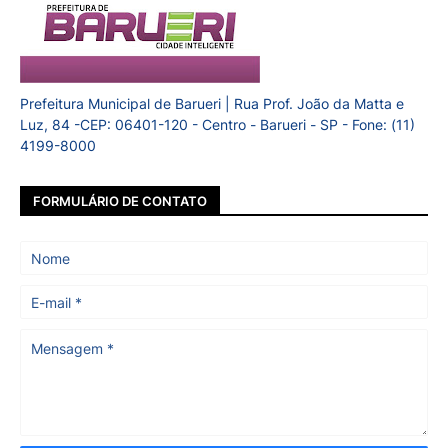
Prefeitura Municipal de Barueri | Rua Prof. João da Matta e
Luz, 84 -CEP: 06401-120 - Centro - Barueri - SP - Fone: (11)
4199-8000
FORMULÁRIO DE CONTATO