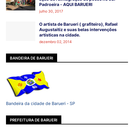
Padroeira - AQUI BARUERI
julho 30, 2017
O artista de Barueri ( grafiteiro), Rafael
Augustaitiz e suas belas intervenções
artísticas na cidade.
dezembro 02, 2014
BANDEIRA DE BARUERI
Bandeira da cidade de Barueri - SP
PREFEITURA DE BARUERI