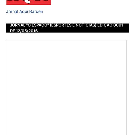
Jornal Aqui Barueri
JORNAL "O ESPAÇO" (ESPORTES E NOTÍCIAS) EDIÇÃO 0091
DE 12/05/2016