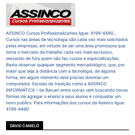
ASSINCO Cursos Profissionalizantes ligue: 4199-4490...
Cursos nas áreas de tecnologia são cada vez mais solicitados
pelas empresas, em virtude de ser uma área promissora que
torna o mercado de trabalho cada vez mais exclusivo,
deixando de fora quem não faz cursos e especializações.
Basta observar qualquer segmento mercadológico, que, por
maior que seja à distância com a tecnologia, de alguma
forma, em algum momento será preciso dominar um
computador. Escolas de tradição como a ASSINCO
INFORMÁTICA – de Barueri entre outras vem buscando novas
formas de agregar o ensino a seus alunos e conquistar um
novo publico. Para informações dos cursos da Assinco ligue:
4199-4490
DAVID CAMELÔ