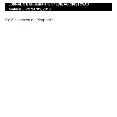
JORNAL O BANDEIRANTE 5ª EDIÇÃO CRISTOVÃO
MARINHEIRO 24/03/2018
Ele é o homem de Pirapora?