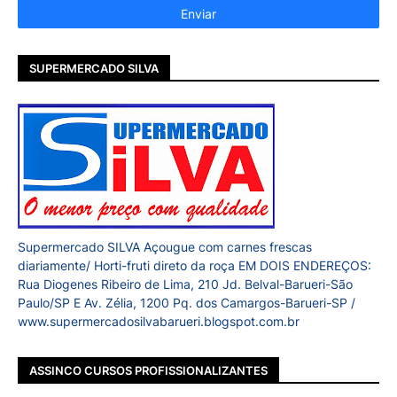
SUPERMERCADO SILVA
Supermercado SILVA Açougue com carnes frescas
diariamente/ Horti-fruti direto da roça EM DOIS ENDEREÇOS:
Rua Diogenes Ribeiro de Lima, 210 Jd. Belval-Barueri-São
Paulo/SP E Av. Zélia, 1200 Pq. dos Camargos-Barueri-SP /
www.supermercadosilvabarueri.blogspot.com.br
ASSINCO CURSOS PROFISSIONALIZANTES