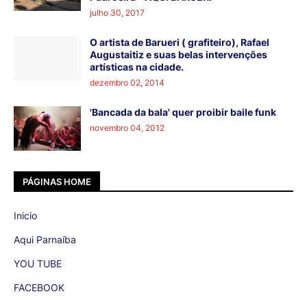
julho 30, 2017
O artista de Barueri ( grafiteiro), Rafael
Augustaitiz e suas belas intervenções
artísticas na cidade.
dezembro 02, 2014
'Bancada da bala' quer proibir baile funk
novembro 04, 2012
PÁGINAS HOME
Inicio
Aqui Parnaíba
YOU TUBE
FACEBOOK