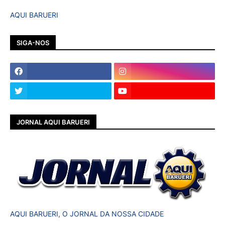
AQUI BARUERI
SIGA-NOS
JORNAL AQUI BARUERI
AQUI BARUERI, O JORNAL DA NOSSA CIDADE