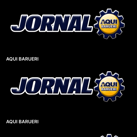
AQUI BARUERI
AQUI BARUERI