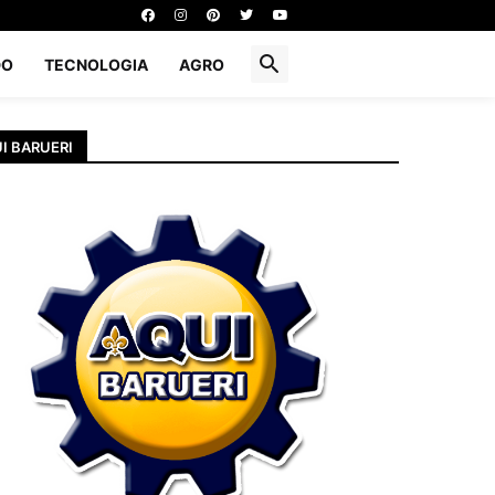
DO
TECNOLOGIA
AGRO
I BARUERI