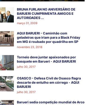
BRUNA FURLAN NO ANIVERSÁRIO DE
BARUERI CUMPRIMENTA AMIGOS E
AUTORIDADES ...
março 31, 2009
AQUI BARUERI - Caminhão com
geladeiras que iriam para a Black Friday
em MG é roubado por quadrilha em SP
novembro 23, 2018
Torneio deve juntar apaixonados por
basquete em Barueri - AQUI BARUERI
julho 30, 2017
OSASCO - Defesa Civil de Osasco flagra
descarte de entulho em córrego - AQUI
BARUERI
julho 30, 2017
Barueri sedia competição mundial de Arco