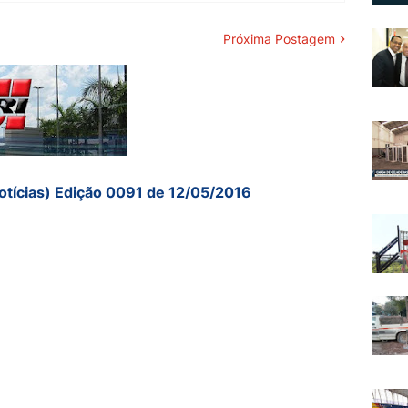
Próxima Postagem
otícias) Edição 0091 de 12/05/2016