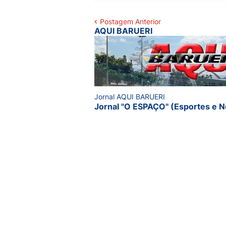
Postagem Anterior
AQUI BARUERI
Jornal AQUI BARUERI
Jornal "O ESPAÇO" (Esportes e N