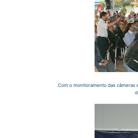
Com o monitoramento das câmeras e 
d