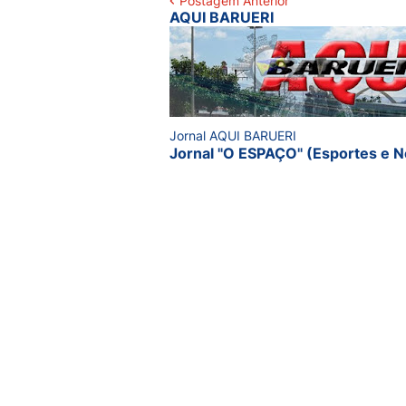
Postagem Anterior
AQUI BARUERI
Jornal AQUI BARUERI
Jornal "O ESPAÇO" (Esportes e N