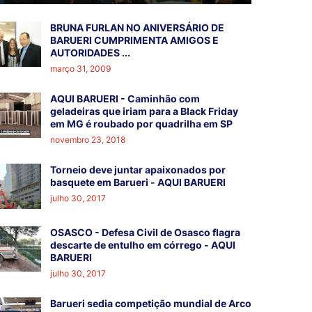
BRUNA FURLAN NO ANIVERSÁRIO DE
BARUERI CUMPRIMENTA AMIGOS E
AUTORIDADES ...
março 31, 2009
AQUI BARUERI - Caminhão com
geladeiras que iriam para a Black Friday
em MG é roubado por quadrilha em SP
novembro 23, 2018
Torneio deve juntar apaixonados por
basquete em Barueri - AQUI BARUERI
julho 30, 2017
OSASCO - Defesa Civil de Osasco flagra
descarte de entulho em córrego - AQUI
BARUERI
julho 30, 2017
Barueri sedia competição mundial de Arco