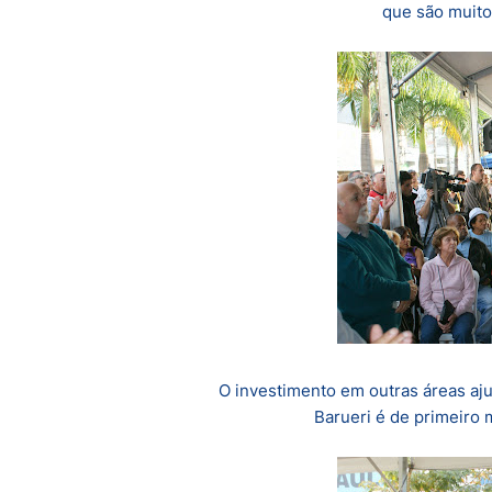
que são muito
O investimento em outras áreas aj
Barueri é de primeiro 