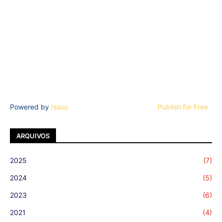
Powered by
Issuu
Publish for Free
ARQUIVOS
2025
(7)
2024
(5)
2023
(6)
2021
(4)