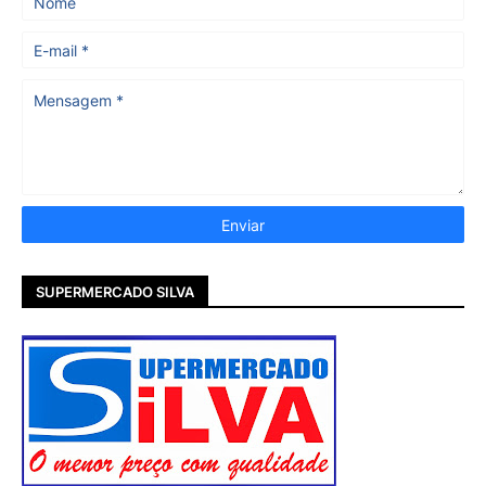
SUPERMERCADO SILVA