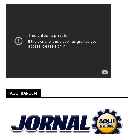
AQUI BARUERI