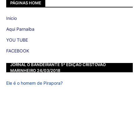
PÁGINAS HOME
Inicio
Aqui Parnaíba
YOU TUBE
FACEBOOK
JORNAL O BANDEIRANTE 5ª EDIÇÃO CRISTOVÃO
MARINHEIRO 24/03/2018
Ele é o homem de Pirapora?