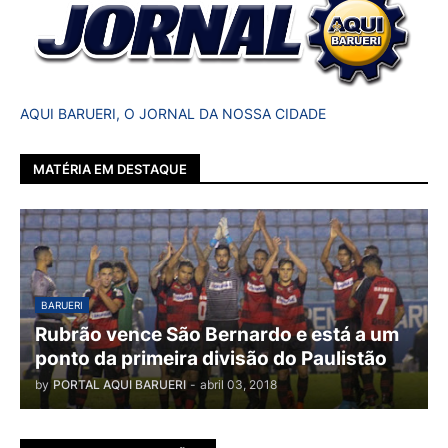
AQUI BARUERI, O JORNAL DA NOSSA CIDADE
MATÉRIA EM DESTAQUE
BARUERI
Rubrão vence São Bernardo e está a um
ponto da primeira divisão do Paulistão
by
PORTAL AQUI BARUERI
-
abril 03, 2018