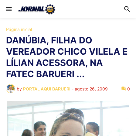
Página inicial
DANÚBIA, FILHA DO
VEREADOR CHICO VILELA E
LÍLIAN ACESSORA, NA
FATEC BARUERI ...
by
PORTAL AQUI BARUERI
-
agosto 26, 2009
0