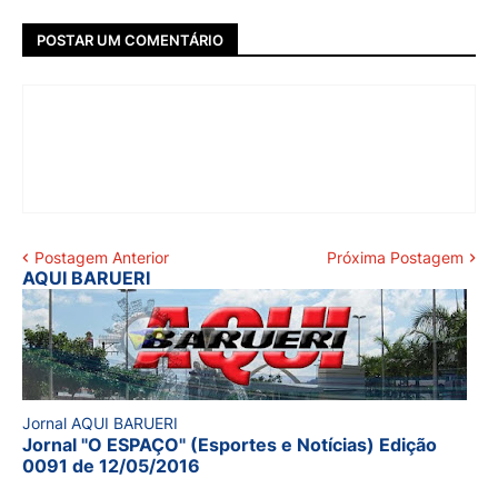
POSTAR UM COMENTÁRIO
Postagem Anterior
Próxima Postagem
AQUI BARUERI
Jornal AQUI BARUERI
Jornal "O ESPAÇO" (Esportes e Notícias) Edição
0091 de 12/05/2016