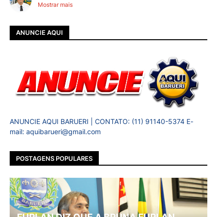
Mostrar mais
ANUNCIE AQUI
ANUNCIE AQUI BARUERI | CONTATO: (11) 91140-5374 E-
mail: aquibarueri@gmail.com
POSTAGENS POPULARES