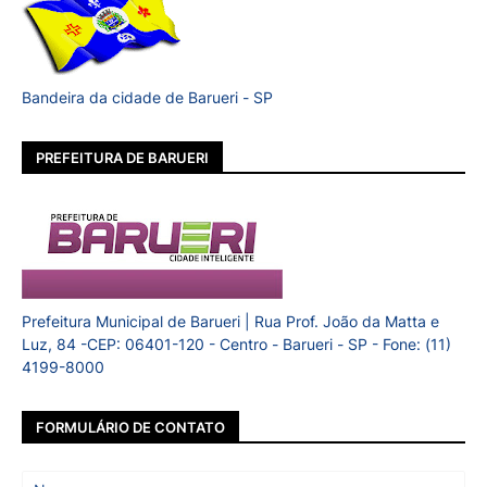
Bandeira da cidade de Barueri - SP
PREFEITURA DE BARUERI
Prefeitura Municipal de Barueri | Rua Prof. João da Matta e
Luz, 84 -CEP: 06401-120 - Centro - Barueri - SP - Fone: (11)
4199-8000
FORMULÁRIO DE CONTATO