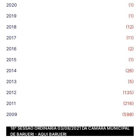
2020
(1)
2019
(1)
2018
(12)
2017
(11)
2016
(2)
2015
(1)
2014
(26)
2013
(5)
2012
(135)
2011
(216)
2009
(598)
18ª SESSÃO ORDINÁRIA 03/08/2021 DA CÂMARA MUNICIPAL
DE BARUERI - AQUI BARUERI