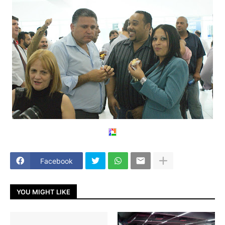
Facebook
YOU MIGHT LIKE