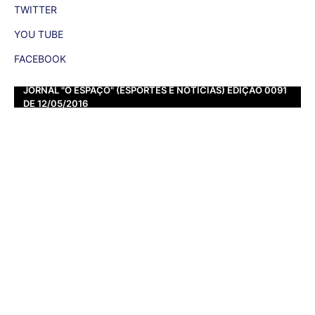
TWITTER
YOU TUBE
FACEBOOK
JORNAL "O ESPAÇO" (ESPORTES E NOTÍCIAS) EDIÇÃO 0091
DE 12/05/2016