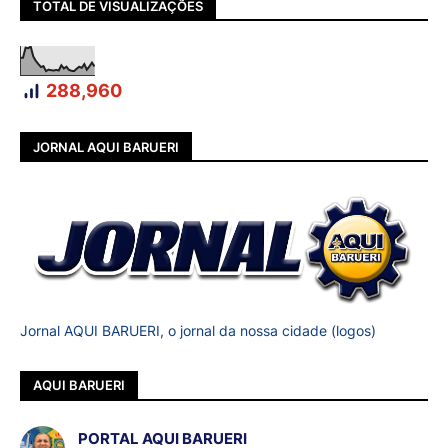
TOTAL DE VISUALIZAÇÕES
288,960
JORNAL AQUI BARUERI
Jornal AQUI BARUERI, o jornal da nossa cidade (logos)
AQUI BARUERI
PORTAL AQUI BARUERI