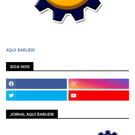
AQUI BARUERI
SIGA-NOS
JORNAL AQUI BARUERI