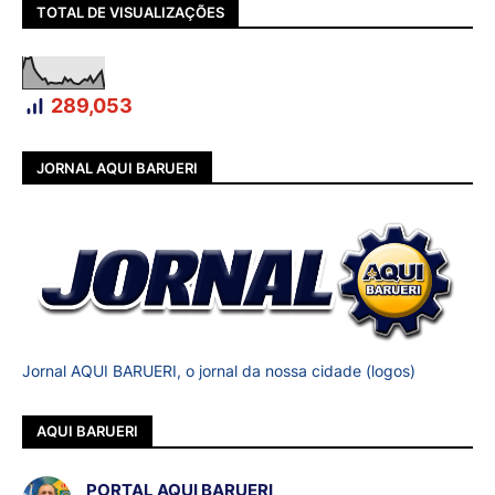
TOTAL DE VISUALIZAÇÕES
289,053
JORNAL AQUI BARUERI
Jornal AQUI BARUERI, o jornal da nossa cidade (logos)
AQUI BARUERI
PORTAL AQUI BARUERI