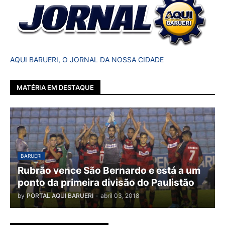
AQUI BARUERI, O JORNAL DA NOSSA CIDADE
MATÉRIA EM DESTAQUE
BARUERI
Rubrão vence São Bernardo e está a um
ponto da primeira divisão do Paulistão
by
PORTAL AQUI BARUERI
-
abril 03, 2018