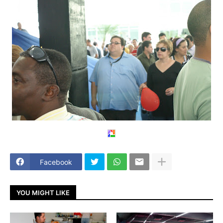
Facebook
YOU MIGHT LIKE