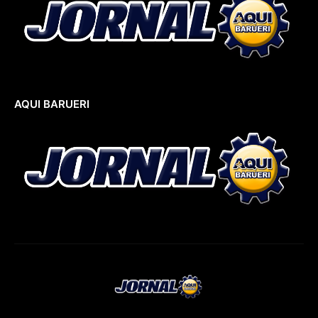
AQUI BARUERI