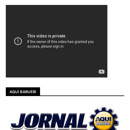
AQUI BARUERI