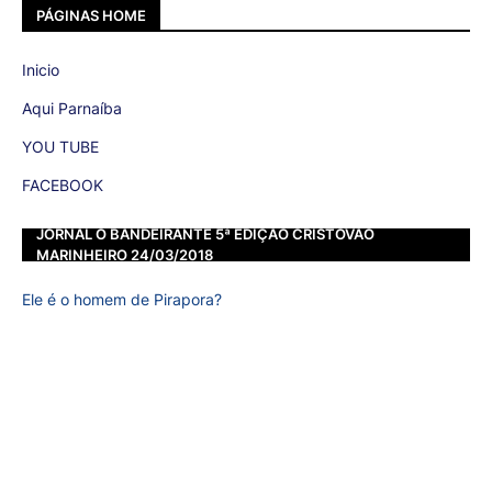
PÁGINAS HOME
Inicio
Aqui Parnaíba
YOU TUBE
FACEBOOK
JORNAL O BANDEIRANTE 5ª EDIÇÃO CRISTOVÃO
MARINHEIRO 24/03/2018
Ele é o homem de Pirapora?