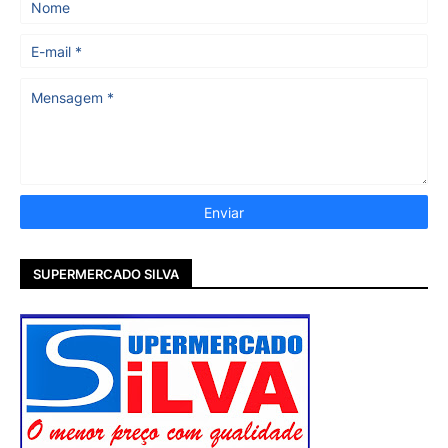
SUPERMERCADO SILVA