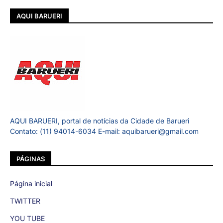
AQUI BARUERI
AQUI BARUERI, portal de notícias da Cidade de Barueri
Contato: (11) 94014-6034 E-mail: aquibarueri@gmail.com
PÁGINAS
Página inicial
TWITTER
YOU TUBE