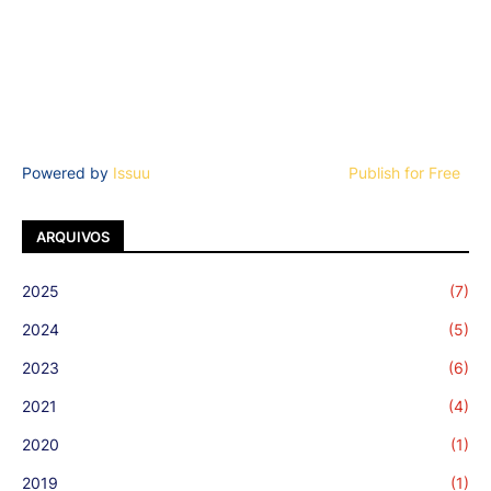
Powered by
Issuu
Publish for Free
ARQUIVOS
2025
(7)
2024
(5)
2023
(6)
2021
(4)
2020
(1)
2019
(1)