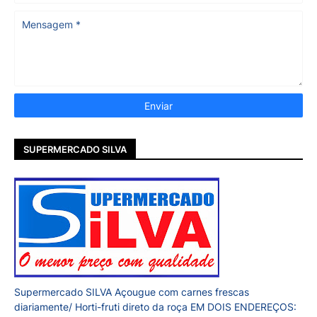
SUPERMERCADO SILVA
Supermercado SILVA Açougue com carnes frescas
diariamente/ Horti-fruti direto da roça EM DOIS ENDEREÇOS: