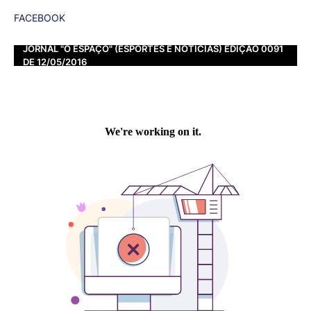
FACEBOOK
JORNAL "O ESPAÇO" (ESPORTES E NOTÍCIAS) EDIÇÃO 0091
DE 12/05/2016