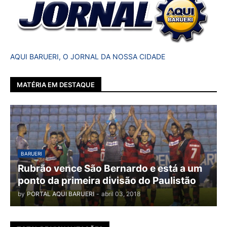
AQUI BARUERI, O JORNAL DA NOSSA CIDADE
MATÉRIA EM DESTAQUE
BARUERI
Rubrão vence São Bernardo e está a um
ponto da primeira divisão do Paulistão
by
PORTAL AQUI BARUERI
-
abril 03, 2018