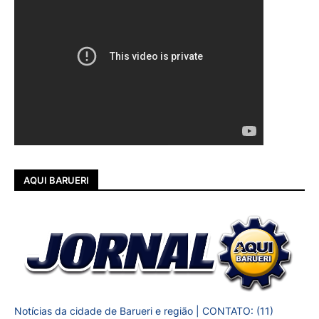
AQUI BARUERI
Notícias da cidade de Barueri e região | CONTATO: (11)