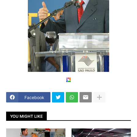
Facebook
YOU MIGHT LIKE