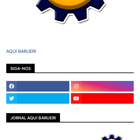
AQUI BARUERI
SIGA-NOS
JORNAL AQUI BARUERI