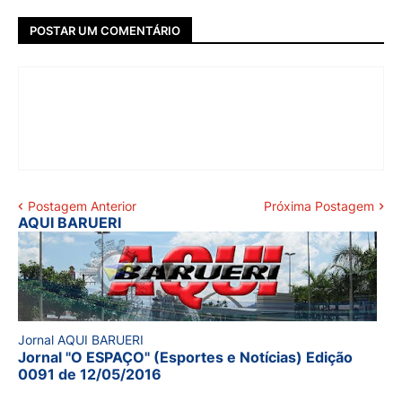
POSTAR UM COMENTÁRIO
Postagem Anterior
Próxima Postagem
AQUI BARUERI
Jornal AQUI BARUERI
Jornal "O ESPAÇO" (Esportes e Notícias) Edição
0091 de 12/05/2016