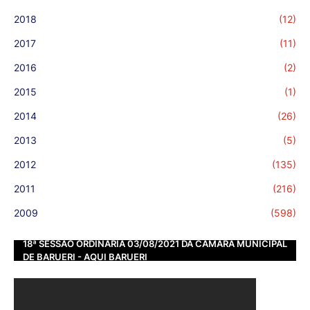
2018
(12)
2017
(11)
2016
(2)
2015
(1)
2014
(26)
2013
(5)
2012
(135)
2011
(216)
2009
(598)
18ª SESSÃO ORDINÁRIA 03/08/2021 DA CÂMARA MUNICIPAL
DE BARUERI - AQUI BARUERI