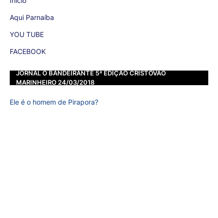
Inicio
Aqui Parnaíba
YOU TUBE
FACEBOOK
JORNAL O BANDEIRANTE 5ª EDIÇÃO CRISTOVÃO
MARINHEIRO 24/03/2018
Ele é o homem de Pirapora?