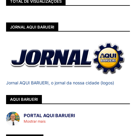
TOTAL DE VISUALIZAÇÕES
JORNAL AQUI BARUERI
Jornal AQUI BARUERI, o jornal da nossa cidade (logos)
AQUI BARUERI
PORTAL AQUI BARUERI
Mostrar mais