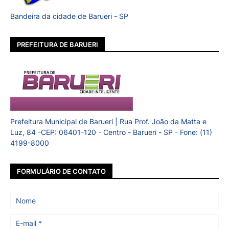
Bandeira da cidade de Barueri - SP
PREFEITURA DE BARUERI
Prefeitura Municipal de Barueri | Rua Prof. João da Matta e
Luz, 84 -CEP: 06401-120 - Centro - Barueri - SP - Fone: (11)
4199-8000
FORMULÁRIO DE CONTATO