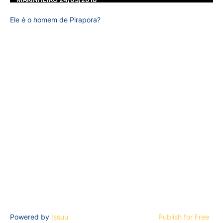
Ele é o homem de Pirapora?
Powered by
Issuu
Publish for Free