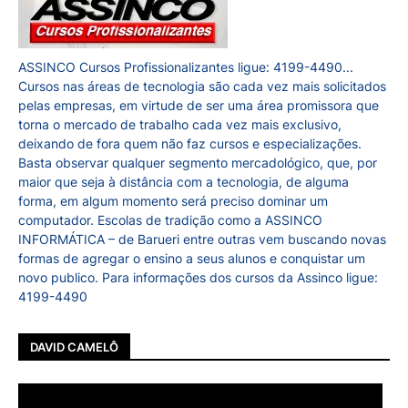
ASSINCO Cursos Profissionalizantes ligue: 4199-4490...
Cursos nas áreas de tecnologia são cada vez mais solicitados
pelas empresas, em virtude de ser uma área promissora que
torna o mercado de trabalho cada vez mais exclusivo,
deixando de fora quem não faz cursos e especializações.
Basta observar qualquer segmento mercadológico, que, por
maior que seja à distância com a tecnologia, de alguma
forma, em algum momento será preciso dominar um
computador. Escolas de tradição como a ASSINCO
INFORMÁTICA – de Barueri entre outras vem buscando novas
formas de agregar o ensino a seus alunos e conquistar um
novo publico. Para informações dos cursos da Assinco ligue:
4199-4490
DAVID CAMELÔ