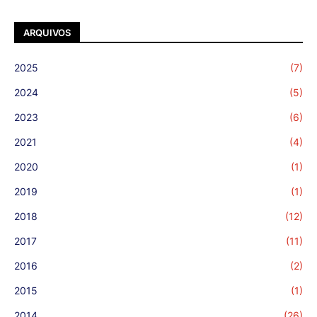
ARQUIVOS
2025
(7)
2024
(5)
2023
(6)
2021
(4)
2020
(1)
2019
(1)
2018
(12)
2017
(11)
2016
(2)
2015
(1)
2014
(26)