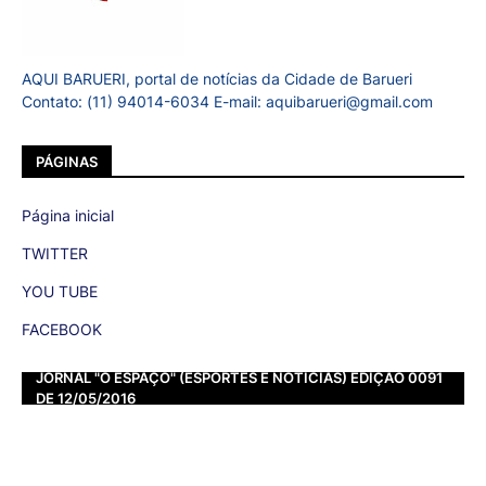
AQUI BARUERI, portal de notícias da Cidade de Barueri
Contato: (11) 94014-6034 E-mail: aquibarueri@gmail.com
PÁGINAS
Página inicial
TWITTER
YOU TUBE
FACEBOOK
JORNAL "O ESPAÇO" (ESPORTES E NOTÍCIAS) EDIÇÃO 0091
DE 12/05/2016