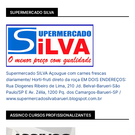
SUPERMERCADO SILVA
Supermercado SILVA Açougue com carnes frescas
diariamente/ Horti-fruti direto da roça EM DOIS ENDEREÇOS:
Rua Diogenes Ribeiro de Lima, 210 Jd. Belval-Barueri-São
Paulo/SP E Av. Zélia, 1200 Pq. dos Camargos-Barueri-SP /
www.supermercadosilvabarueri.blogspot.com.br
ASSINCO CURSOS PROFISSIONALIZANTES