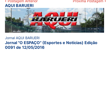
Postagem Anterior
Próxima Postagem
AQUI BARUERI
Jornal AQUI BARUERI
Jornal "O ESPAÇO" (Esportes e Notícias) Edição
0091 de 12/05/2016