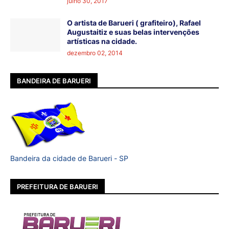
julho 30, 2017
O artista de Barueri ( grafiteiro), Rafael
Augustaitiz e suas belas intervenções
artísticas na cidade.
dezembro 02, 2014
BANDEIRA DE BARUERI
Bandeira da cidade de Barueri - SP
PREFEITURA DE BARUERI