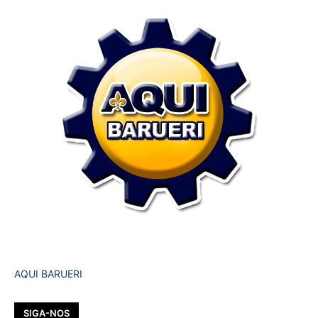
AQUI BARUERI
SIGA-NOS