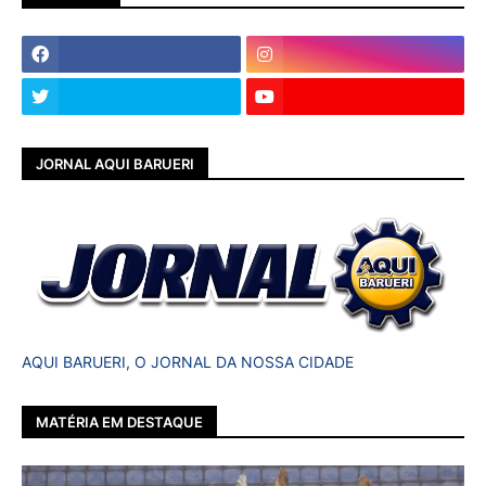
JORNAL AQUI BARUERI
AQUI BARUERI, O JORNAL DA NOSSA CIDADE
MATÉRIA EM DESTAQUE