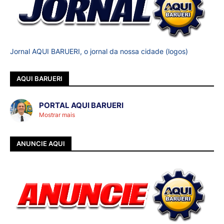
Jornal AQUI BARUERI, o jornal da nossa cidade (logos)
AQUI BARUERI
PORTAL AQUI BARUERI
Mostrar mais
ANUNCIE AQUI