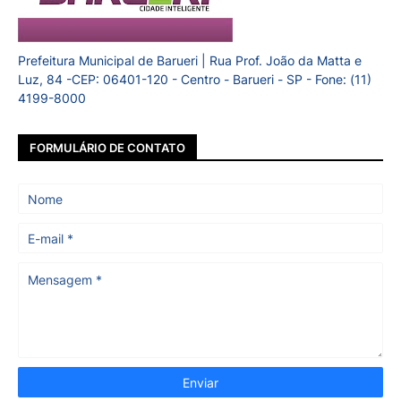
Prefeitura Municipal de Barueri | Rua Prof. João da Matta e
Luz, 84 -CEP: 06401-120 - Centro - Barueri - SP - Fone: (11)
4199-8000
FORMULÁRIO DE CONTATO