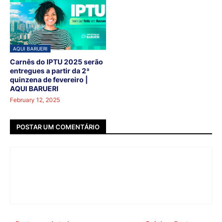
AQUI BARUERI
Carnês do IPTU 2025 serão
entregues a partir da 2ª
quinzena de fevereiro |
AQUI BARUERI
February 12, 2025
POSTAR UM COMENTÁRIO