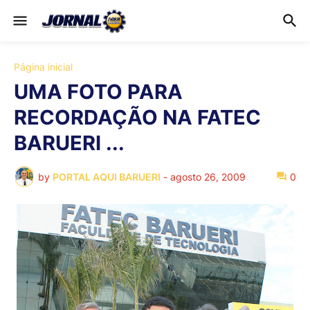
Página inicial
UMA FOTO PARA
RECORDAÇÃO NA FATEC
BARUERI ...
by
PORTAL AQUI BARUERI
-
agosto 26, 2009
0