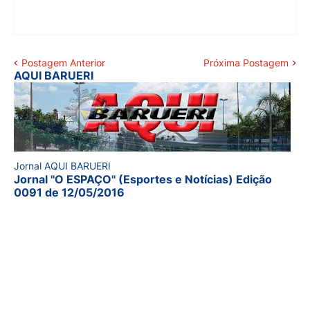
Postagem Anterior
Próxima Postagem
AQUI BARUERI
Jornal AQUI BARUERI
Jornal "O ESPAÇO" (Esportes e Notícias) Edição
0091 de 12/05/2016