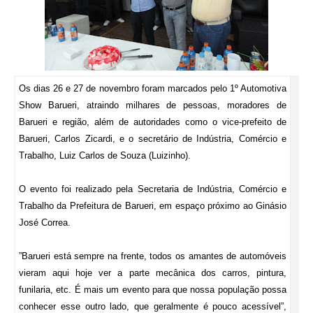
Os dias 26 e 27 de novembro foram marcados pelo 1º Automotiva
Show Barueri, atraindo milhares de pessoas, moradores de
Barueri e região, além de autoridades como o vice-prefeito de
Barueri, Carlos Zicardi, e o secretário de Indústria, Comércio e
Trabalho, Luiz Carlos de Souza (Luizinho).
O evento foi realizado pela Secretaria de Indústria, Comércio e
Trabalho da Prefeitura de Barueri, em espaço próximo ao Ginásio
José Correa.
”Barueri está sempre na frente, todos os amantes de automóveis
vieram aqui hoje ver a parte mecânica dos carros, pintura,
funilaria, etc. É mais um evento para que nossa população possa
conhecer esse outro lado, que geralmente é pouco acessível”,