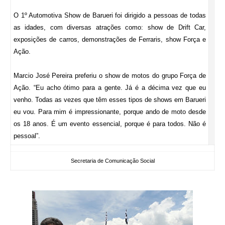
O 1º Automotiva Show de Barueri foi dirigido a pessoas de todas
as idades, com diversas atrações como: show de Drift Car,
exposições de carros, demonstrações de Ferraris, show Força e
Ação.
Marcio José Pereira preferiu o show de motos do grupo Força de
Ação. “Eu acho ótimo para a gente. Já é a décima vez que eu
venho. Todas as vezes que têm esses tipos de shows em Barueri
eu vou. Para mim é impressionante, porque ando de moto desde
os 18 anos. É um evento essencial, porque é para todos. Não é
pessoal”.
Secretaria de Comunicação Social