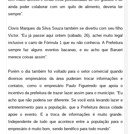
ainda poder colaborar com um quilo de alimento, deveria ter
sempre”.
Clovis Marques da Silva Souza também se divertiu com seu filho
Victor. “Eu já passei aqui ontem (sábado, 26), achei muito legal
inclusive o carro de Fórmula 1 que eu não conhecia. A Prefeitura
sempre faz alguns eventos bacanas, e eu acho que Barueri
merece coisas assim”.
Porém o dia também foi voltado para o setor comercial quando
diversos empresários da área puderam trocar informações e
contatos, como o empresário Paulo Figueiredo que apoia o
incentivo da prefeitura de trazer lazer assim para o município. “Eu
acho que não poderia ser diferente. Se você está levando lazer e
entretenimento para a população, que a Prefeitura dessa cidade
apoie o evento. E a troca de informações é muito grande.
Independente de tudo que acontece entre a população para o
empresário é muito bom, sendo benéfico para todo mundo”.