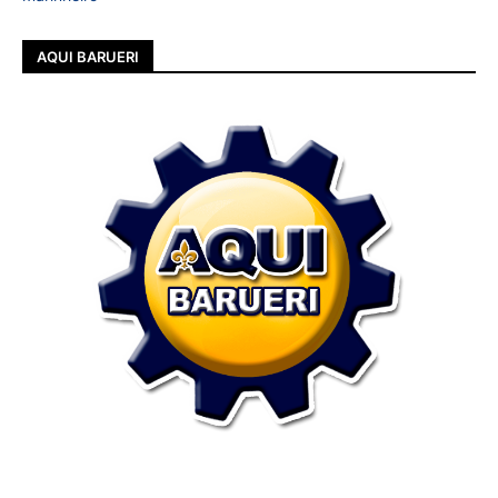
AQUI BARUERI