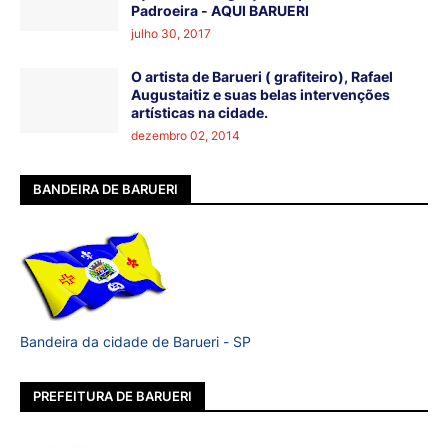
Padroeira - AQUI BARUERI
julho 30, 2017
O artista de Barueri ( grafiteiro), Rafael
Augustaitiz e suas belas intervenções
artísticas na cidade.
dezembro 02, 2014
BANDEIRA DE BARUERI
Bandeira da cidade de Barueri - SP
PREFEITURA DE BARUERI