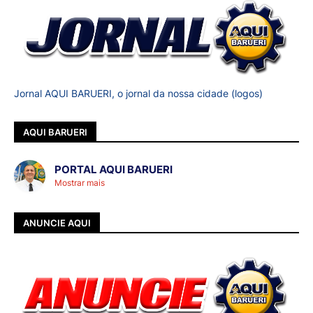
Jornal AQUI BARUERI, o jornal da nossa cidade (logos)
AQUI BARUERI
PORTAL AQUI BARUERI
Mostrar mais
ANUNCIE AQUI