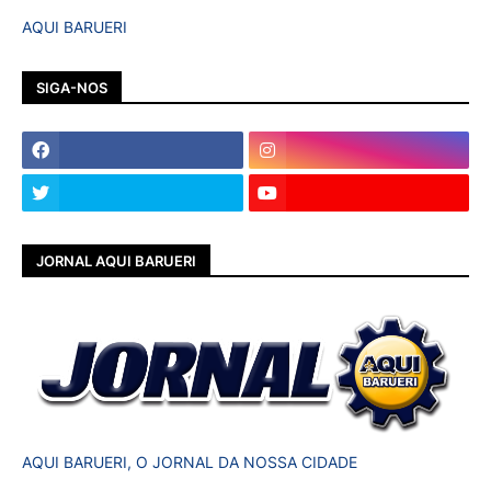
AQUI BARUERI
SIGA-NOS
JORNAL AQUI BARUERI
AQUI BARUERI, O JORNAL DA NOSSA CIDADE