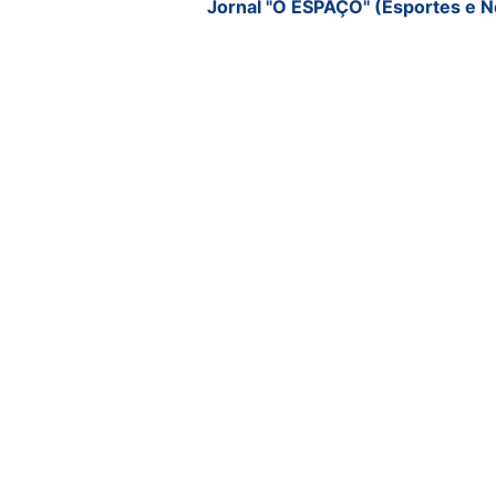
Jornal "O ESPAÇO" (Esportes e N