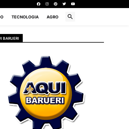
DO
TECNOLOGIA
AGRO
I BARUERI