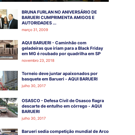
BRUNA FURLAN NO ANIVERSÁRIO DE
BARUERI CUMPRIMENTA AMIGOS E
AUTORIDADES ...
março 31, 2009
AQUI BARUERI - Caminhão com
geladeiras que iriam para a Black Friday
em MG é roubado por quadrilha em SP
novembro 23, 2018
Torneio deve juntar apaixonados por
basquete em Barueri - AQUI BARUERI
julho 30, 2017
OSASCO - Defesa Civil de Osasco flagra
descarte de entulho em córrego - AQUI
BARUERI
julho 30, 2017
Barueri sedia competição mundial de Arco