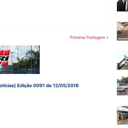
Próxima Postagem
otícias) Edição 0091 de 12/05/2016