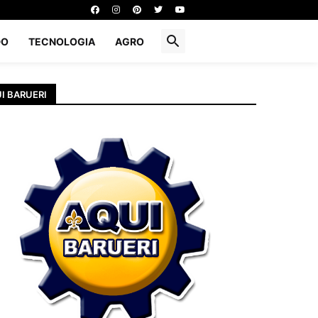
DO
TECNOLOGIA
AGRO
I BARUERI