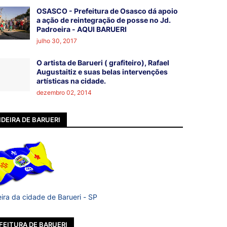
OSASCO - Prefeitura de Osasco dá apoio
a ação de reintegração de posse no Jd.
Padroeira - AQUI BARUERI
julho 30, 2017
O artista de Barueri ( grafiteiro), Rafael
Augustaitiz e suas belas intervenções
artísticas na cidade.
dezembro 02, 2014
DEIRA DE BARUERI
ira da cidade de Barueri - SP
FEITURA DE BARUERI