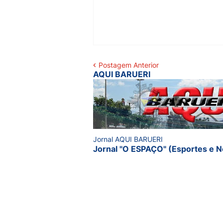
Postagem Anterior
AQUI BARUERI
Jornal AQUI BARUERI
Jornal "O ESPAÇO" (Esportes e N