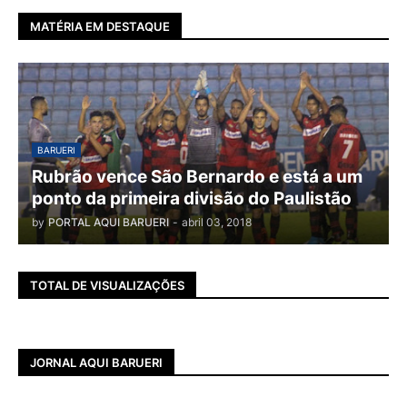
MATÉRIA EM DESTAQUE
BARUERI
Rubrão vence São Bernardo e está a um
ponto da primeira divisão do Paulistão
by
PORTAL AQUI BARUERI
-
abril 03, 2018
TOTAL DE VISUALIZAÇÕES
JORNAL AQUI BARUERI