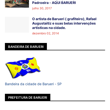
Padroeira - AQUI BARUERI
julho 30, 2017
O artista de Barueri ( grafiteiro), Rafael
Augustaitiz e suas belas intervenções
artísticas na cidade.
dezembro 02, 2014
BANDEIRA DE BARUERI
Bandeira da cidade de Barueri - SP
PREFEITURA DE BARUERI