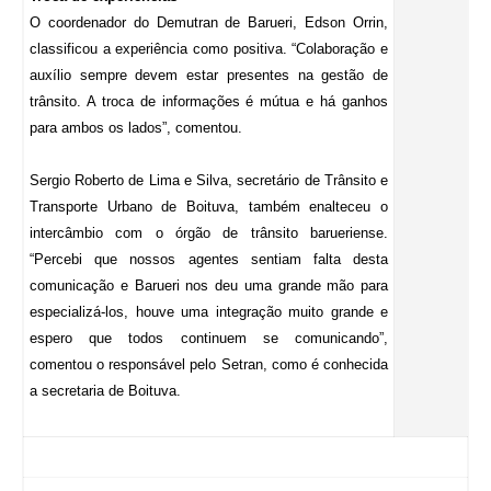
O coordenador do Demutran de Barueri, Edson Orrin,
classificou a experiência como positiva. “Colaboração e
auxílio sempre devem estar presentes na gestão de
trânsito. A troca de informações é mútua e há ganhos
para ambos os lados”, comentou.
Sergio Roberto de Lima e Silva, secretário de Trânsito e
Transporte Urbano de Boituva, também enalteceu o
intercâmbio com o órgão de trânsito barueriense.
“Percebi que nossos agentes sentiam falta desta
comunicação e Barueri nos deu uma grande mão para
especializá-los, houve uma integração muito grande e
espero que todos continuem se comunicando”,
comentou o responsável pelo Setran, como é conhecida
a secretaria de Boituva.