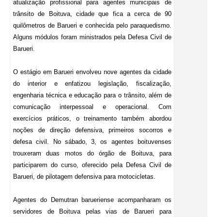
atualização profissional para agentes municipais de
trânsito de Boituva, cidade que fica a cerca de 90
quilômetros de Barueri e conhecida pelo paraquedismo.
Alguns módulos foram ministrados pela Defesa Civil de
Barueri.
O estágio em Barueri envolveu nove agentes da cidade
do interior e enfatizou legislação, fiscalização,
engenharia técnica e educação para o trânsito, além de
comunicação interpessoal e operacional. Com
exercícios práticos, o treinamento também abordou
noções de direção defensiva, primeiros socorros e
defesa civil. No sábado, 3, os agentes boituvenses
trouxeram duas motos do órgão de Boituva, para
participarem do curso, oferecido pela Defesa Civil de
Barueri, de pilotagem defensiva para motocicletas.
Agentes do Demutran barueriense acompanharam os
servidores de Boituva pelas vias de Barueri para