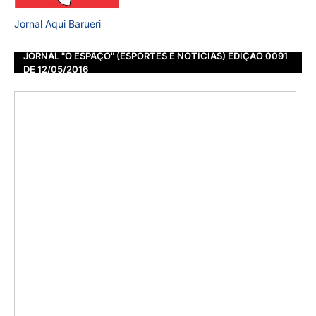
Jornal Aqui Barueri
JORNAL "O ESPAÇO" (ESPORTES E NOTÍCIAS) EDIÇÃO 0091
DE 12/05/2016