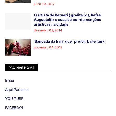
julho 30, 2017
O artista de Barueri ( grafiteiro), Rafael
Augustaitiz e suas belas intervenções
artísticas na cidade.
dezembro 02, 2014
'Bancada da bala' quer proibir baile funk
novembro 04, 2012
PÁGINAS HOME
Inicio
Aqui Parnaíba
YOU TUBE
FACEBOOK