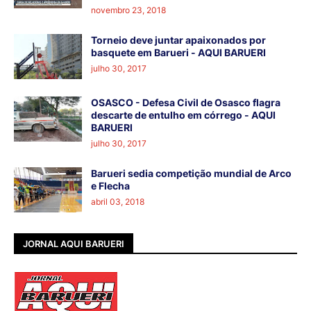
novembro 23, 2018
Torneio deve juntar apaixonados por
basquete em Barueri - AQUI BARUERI
julho 30, 2017
OSASCO - Defesa Civil de Osasco flagra
descarte de entulho em córrego - AQUI
BARUERI
julho 30, 2017
Barueri sedia competição mundial de Arco
e Flecha
abril 03, 2018
JORNAL AQUI BARUERI