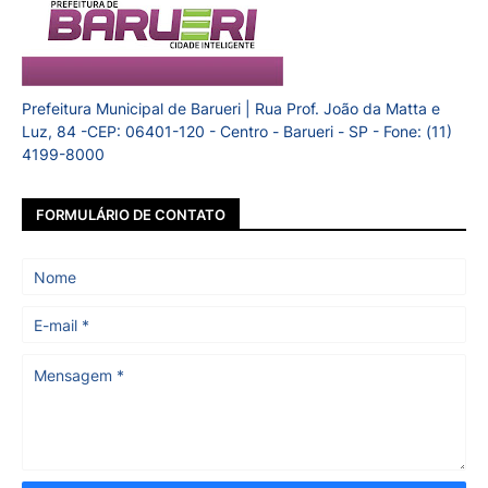
Prefeitura Municipal de Barueri | Rua Prof. João da Matta e
Luz, 84 -CEP: 06401-120 - Centro - Barueri - SP - Fone: (11)
4199-8000
FORMULÁRIO DE CONTATO