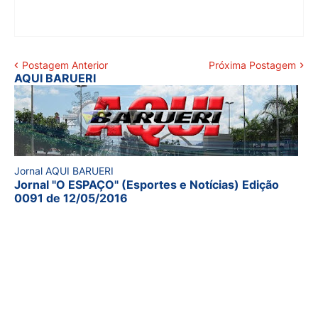
Postagem Anterior
Próxima Postagem
AQUI BARUERI
Jornal AQUI BARUERI
Jornal "O ESPAÇO" (Esportes e Notícias) Edição
0091 de 12/05/2016