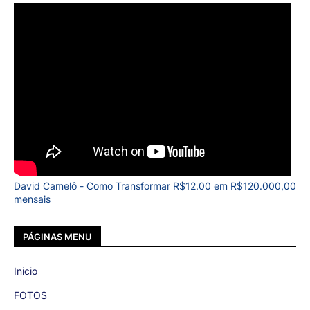
David Camelô - Como Transformar R$12.00 em R$120.000,00
mensais
PÁGINAS MENU
Inicio
FOTOS