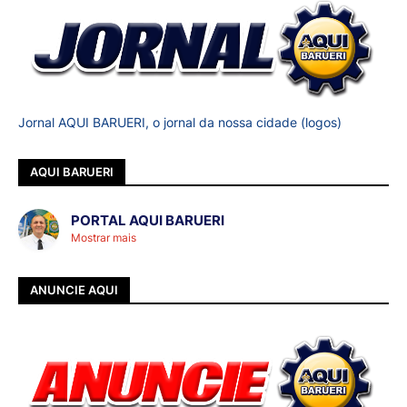
Jornal AQUI BARUERI, o jornal da nossa cidade (logos)
AQUI BARUERI
PORTAL AQUI BARUERI
Mostrar mais
ANUNCIE AQUI