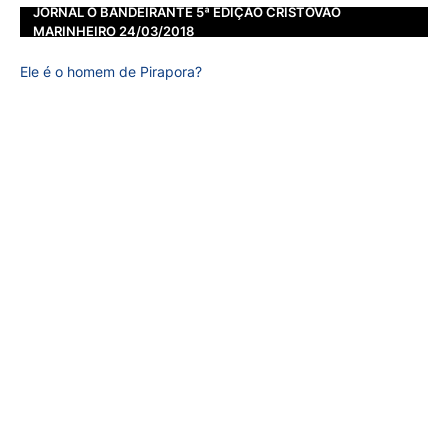
JORNAL O BANDEIRANTE 5ª EDIÇÃO CRISTOVÃO
MARINHEIRO 24/03/2018
Ele é o homem de Pirapora?