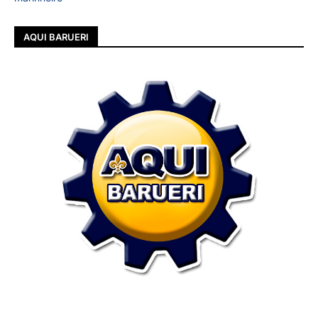
AQUI BARUERI