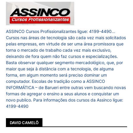
ASSINCO Cursos Profissionalizantes ligue: 4199-4490...
Cursos nas áreas de tecnologia são cada vez mais solicitados
pelas empresas, em virtude de ser uma área promissora que
torna o mercado de trabalho cada vez mais exclusivo,
deixando de fora quem não faz cursos e especializações.
Basta observar qualquer segmento mercadológico, que, por
maior que seja à distância com a tecnologia, de alguma
forma, em algum momento será preciso dominar um
computador. Escolas de tradição como a ASSINCO
INFORMÁTICA – de Barueri entre outras vem buscando novas
formas de agregar o ensino a seus alunos e conquistar um
novo publico. Para informações dos cursos da Assinco ligue:
4199-4490
DAVID CAMELÔ