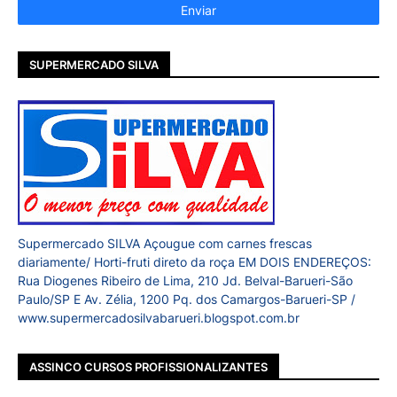
SUPERMERCADO SILVA
Supermercado SILVA Açougue com carnes frescas
diariamente/ Horti-fruti direto da roça EM DOIS ENDEREÇOS:
Rua Diogenes Ribeiro de Lima, 210 Jd. Belval-Barueri-São
Paulo/SP E Av. Zélia, 1200 Pq. dos Camargos-Barueri-SP /
www.supermercadosilvabarueri.blogspot.com.br
ASSINCO CURSOS PROFISSIONALIZANTES