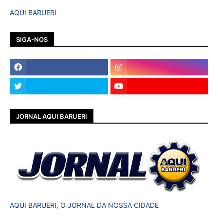
AQUI BARUERI
SIGA-NOS
JORNAL AQUI BARUERI
AQUI BARUERI, O JORNAL DA NOSSA CIDADE