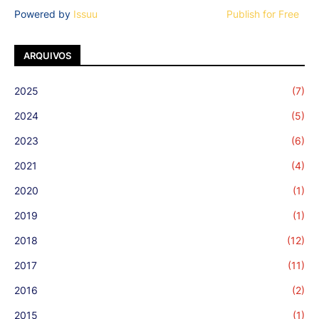
Powered by
Issuu
Publish for Free
ARQUIVOS
2025
(7)
2024
(5)
2023
(6)
2021
(4)
2020
(1)
2019
(1)
2018
(12)
2017
(11)
2016
(2)
2015
(1)