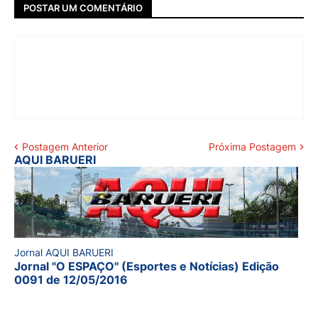
POSTAR UM COMENTÁRIO
Postagem Anterior
Próxima Postagem
AQUI BARUERI
Jornal AQUI BARUERI
Jornal "O ESPAÇO" (Esportes e Notícias) Edição
0091 de 12/05/2016