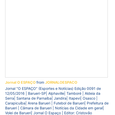
Jornal O ESPAÇO
from
JORNALOESPACO
Jornal "O ESPAÇO" (Esportes e Notícias) Edição 0091 de
12/05/2016 | Barueri-SP| Alphaville| Tamboré | Aldeia da
Serra| Santana de Parnaíba| Jandira| Itapevi| Osasco |
Carapicuíba| Arena Barueri | Futebol de Barueri| Prefeitura de
Barueri | Câmara de Barueri | Notícias da Cidade em geral|
Volei de Barueri| Jornal O Espaço | Editor: Cristovão