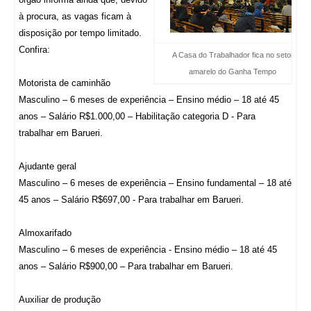
à procura, as vagas ficam à
disposição por tempo limitado.
Confira:
A Casa do Trabalhador fica no setor
amarelo do Ganha Tempo
Motorista de caminhão
Masculino – 6 meses de experiência – Ensino médio – 18 até 45
anos – Salário R$1.000,00 – Habilitação categoria D - Para
trabalhar em Barueri.
Ajudante geral
Masculino – 6 meses de experiência – Ensino fundamental – 18 até
45 anos – Salário R$697,00 - Para trabalhar em Barueri.
Almoxarifado
Masculino – 6 meses de experiência - Ensino médio – 18 até 45
anos – Salário R$900,00 – Para trabalhar em Barueri.
Auxiliar de produção