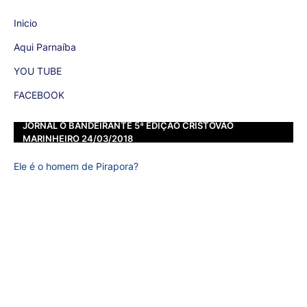
Inicio
Aqui Parnaíba
YOU TUBE
FACEBOOK
JORNAL O BANDEIRANTE 5ª EDIÇÃO CRISTOVÃO
MARINHEIRO 24/03/2018
Ele é o homem de Pirapora?