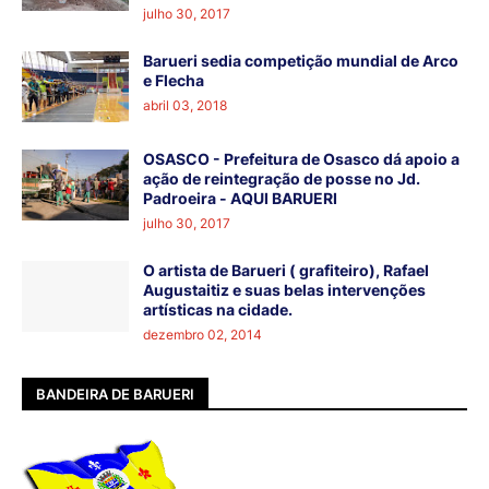
julho 30, 2017
Barueri sedia competição mundial de Arco
e Flecha
abril 03, 2018
OSASCO - Prefeitura de Osasco dá apoio a
ação de reintegração de posse no Jd.
Padroeira - AQUI BARUERI
julho 30, 2017
O artista de Barueri ( grafiteiro), Rafael
Augustaitiz e suas belas intervenções
artísticas na cidade.
dezembro 02, 2014
BANDEIRA DE BARUERI