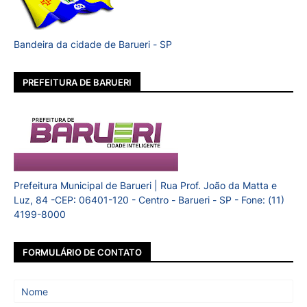
Bandeira da cidade de Barueri - SP
PREFEITURA DE BARUERI
Prefeitura Municipal de Barueri | Rua Prof. João da Matta e
Luz, 84 -CEP: 06401-120 - Centro - Barueri - SP - Fone: (11)
4199-8000
FORMULÁRIO DE CONTATO