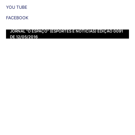
YOU TUBE
FACEBOOK
JORNAL "O ESPAÇO" (ESPORTES E NOTÍCIAS) EDIÇÃO 0091
DE 12/05/2016