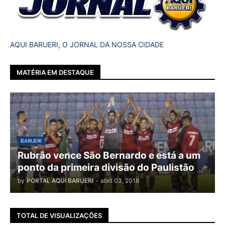
AQUI BARUERI, O JORNAL DA NOSSA CIDADE
MATÉRIA EM DESTAQUE
BARUERI
Rubrão vence São Bernardo e está a um
ponto da primeira divisão do Paulistão
by
PORTAL AQUI BARUERI
-
abril 03, 2018
TOTAL DE VISUALIZAÇÕES