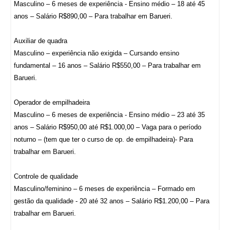
Masculino – 6 meses de experiência - Ensino médio – 18 até 45
anos – Salário R$890,00 – Para trabalhar em Barueri.
Auxiliar de quadra
Masculino – experiência não exigida – Cursando ensino
fundamental – 16 anos – Salário R$550,00 – Para trabalhar em
Barueri.
Operador de empilhadeira
Masculino – 6 meses de experiência - Ensino médio – 23 até 35
anos – Salário R$950,00 até R$1.000,00 – Vaga para o período
noturno – (tem que ter o curso de op. de empilhadeira)- Para
trabalhar em Barueri.
Controle de qualidade
Masculino/feminino – 6 meses de experiência – Formado em
gestão da qualidade - 20 até 32 anos – Salário R$1.200,00 – Para
trabalhar em Barueri.