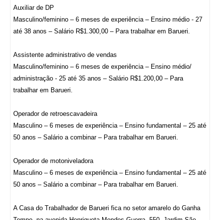
Auxiliar de DP
Masculino/feminino – 6 meses de experiência – Ensino médio - 27
até 38 anos – Salário R$1.300,00 – Para trabalhar em Barueri.
Assistente administrativo de vendas
Masculino/feminino – 6 meses de experiência – Ensino médio/
administração - 25 até 35 anos – Salário R$1.200,00 – Para
trabalhar em Barueri.
Operador de retroescavadeira
Masculino – 6 meses de experiência – Ensino fundamental – 25 até
50 anos – Salário a combinar – Para trabalhar em Barueri.
Operador de motoniveladora
Masculino – 6 meses de experiência – Ensino fundamental – 25 até
50 anos – Salário a combinar – Para trabalhar em Barueri.
A Casa do Trabalhador de Barueri fica no setor amarelo do Ganha
Tempo. na avenida Henriqueta Mendes Guerra, 550, Jardim São