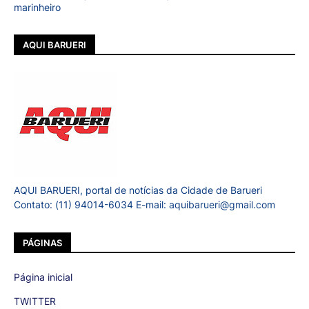
marinheiro
AQUI BARUERI
AQUI BARUERI, portal de notícias da Cidade de Barueri
Contato: (11) 94014-6034 E-mail: aquibarueri@gmail.com
PÁGINAS
Página inicial
TWITTER