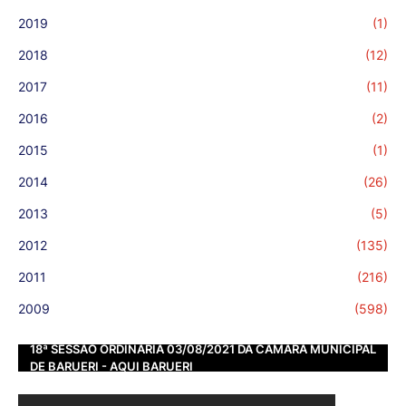
2019
(1)
2018
(12)
2017
(11)
2016
(2)
2015
(1)
2014
(26)
2013
(5)
2012
(135)
2011
(216)
2009
(598)
18ª SESSÃO ORDINÁRIA 03/08/2021 DA CÂMARA MUNICIPAL
DE BARUERI - AQUI BARUERI