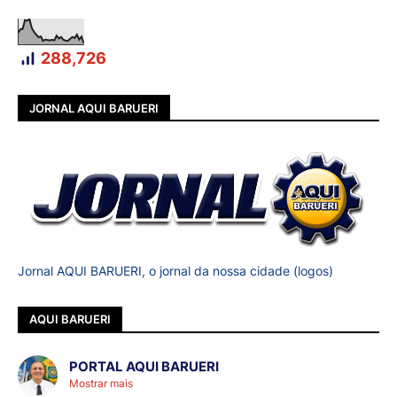
288,726
JORNAL AQUI BARUERI
Jornal AQUI BARUERI, o jornal da nossa cidade (logos)
AQUI BARUERI
PORTAL AQUI BARUERI
Mostrar mais