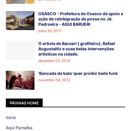
OSASCO - Prefeitura de Osasco dá apoio a
ação de reintegração de posse no Jd.
Padroeira - AQUI BARUERI
julho 30, 2017
O artista de Barueri ( grafiteiro), Rafael
Augustaitiz e suas belas intervenções
artísticas na cidade.
dezembro 02, 2014
'Bancada da bala' quer proibir baile funk
novembro 04, 2012
PÁGINAS HOME
Inicio
Aqui Parnaíba