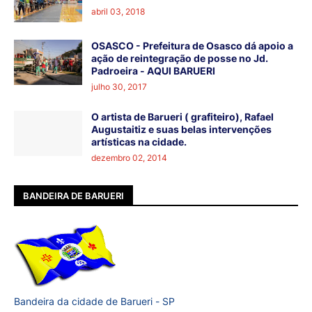
abril 03, 2018
OSASCO - Prefeitura de Osasco dá apoio a
ação de reintegração de posse no Jd.
Padroeira - AQUI BARUERI
julho 30, 2017
O artista de Barueri ( grafiteiro), Rafael
Augustaitiz e suas belas intervenções
artísticas na cidade.
dezembro 02, 2014
BANDEIRA DE BARUERI
Bandeira da cidade de Barueri - SP