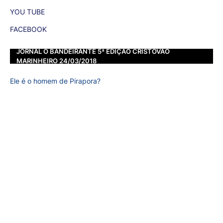
YOU TUBE
FACEBOOK
JORNAL O BANDEIRANTE 5ª EDIÇÃO CRISTOVÃO
MARINHEIRO 24/03/2018
Ele é o homem de Pirapora?