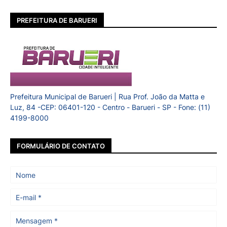
PREFEITURA DE BARUERI
Prefeitura Municipal de Barueri | Rua Prof. João da Matta e
Luz, 84 -CEP: 06401-120 - Centro - Barueri - SP - Fone: (11)
4199-8000
FORMULÁRIO DE CONTATO