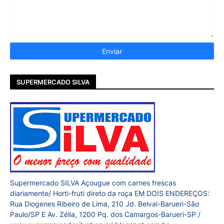
SUPERMERCADO SILVA
Supermercado SILVA Açougue com carnes frescas
diariamente/ Horti-fruti direto da roça EM DOIS ENDEREÇOS:
Rua Diogenes Ribeiro de Lima, 210 Jd. Belval-Barueri-São
Paulo/SP E Av. Zélia, 1200 Pq. dos Camargos-Barueri-SP /