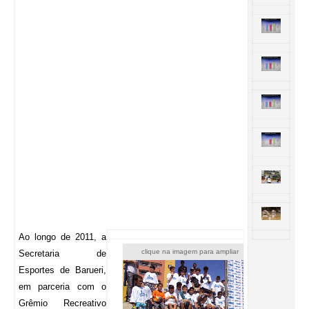
Ao longo de 2011, a
clique na imagem para ampliar
Secretaria de
Esportes de Barueri,
em parceria com o
Grêmio Recreativo