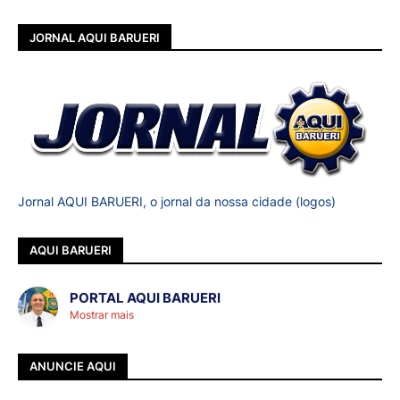
JORNAL AQUI BARUERI
Jornal AQUI BARUERI, o jornal da nossa cidade (logos)
AQUI BARUERI
PORTAL AQUI BARUERI
Mostrar mais
ANUNCIE AQUI