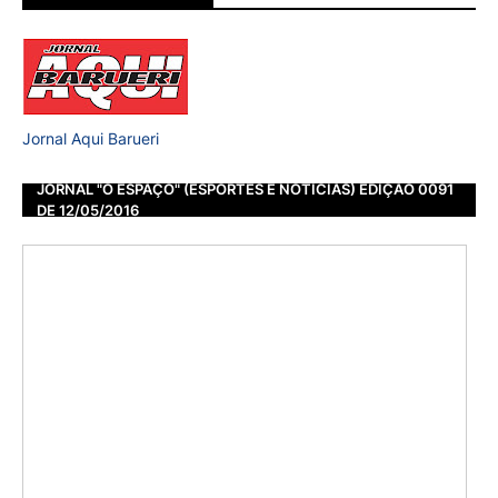
Jornal Aqui Barueri
JORNAL "O ESPAÇO" (ESPORTES E NOTÍCIAS) EDIÇÃO 0091
DE 12/05/2016