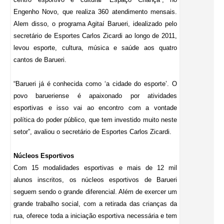
Engenho Novo, que realiza 360 atendimento mensais.
Alem disso, o programa Agitaí Barueri, idealizado pelo
secretário de Esportes Carlos Zicardi ao longo de 2011,
levou esporte, cultura, música e saúde aos quatro
cantos de Barueri.
“Barueri já é conhecida como ‘a cidade do esporte’. O
povo barueriense é apaixonado por atividades
esportivas e isso vai ao encontro com a vontade
política do poder público, que tem investido muito neste
setor”, avaliou o secretário de Esportes Carlos Zicardi.
Núcleos Esportivos
Com 15 modalidades esportivas e mais de 12 mil
alunos inscritos, os núcleos esportivos de Barueri
seguem sendo o grande diferencial. Além de exercer um
grande trabalho social, com a retirada das crianças da
rua, oferece toda a iniciação esportiva necessária e tem