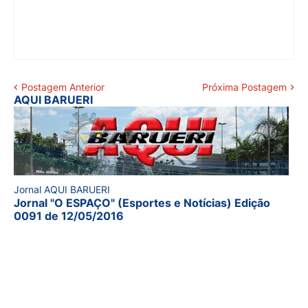
Postagem Anterior
Próxima Postagem
AQUI BARUERI
Jornal AQUI BARUERI
Jornal "O ESPAÇO" (Esportes e Notícias) Edição
0091 de 12/05/2016