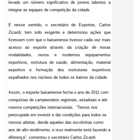
levado um número significativo de jovens talentos a
integrar as equipes de competição da cidade.
E nesse sentido, o secretário de Esportes, Carlos
Zicardi, tem sido exigente e determinou ações que
fizessem com que o barueriense tivesse cada vez mais
acesso ao esporte através da criação de novas
modalidades, novos e modernos equipamentos
esportivos, estrutura de saúde, alimentação, material
esportivo e formação dos instrutores esportivos
espalhados nos núcleos de todos os bairros da cidade.
Assim, o esporte barueriense fecha o ano de 2011 com
conquistas de campeonatos regionais, estaduais e até
mesmo competições internacionais. “Temos nos
preocupado em investir e dar condições para todos os
nossos atletas, desde aqueles das escolinhas como
aos de alto rendimento, e isso realmente está fazendo a
diferença”, comentou o secretário Carlos Zicardi.