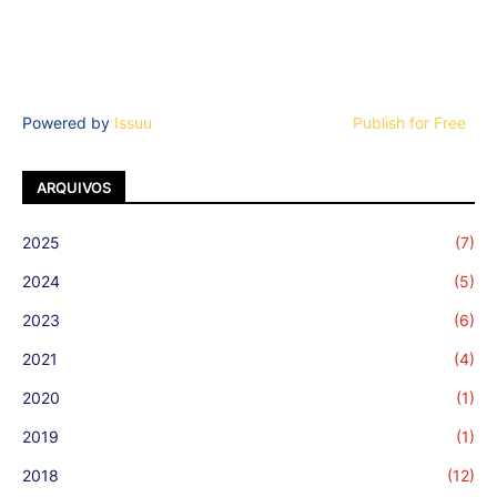
Powered by
Issuu
Publish for Free
ARQUIVOS
2025
(7)
2024
(5)
2023
(6)
2021
(4)
2020
(1)
2019
(1)
2018
(12)