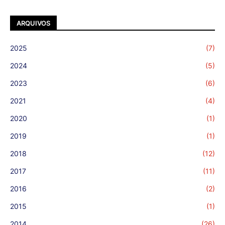
ARQUIVOS
2025
(7)
2024
(5)
2023
(6)
2021
(4)
2020
(1)
2019
(1)
2018
(12)
2017
(11)
2016
(2)
2015
(1)
2014
(26)