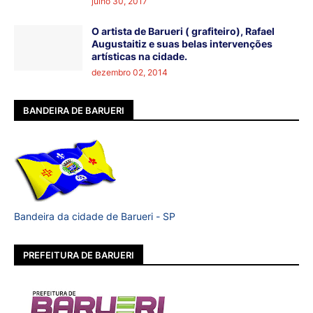
julho 30, 2017
O artista de Barueri ( grafiteiro), Rafael
Augustaitiz e suas belas intervenções
artísticas na cidade.
dezembro 02, 2014
BANDEIRA DE BARUERI
Bandeira da cidade de Barueri - SP
PREFEITURA DE BARUERI