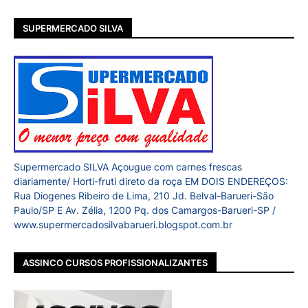
SUPERMERCADO SILVA
Supermercado SILVA Açougue com carnes frescas
diariamente/ Horti-fruti direto da roça EM DOIS ENDEREÇOS:
Rua Diogenes Ribeiro de Lima, 210 Jd. Belval-Barueri-São
Paulo/SP E Av. Zélia, 1200 Pq. dos Camargos-Barueri-SP /
www.supermercadosilvabarueri.blogspot.com.br
ASSINCO CURSOS PROFISSIONALIZANTES