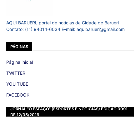
AQUI BARUERI, portal de notícias da Cidade de Barueri
Contato: (11) 94014-6034 E-mail: aquibarueri@gmail.com
PÁGINAS
Página inicial
TWITTER
YOU TUBE
FACEBOOK
JORNAL "O ESPAÇO" (ESPORTES E NOTÍCIAS) EDIÇÃO 0091
DE 12/05/2016