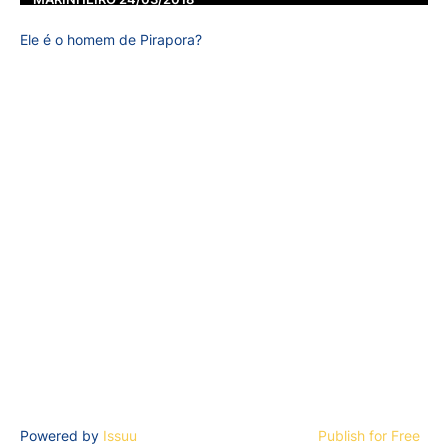
Ele é o homem de Pirapora?
Powered by
Issuu
Publish for Free