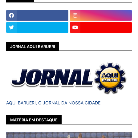
JORNAL AQUI BARUERI
AQUI BARUERI, O JORNAL DA NOSSA CIDADE
MATÉRIA EM DESTAQUE