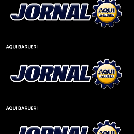
AQUI BARUERI
AQUI BARUERI