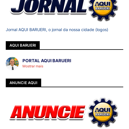
Jornal AQUI BARUERI, o jornal da nossa cidade (logos)
AQUI BARUERI
PORTAL AQUI BARUERI
Mostrar mais
ANUNCIE AQUI