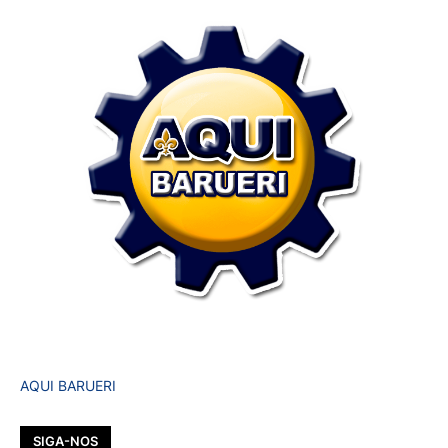
AQUI BARUERI
SIGA-NOS