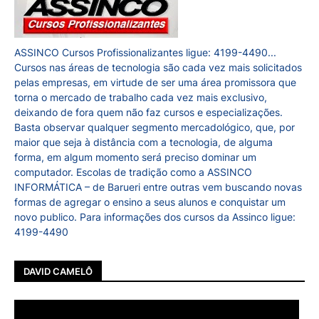
ASSINCO Cursos Profissionalizantes ligue: 4199-4490...
Cursos nas áreas de tecnologia são cada vez mais solicitados
pelas empresas, em virtude de ser uma área promissora que
torna o mercado de trabalho cada vez mais exclusivo,
deixando de fora quem não faz cursos e especializações.
Basta observar qualquer segmento mercadológico, que, por
maior que seja à distância com a tecnologia, de alguma
forma, em algum momento será preciso dominar um
computador. Escolas de tradição como a ASSINCO
INFORMÁTICA – de Barueri entre outras vem buscando novas
formas de agregar o ensino a seus alunos e conquistar um
novo publico. Para informações dos cursos da Assinco ligue:
4199-4490
DAVID CAMELÔ