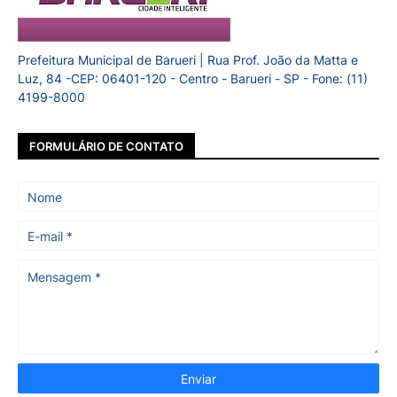
Prefeitura Municipal de Barueri | Rua Prof. João da Matta e
Luz, 84 -CEP: 06401-120 - Centro - Barueri - SP - Fone: (11)
4199-8000
FORMULÁRIO DE CONTATO