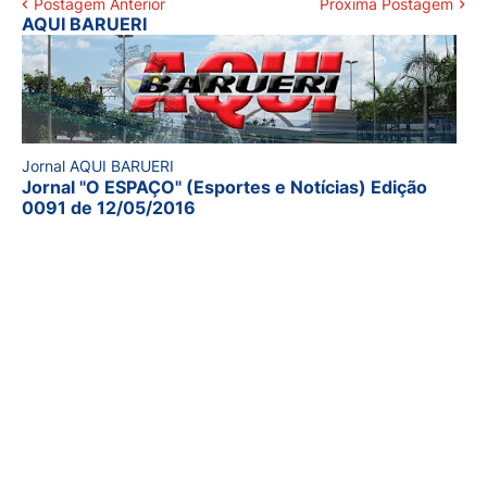
Postagem Anterior
Próxima Postagem
AQUI BARUERI
Jornal AQUI BARUERI
Jornal "O ESPAÇO" (Esportes e Notícias) Edição
0091 de 12/05/2016