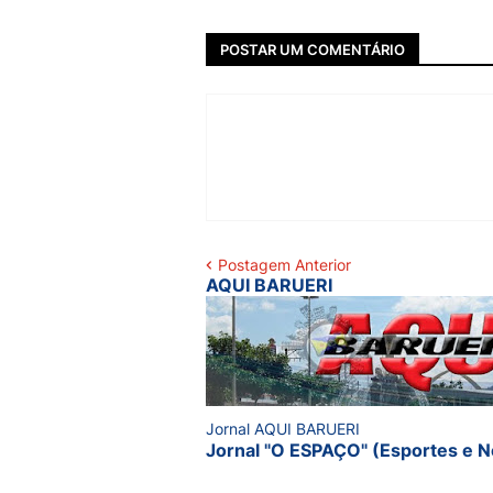
POSTAR UM COMENTÁRIO
Postagem Anterior
AQUI BARUERI
Jornal AQUI BARUERI
Jornal "O ESPAÇO" (Esportes e N