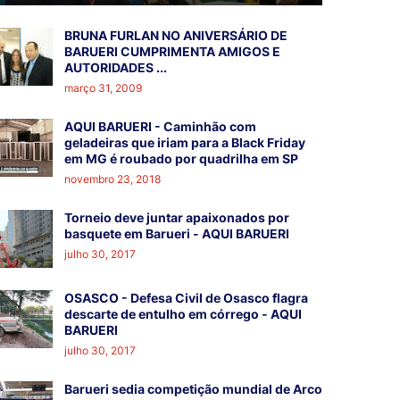
BRUNA FURLAN NO ANIVERSÁRIO DE
BARUERI CUMPRIMENTA AMIGOS E
AUTORIDADES ...
março 31, 2009
AQUI BARUERI - Caminhão com
geladeiras que iriam para a Black Friday
em MG é roubado por quadrilha em SP
novembro 23, 2018
Torneio deve juntar apaixonados por
basquete em Barueri - AQUI BARUERI
julho 30, 2017
OSASCO - Defesa Civil de Osasco flagra
descarte de entulho em córrego - AQUI
BARUERI
julho 30, 2017
Barueri sedia competição mundial de Arco