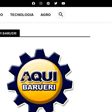
DO
TECNOLOGIA
AGRO
I BARUERI