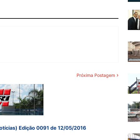
Próxima Postagem
otícias) Edição 0091 de 12/05/2016