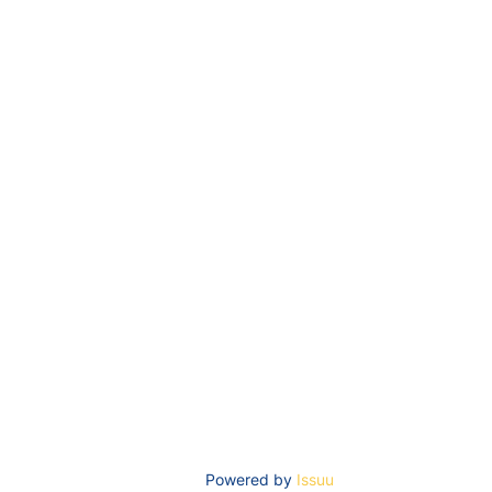
Powered by
Issuu