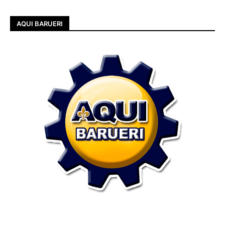
AQUI BARUERI