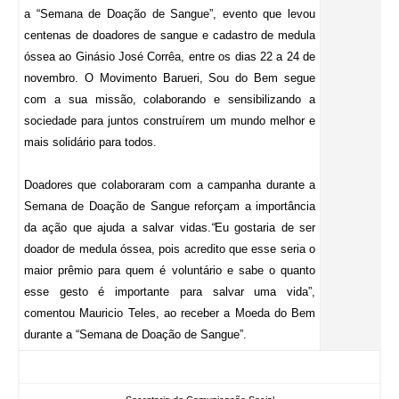
a “Semana de Doação de Sangue”, evento que levou
centenas de doadores de sangue e cadastro de medula
óssea ao Ginásio José Corrêa, entre os dias 22 a 24 de
novembro. O Movimento Barueri, Sou do Bem segue
com a sua missão, colaborando e sensibilizando a
sociedade para juntos construírem um mundo melhor e
mais solidário para todos.
Doadores que colaboraram com a campanha durante a
Semana de Doação de Sangue reforçam a importância
da ação que ajuda a salvar vidas.
“
Eu gostaria de ser
doador de medula óssea, pois acredito que esse seria o
maior prêmio para quem é voluntário e sabe o quanto
esse gesto é importante para salvar uma vida”,
comentou Mauricio Teles, ao receber a Moeda do Bem
durante a “Semana de Doação de Sangue”.