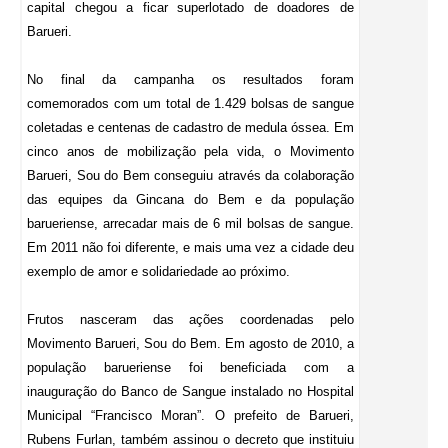
capital chegou a ficar superlotado de doadores de
Barueri.
No final da campanha os resultados foram
comemorados com um total de 1.429 bolsas de sangue
coletadas e centenas de cadastro de medula óssea. Em
cinco anos de mobilização pela vida, o Movimento
Barueri, Sou do Bem conseguiu através da colaboração
das equipes da Gincana do Bem e da população
barueriense, arrecadar mais de 6 mil bolsas de sangue.
Em 2011 não foi diferente, e mais uma vez a cidade deu
exemplo de amor e solidariedade ao próximo.
Frutos nasceram das ações coordenadas pelo
Movimento Barueri, Sou do Bem. Em agosto de 2010, a
população barueriense foi beneficiada com a
inauguração do Banco de Sangue instalado no Hospital
Municipal “Francisco Moran”. O prefeito de Barueri,
Rubens Furlan, também assinou o decreto que instituiu