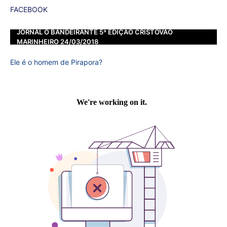
FACEBOOK
JORNAL O BANDEIRANTE 5ª EDIÇÃO CRISTOVÃO
MARINHEIRO 24/03/2018
Ele é o homem de Pirapora?