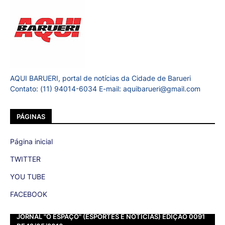
AQUI BARUERI, portal de notícias da Cidade de Barueri
Contato: (11) 94014-6034 E-mail: aquibarueri@gmail.com
PÁGINAS
Página inicial
TWITTER
YOU TUBE
FACEBOOK
JORNAL "O ESPAÇO" (ESPORTES E NOTÍCIAS) EDIÇÃO 0091