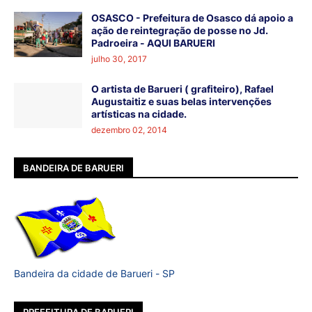
OSASCO - Prefeitura de Osasco dá apoio a
ação de reintegração de posse no Jd.
Padroeira - AQUI BARUERI
julho 30, 2017
O artista de Barueri ( grafiteiro), Rafael
Augustaitiz e suas belas intervenções
artísticas na cidade.
dezembro 02, 2014
BANDEIRA DE BARUERI
Bandeira da cidade de Barueri - SP
PREFEITURA DE BARUERI