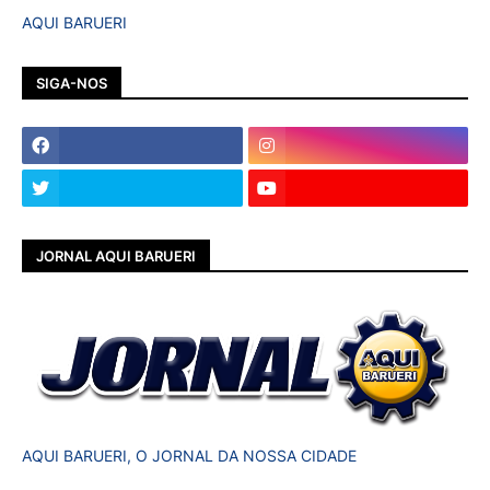
AQUI BARUERI
SIGA-NOS
JORNAL AQUI BARUERI
AQUI BARUERI, O JORNAL DA NOSSA CIDADE