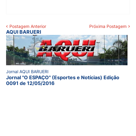
Postagem Anterior
Próxima Postagem
AQUI BARUERI
Jornal AQUI BARUERI
Jornal "O ESPAÇO" (Esportes e Notícias) Edição
0091 de 12/05/2016