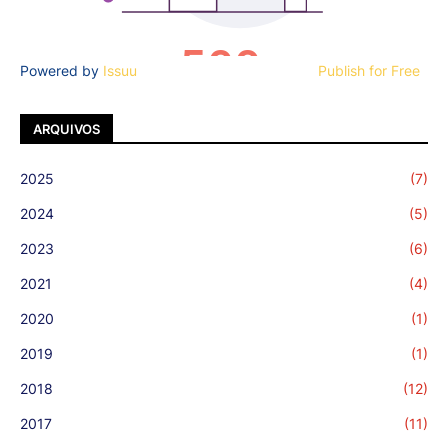
Powered by
Issuu
Publish for Free
ARQUIVOS
2025
(7)
2024
(5)
2023
(6)
2021
(4)
2020
(1)
2019
(1)
2018
(12)
2017
(11)