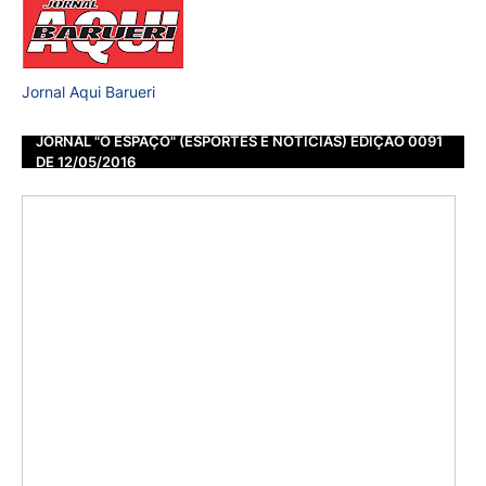
Jornal Aqui Barueri
JORNAL "O ESPAÇO" (ESPORTES E NOTÍCIAS) EDIÇÃO 0091
DE 12/05/2016