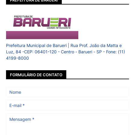
Prefeitura Municipal de Barueri | Rua Prof. João da Matta e
Luz, 84 -CEP: 06401-120 - Centro - Barueri - SP - Fone: (11)
4199-8000
FORMULÁRIO DE CONTATO