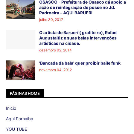
OSASCO - Prefeitura de Osasco dá apoio a
ação de reintegração de posse no Jd.
Padroeira - AQUI BARUERI
julho 30, 2017
O artista de Barueri ( grafiteiro), Rafael
Augustaitiz e suas belas intervenções
artísticas na cidade.
dezembro 02, 2014
'Bancada da bala' quer proibir baile funk
novembro 04, 2012
PÁGINAS HOME
Inicio
Aqui Parnaíba
YOU TUBE