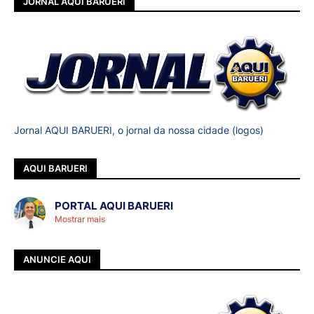
JORNAL AQUI BARUERI
Jornal AQUI BARUERI, o jornal da nossa cidade (logos)
AQUI BARUERI
PORTAL AQUI BARUERI
Mostrar mais
ANUNCIE AQUI