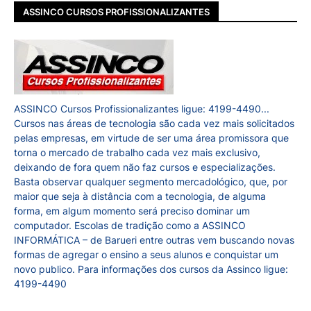
ASSINCO CURSOS PROFISSIONALIZANTES
ASSINCO Cursos Profissionalizantes ligue: 4199-4490...
Cursos nas áreas de tecnologia são cada vez mais solicitados
pelas empresas, em virtude de ser uma área promissora que
torna o mercado de trabalho cada vez mais exclusivo,
deixando de fora quem não faz cursos e especializações.
Basta observar qualquer segmento mercadológico, que, por
maior que seja à distância com a tecnologia, de alguma
forma, em algum momento será preciso dominar um
computador. Escolas de tradição como a ASSINCO
INFORMÁTICA – de Barueri entre outras vem buscando novas
formas de agregar o ensino a seus alunos e conquistar um
novo publico. Para informações dos cursos da Assinco ligue:
4199-4490