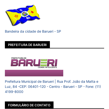
Bandeira da cidade de Barueri - SP
PREFEITURA DE BARUERI
Prefeitura Municipal de Barueri | Rua Prof. João da Matta e
Luz, 84 -CEP: 06401-120 - Centro - Barueri - SP - Fone: (11)
4199-8000
FORMULÁRIO DE CONTATO