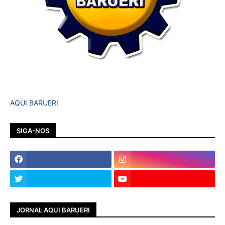
AQUI BARUERI
SIGA-NOS
JORNAL AQUI BARUERI