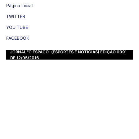
Página inicial
TWITTER
YOU TUBE
FACEBOOK
JORNAL "O ESPAÇO" (ESPORTES E NOTÍCIAS) EDIÇÃO 0091
DE 12/05/2016