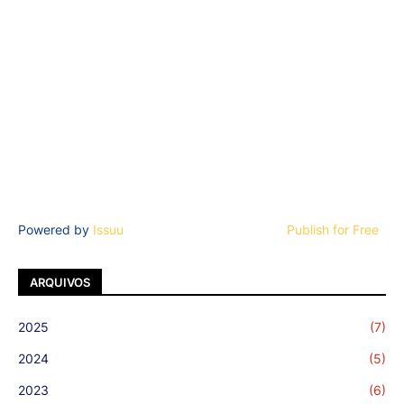
Powered by
Issuu
Publish for Free
ARQUIVOS
2025
(7)
2024
(5)
2023
(6)