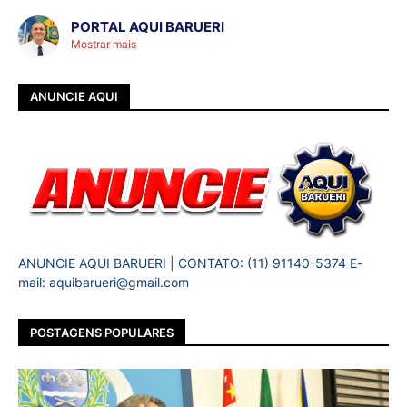
PORTAL AQUI BARUERI
Mostrar mais
ANUNCIE AQUI
ANUNCIE AQUI BARUERI | CONTATO: (11) 91140-5374 E-
mail: aquibarueri@gmail.com
POSTAGENS POPULARES