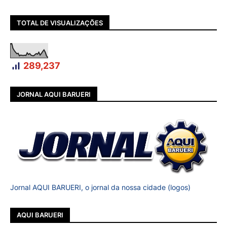
TOTAL DE VISUALIZAÇÕES
289,237
JORNAL AQUI BARUERI
Jornal AQUI BARUERI, o jornal da nossa cidade (logos)
AQUI BARUERI