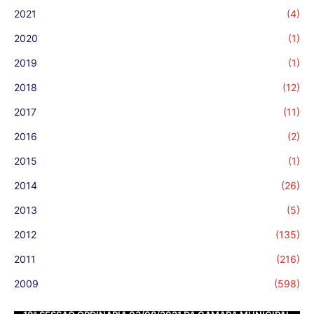
2021
(4)
2020
(1)
2019
(1)
2018
(12)
2017
(11)
2016
(2)
2015
(1)
2014
(26)
2013
(5)
2012
(135)
2011
(216)
2009
(598)