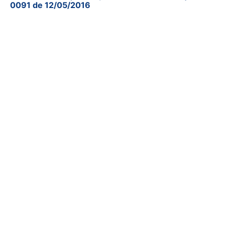
0091 de 12/05/2016