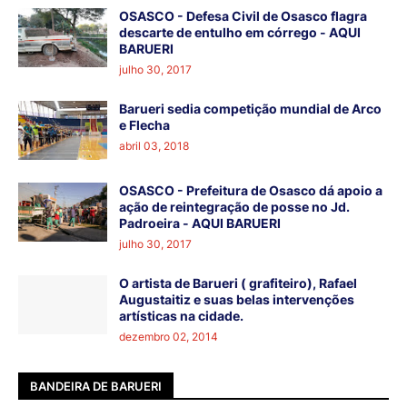
OSASCO - Defesa Civil de Osasco flagra
descarte de entulho em córrego - AQUI
BARUERI
julho 30, 2017
Barueri sedia competição mundial de Arco
e Flecha
abril 03, 2018
OSASCO - Prefeitura de Osasco dá apoio a
ação de reintegração de posse no Jd.
Padroeira - AQUI BARUERI
julho 30, 2017
O artista de Barueri ( grafiteiro), Rafael
Augustaitiz e suas belas intervenções
artísticas na cidade.
dezembro 02, 2014
BANDEIRA DE BARUERI