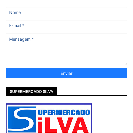
SUPERMERCADO SILVA