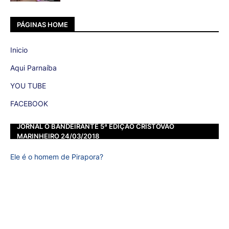
PÁGINAS HOME
Inicio
Aqui Parnaíba
YOU TUBE
FACEBOOK
JORNAL O BANDEIRANTE 5ª EDIÇÃO CRISTOVÃO
MARINHEIRO 24/03/2018
Ele é o homem de Pirapora?