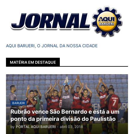
AQUI BARUERI, O JORNAL DA NOSSA CIDADE
MATÉRIA EM DESTAQUE
BARUERI
Rubrão vence São Bernardo e está a um
ponto da primeira divisão do Paulistão
by
PORTAL AQUI BARUERI
-
abril 03, 2018