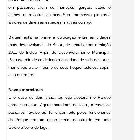
em pássaros, além de marrecos, garças, patos e
cisnes, entre outros animais. Sua flora possui plantas e
árvores de diversas espécies, nativas ou não.
Barueri está na primeira colocação entre as cidades
mais desenvolvidas do Brasil, de acordo com a edição
2011 do Índice Firjan de Desenvolvimento Municipal.
Por isso não deixa de lado a qualidade de vida dos seus
munícipes e até mesmo de seus frequentadores, sejam
eles quem for.
Novos moradores
É o caso de dois visitantes que adotaram o Parque
como sua casa. Agora moradores do local, o casal de
pássaros ‘lavadeiras’ foi encontrado pelos funcionários
do Parque em um ninho recém construído em uma
árvore à beira do lago.