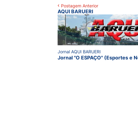
Postagem Anterior
AQUI BARUERI
Jornal AQUI BARUERI
Jornal "O ESPAÇO" (Esportes e N