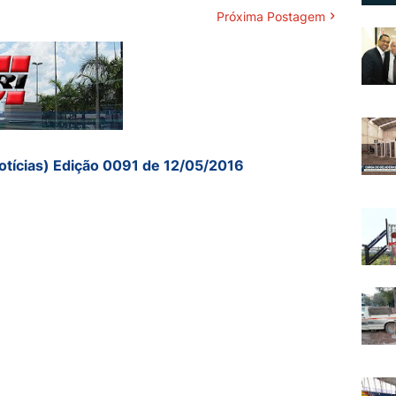
Próxima Postagem
otícias) Edição 0091 de 12/05/2016