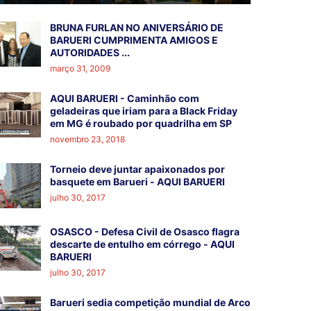
BRUNA FURLAN NO ANIVERSÁRIO DE
BARUERI CUMPRIMENTA AMIGOS E
AUTORIDADES ...
março 31, 2009
AQUI BARUERI - Caminhão com
geladeiras que iriam para a Black Friday
em MG é roubado por quadrilha em SP
novembro 23, 2018
Torneio deve juntar apaixonados por
basquete em Barueri - AQUI BARUERI
julho 30, 2017
OSASCO - Defesa Civil de Osasco flagra
descarte de entulho em córrego - AQUI
BARUERI
julho 30, 2017
Barueri sedia competição mundial de Arco