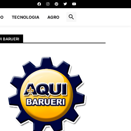
DO
TECNOLOGIA
AGRO
I BARUERI