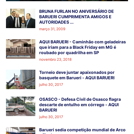
BRUNA FURLAN NO ANIVERSÁRIO DE
BARUERI CUMPRIMENTA AMIGOS E
AUTORIDADES ...
março 31, 2009
AQUI BARUERI - Caminhão com geladeiras
que iriam para a Black Friday em MG é
roubado por quadrilha em SP
novembro 23, 2018
Torneio deve juntar apaixonados por
basquete em Barueri - AQUI BARUERI
julho 30, 2017
OSASCO - Defesa Civil de Osasco flagra
descarte de entulho em córrego - AQUI
BARUERI
julho 30, 2017
Barueri sedia competição mundial de Arco