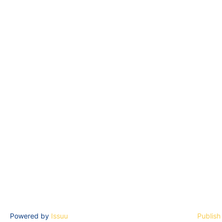
Powered by
Issuu
Publish