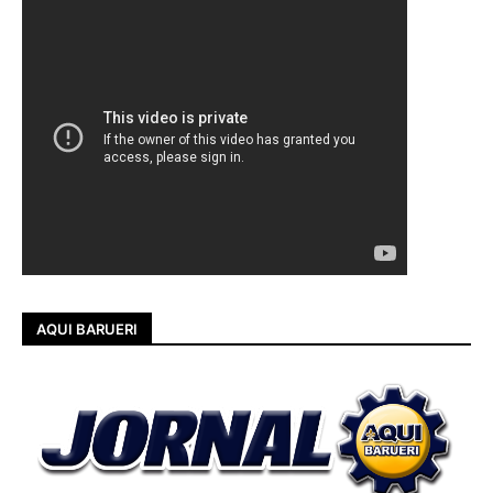
AQUI BARUERI