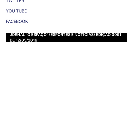
TWITTER
YOU TUBE
FACEBOOK
JORNAL "O ESPAÇO" (ESPORTES E NOTÍCIAS) EDIÇÃO 0091
DE 12/05/2016