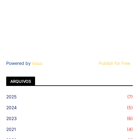
Powered by
Issuu
Publish for Free
ARQUIVOS
2025
(7)
2024
(5)
2023
(6)
2021
(4)