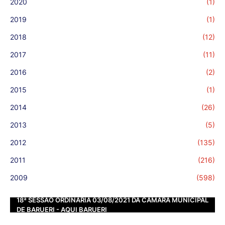
2020
(1)
2019
(1)
2018
(12)
2017
(11)
2016
(2)
2015
(1)
2014
(26)
2013
(5)
2012
(135)
2011
(216)
2009
(598)
18ª SESSÃO ORDINÁRIA 03/08/2021 DA CÂMARA MUNICIPAL
DE BARUERI - AQUI BARUERI