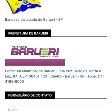
Bandeira da cidade de Barueri - SP
PREFEITURA DE BARUERI
Prefeitura Municipal de Barueri | Rua Prof. João da Matta e
Luz, 84 -CEP: 06401-120 - Centro - Barueri - SP - Fone: (11)
4199-8000
FORMULÁRIO DE CONTATO