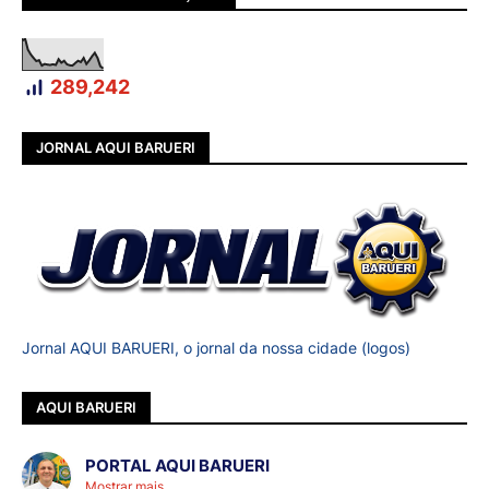
289,242
JORNAL AQUI BARUERI
Jornal AQUI BARUERI, o jornal da nossa cidade (logos)
AQUI BARUERI
PORTAL AQUI BARUERI
Mostrar mais