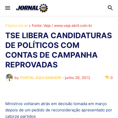
Página inicial
Fonte: Veja / www.veja.abril.com.br
TSE LIBERA CANDIDATURAS
DE POLÍTICOS COM
CONTAS DE CAMPANHA
REPROVADAS
by
PORTAL AQUI BARUERI
-
junho 29, 2012
0
Ministros voltaram atrás em decisão tomada em março
depois de um pedido de reconsideração apresentado por
catorze partidos