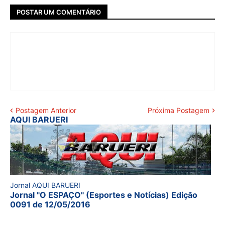
POSTAR UM COMENTÁRIO
Postagem Anterior
Próxima Postagem
AQUI BARUERI
Jornal AQUI BARUERI
Jornal "O ESPAÇO" (Esportes e Notícias) Edição
0091 de 12/05/2016