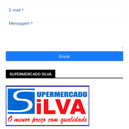
SUPERMERCADO SILVA