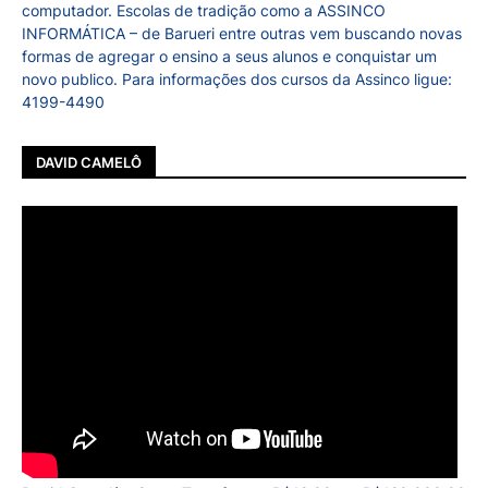
computador. Escolas de tradição como a ASSINCO
INFORMÁTICA – de Barueri entre outras vem buscando novas
formas de agregar o ensino a seus alunos e conquistar um
novo publico. Para informações dos cursos da Assinco ligue:
4199-4490
DAVID CAMELÔ