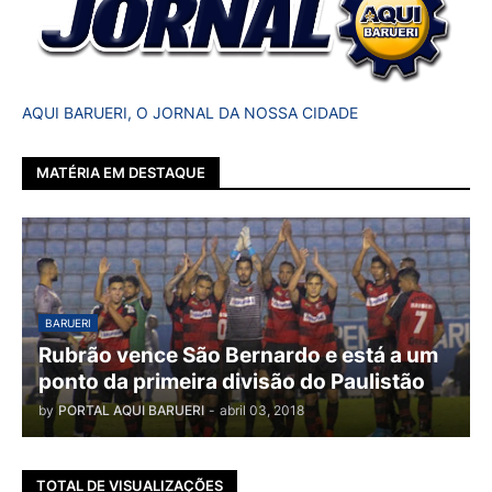
AQUI BARUERI, O JORNAL DA NOSSA CIDADE
MATÉRIA EM DESTAQUE
BARUERI
Rubrão vence São Bernardo e está a um
ponto da primeira divisão do Paulistão
by
PORTAL AQUI BARUERI
-
abril 03, 2018
TOTAL DE VISUALIZAÇÕES