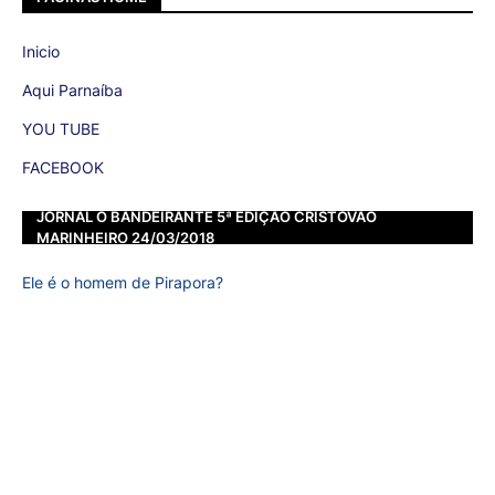
Inicio
Aqui Parnaíba
YOU TUBE
FACEBOOK
JORNAL O BANDEIRANTE 5ª EDIÇÃO CRISTOVÃO
MARINHEIRO 24/03/2018
Ele é o homem de Pirapora?