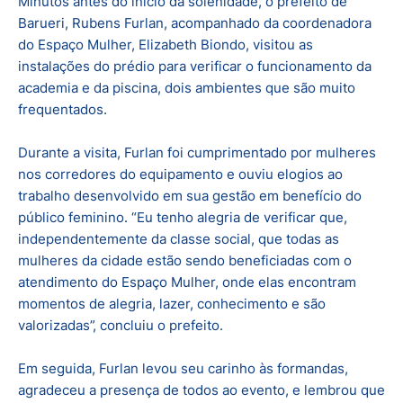
Minutos antes do início da solenidade, o prefeito de
Barueri, Rubens Furlan, acompanhado da coordenadora
do Espaço Mulher, Elizabeth Biondo, visitou as
instalações do prédio para verificar o funcionamento da
academia e da piscina, dois ambientes que são muito
frequentados.
Durante a visita, Furlan foi cumprimentado por mulheres
nos corredores do equipamento e ouviu elogios ao
trabalho desenvolvido em sua gestão em benefício do
público feminino. “Eu tenho alegria de verificar que,
independentemente da classe social, que todas as
mulheres da cidade estão sendo beneficiadas com o
atendimento do Espaço Mulher, onde elas encontram
momentos de alegria, lazer, conhecimento e são
valorizadas”, concluiu o prefeito.
Em seguida, Furlan levou seu carinho às formandas,
agradeceu a presença de todos ao evento, e lembrou que