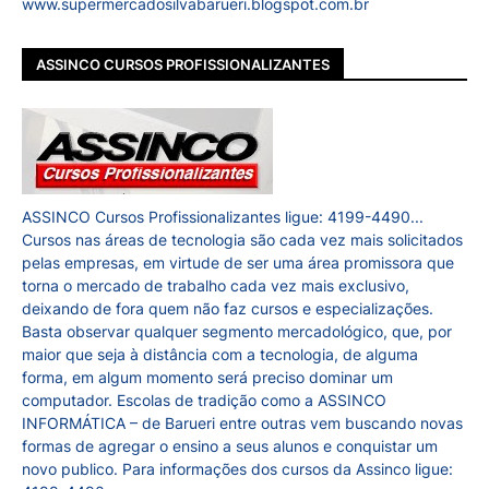
www.supermercadosilvabarueri.blogspot.com.br
ASSINCO CURSOS PROFISSIONALIZANTES
ASSINCO Cursos Profissionalizantes ligue: 4199-4490...
Cursos nas áreas de tecnologia são cada vez mais solicitados
pelas empresas, em virtude de ser uma área promissora que
torna o mercado de trabalho cada vez mais exclusivo,
deixando de fora quem não faz cursos e especializações.
Basta observar qualquer segmento mercadológico, que, por
maior que seja à distância com a tecnologia, de alguma
forma, em algum momento será preciso dominar um
computador. Escolas de tradição como a ASSINCO
INFORMÁTICA – de Barueri entre outras vem buscando novas
formas de agregar o ensino a seus alunos e conquistar um
novo publico. Para informações dos cursos da Assinco ligue: