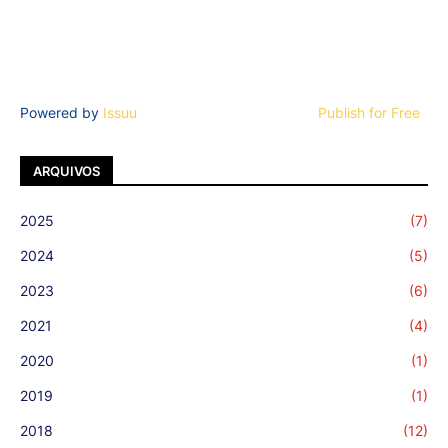
Powered by
Issuu
Publish for Free
ARQUIVOS
2025
(7)
2024
(5)
2023
(6)
2021
(4)
2020
(1)
2019
(1)
2018
(12)