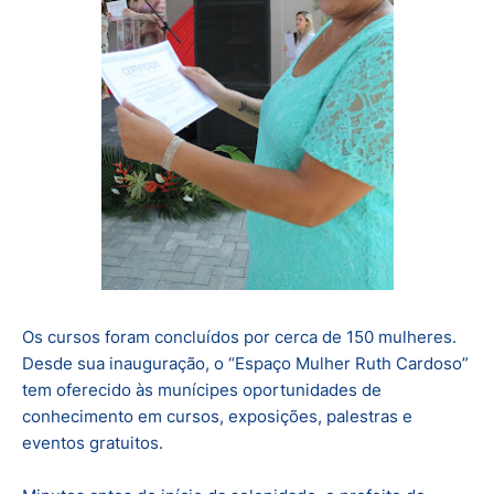
Os cursos foram concluídos por cerca de 150 mulheres.
Desde sua inauguração, o “Espaço Mulher Ruth Cardoso”
tem oferecido às munícipes oportunidades de
conhecimento em cursos, exposições, palestras e
eventos gratuitos.