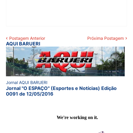
Postagem Anterior
Próxima Postagem
AQUI BARUERI
Jornal AQUI BARUERI
Jornal "O ESPAÇO" (Esportes e Notícias) Edição
0091 de 12/05/2016