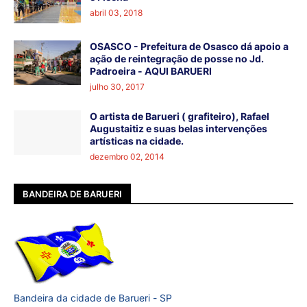
abril 03, 2018
OSASCO - Prefeitura de Osasco dá apoio a
ação de reintegração de posse no Jd.
Padroeira - AQUI BARUERI
julho 30, 2017
O artista de Barueri ( grafiteiro), Rafael
Augustaitiz e suas belas intervenções
artísticas na cidade.
dezembro 02, 2014
BANDEIRA DE BARUERI
Bandeira da cidade de Barueri - SP