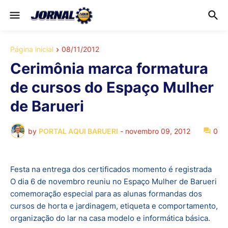
Página inicial
08/11/2012
Cerimônia marca formatura
de cursos do Espaço Mulher
de Barueri
by
PORTAL AQUI BARUERI
-
novembro 09, 2012
0
Festa na entrega dos certificados momento é registrada
O dia 6 de novembro reuniu no Espaço Mulher de Barueri
comemoração especial para as alunas formandas dos
cursos de horta e jardinagem, etiqueta e comportamento,
organização do lar na casa modelo e informática básica.