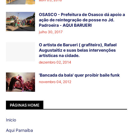
OSASCO - Prefeitura de Osasco dá apoio a
ação de reintegração de posse no Jd.
Padroeira - AQUI BARUERI
julho 30, 2017
O artista de Barueri ( grafiteiro), Rafael
Augustaitiz e suas belas intervenções
artísticas na cidade.
dezembro 02, 2014
'Bancada da bala' quer proibir baile funk
novembro 04, 2012
PÁGINAS HOME
Inicio
Aqui Parnaíba