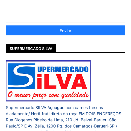
SUPERMERCADO SILVA
Supermercado SILVA Açougue com carnes frescas
diariamente/ Horti-fruti direto da roça EM DOIS ENDEREÇOS:
Rua Diogenes Ribeiro de Lima, 210 Jd. Belval-Barueri-São
Paulo/SP E Av. Zélia, 1200 Pq. dos Camargos-Barueri-SP /