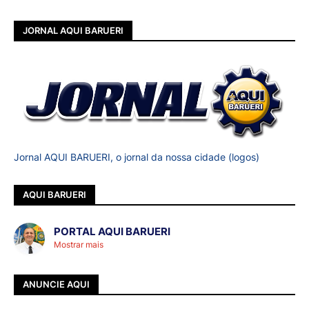
JORNAL AQUI BARUERI
Jornal AQUI BARUERI, o jornal da nossa cidade (logos)
AQUI BARUERI
PORTAL AQUI BARUERI
Mostrar mais
ANUNCIE AQUI