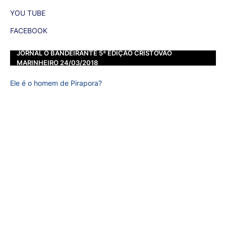
YOU TUBE
FACEBOOK
JORNAL O BANDEIRANTE 5ª EDIÇÃO CRISTOVÃO
MARINHEIRO 24/03/2018
Ele é o homem de Pirapora?