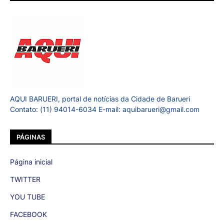
AQUI BARUERI, portal de notícias da Cidade de Barueri
Contato: (11) 94014-6034 E-mail: aquibarueri@gmail.com
PÁGINAS
Página inicial
TWITTER
YOU TUBE
FACEBOOK