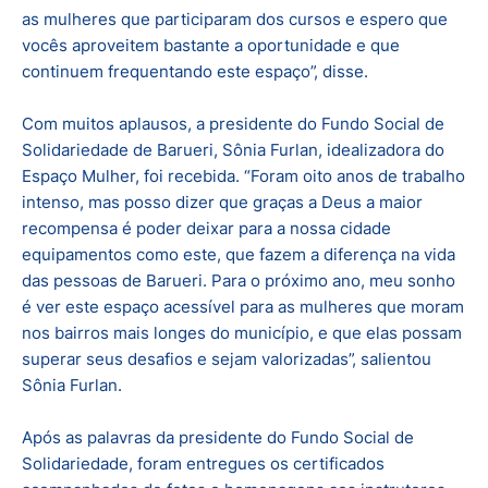
as mulheres que participaram dos cursos e espero que
vocês aproveitem bastante a oportunidade e que
continuem frequentando este espaço”, disse.
Com muitos aplausos, a presidente do Fundo Social de
Solidariedade de Barueri, Sônia Furlan, idealizadora do
Espaço Mulher, foi recebida. “Foram oito anos de trabalho
intenso, mas posso dizer que graças a Deus a maior
recompensa é poder deixar para a nossa cidade
equipamentos como este, que fazem a diferença na vida
das pessoas de Barueri. Para o próximo ano, meu sonho
é ver este espaço acessível para as mulheres que moram
nos bairros mais longes do município, e que elas possam
superar seus desafios e sejam valorizadas”, salientou
Sônia Furlan.
Após as palavras da presidente do Fundo Social de
Solidariedade, foram entregues os certificados