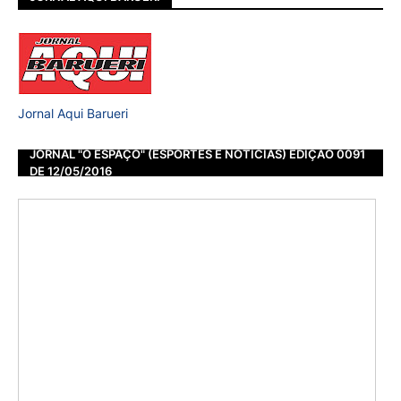
Jornal Aqui Barueri
JORNAL "O ESPAÇO" (ESPORTES E NOTÍCIAS) EDIÇÃO 0091
DE 12/05/2016