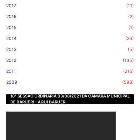
2017
(11)
2016
(2)
2015
(1)
2014
(26)
2013
(5)
2012
(135)
2011
(216)
2009
(598)
18ª SESSÃO ORDINÁRIA 03/08/2021 DA CÂMARA MUNICIPAL
DE BARUERI - AQUI BARUERI