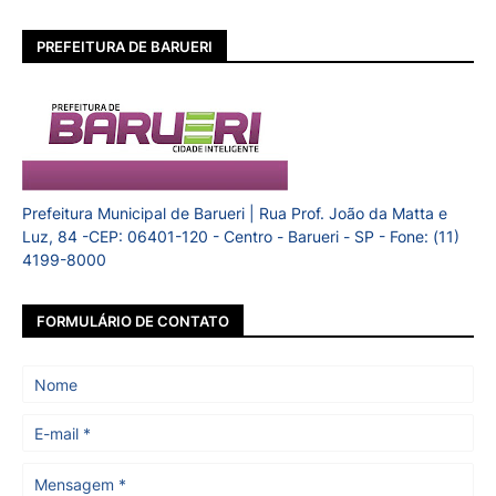
PREFEITURA DE BARUERI
Prefeitura Municipal de Barueri | Rua Prof. João da Matta e
Luz, 84 -CEP: 06401-120 - Centro - Barueri - SP - Fone: (11)
4199-8000
FORMULÁRIO DE CONTATO