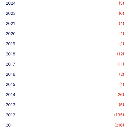
2024
(5)
2023
(6)
2021
(4)
2020
(1)
2019
(1)
2018
(12)
2017
(11)
2016
(2)
2015
(1)
2014
(26)
2013
(5)
2012
(135)
2011
(216)