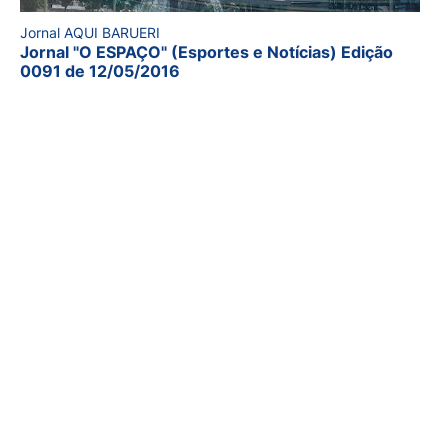
Jornal AQUI BARUERI
Jornal "O ESPAÇO" (Esportes e Notícias) Edição
0091 de 12/05/2016