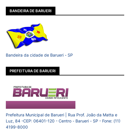
BANDEIRA DE BARUERI
Bandeira da cidade de Barueri - SP
PREFEITURA DE BARUERI
Prefeitura Municipal de Barueri | Rua Prof. João da Matta e
Luz, 84 -CEP: 06401-120 - Centro - Barueri - SP - Fone: (11)
4199-8000