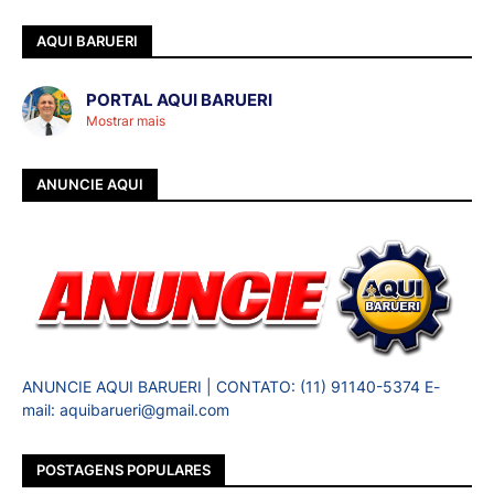
AQUI BARUERI
PORTAL AQUI BARUERI
Mostrar mais
ANUNCIE AQUI
ANUNCIE AQUI BARUERI | CONTATO: (11) 91140-5374 E-
mail: aquibarueri@gmail.com
POSTAGENS POPULARES