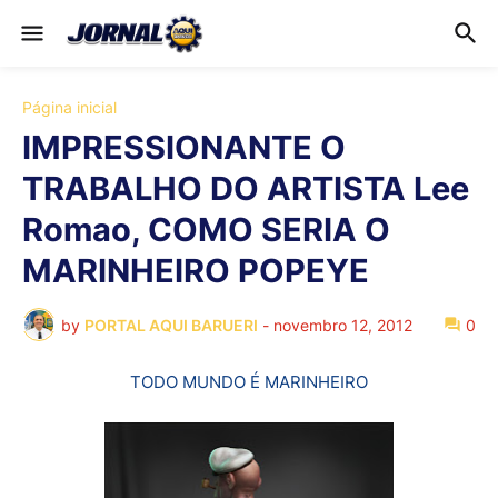
Página inicial
IMPRESSIONANTE O
TRABALHO DO ARTISTA Lee
Romao, COMO SERIA O
MARINHEIRO POPEYE
by
PORTAL AQUI BARUERI
-
novembro 12, 2012
0
TODO MUNDO É MARINHEIRO