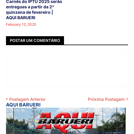
Carnês do IPTU 2025 serão
entregues a partir da 2ª
quinzena de fevereiro |
AQUI BARUERI
February 12, 2025
POSTAR UM COMENTÁRIO
Postagem Anterior
Próxima Postagem
AQUI BARUERI