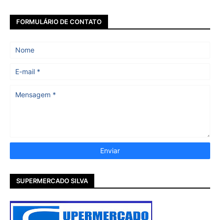
FORMULÁRIO DE CONTATO
SUPERMERCADO SILVA