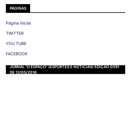
PÁGINAS
Página inicial
TWITTER
YOU TUBE
FACEBOOK
JORNAL "O ESPAÇO" (ESPORTES E NOTÍCIAS) EDIÇÃO 0091
DE 12/05/2016