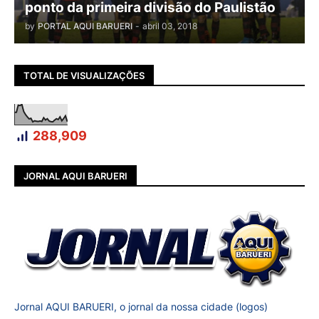
ponto da primeira divisão do Paulistão
by
PORTAL AQUI BARUERI
-
abril 03, 2018
TOTAL DE VISUALIZAÇÕES
288,909
JORNAL AQUI BARUERI
Jornal AQUI BARUERI, o jornal da nossa cidade (logos)