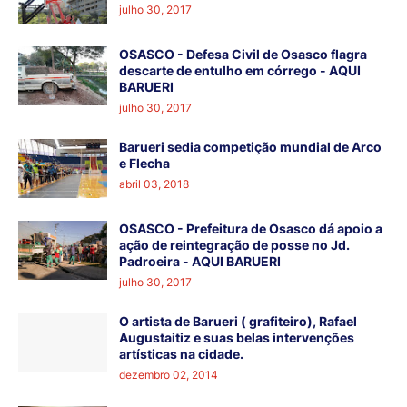
julho 30, 2017
OSASCO - Defesa Civil de Osasco flagra
descarte de entulho em córrego - AQUI
BARUERI
julho 30, 2017
Barueri sedia competição mundial de Arco
e Flecha
abril 03, 2018
OSASCO - Prefeitura de Osasco dá apoio a
ação de reintegração de posse no Jd.
Padroeira - AQUI BARUERI
julho 30, 2017
O artista de Barueri ( grafiteiro), Rafael
Augustaitiz e suas belas intervenções
artísticas na cidade.
dezembro 02, 2014