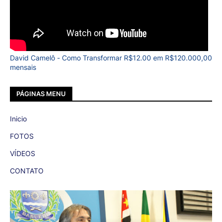
David Camelô - Como Transformar R$12.00 em R$120.000,00
mensais
PÁGINAS MENU
Inicio
FOTOS
VÍDEOS
CONTATO