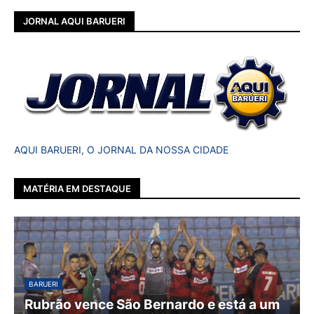
JORNAL AQUI BARUERI
AQUI BARUERI, O JORNAL DA NOSSA CIDADE
MATÉRIA EM DESTAQUE
BARUERI
Rubrão vence São Bernardo e está a um