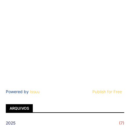
Powered by
Issuu
Publish for Free
ARQUIVOS
2025
(7)