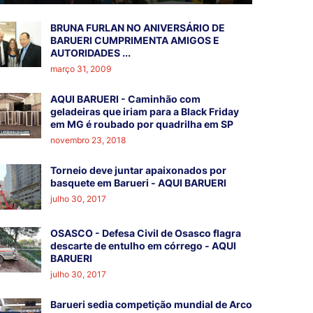
BRUNA FURLAN NO ANIVERSÁRIO DE
BARUERI CUMPRIMENTA AMIGOS E
AUTORIDADES ...
março 31, 2009
AQUI BARUERI - Caminhão com
geladeiras que iriam para a Black Friday
em MG é roubado por quadrilha em SP
novembro 23, 2018
Torneio deve juntar apaixonados por
basquete em Barueri - AQUI BARUERI
julho 30, 2017
OSASCO - Defesa Civil de Osasco flagra
descarte de entulho em córrego - AQUI
BARUERI
julho 30, 2017
Barueri sedia competição mundial de Arco