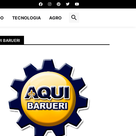
DO
TECNOLOGIA
AGRO
I BARUERI