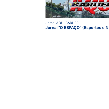
Jornal AQUI BARUERI
Jornal "O ESPAÇO" (Esportes e N