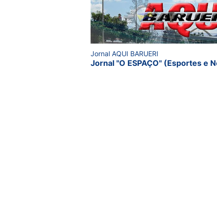
Jornal AQUI BARUERI
Jornal "O ESPAÇO" (Esportes e N