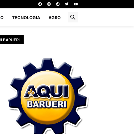
DO
TECNOLOGIA
AGRO
I BARUERI