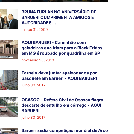
BRUNA FURLAN NO ANIVERSÁRIO DE
BARUERI CUMPRIMENTA AMIGOS E
AUTORIDADES ...
março 31, 2009
AQUI BARUERI - Caminhão com
geladeiras que iriam para a Black Friday
em MG é roubado por quadrilha em SP
novembro 23, 2018
Torneio deve juntar apaixonados por
basquete em Barueri - AQUI BARUERI
julho 30, 2017
OSASCO - Defesa Civil de Osasco flagra
descarte de entulho em córrego - AQUI
BARUERI
julho 30, 2017
Barueri sedia competição mundial de Arco