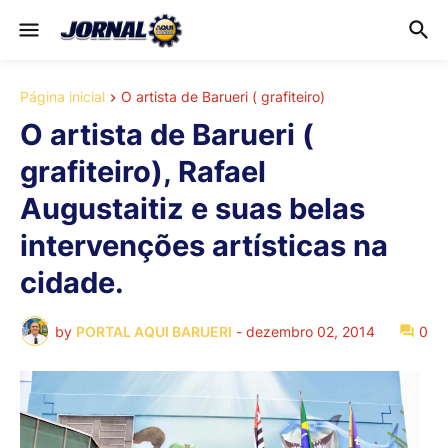
Página inicial
O artista de Barueri ( grafiteiro)
O artista de Barueri (
grafiteiro), Rafael
Augustaitiz e suas belas
intervenções artísticas na
cidade.
by
PORTAL AQUI BARUERI
-
dezembro 02, 2014
0