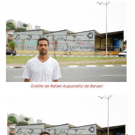
Grafite de Rafael Augustaitiz de Barueri