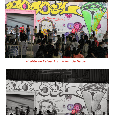
Grafite de Rafael Augustaitiz de Barueri