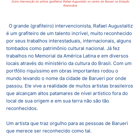
Outra intervenção do artista (grafiteiro) Rafael Augustaitiz
no centro de Barueri na Estação
Rodoviária
O grande (grafiteiro) intervencionista, Rafael Augustaitiz
é um grafiteiro de um talento incrível, muito reconhecido
por seus trabalhos interestaduais, internacionais, alguns
tombados como patrimônio cultural nacional. Já fez
trabalhos no Memorial da América Latina e em diversos
locais através do ministério da cultura do Brasil. Com um
portfólio riquíssimo em obras importantes rodou o
mundo levando o nome da cidade de Barueri por onde
passou. Ele vive a realidade de muitos artistas brasileiros
que alcançam altos patamares de nível artístico fora do
local de sua origem e em sua terra não são tão
reconhecidos.
Um artista que traz orgulho para as pessoas de Barueri
que merece ser reconhecido como tal.