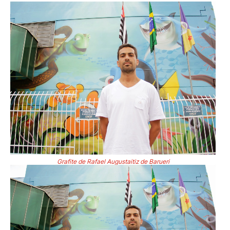
Grafite de Rafael Augustaitiz de Barueri