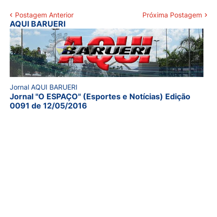
Postagem Anterior
Próxima Postagem
AQUI BARUERI
Jornal AQUI BARUERI
Jornal "O ESPAÇO" (Esportes e Notícias) Edição
0091 de 12/05/2016