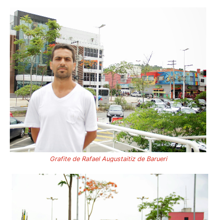
Grafite de Rafael Augustaitiz de Barueri