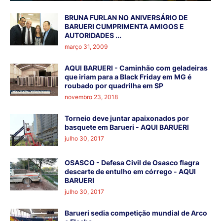
BRUNA FURLAN NO ANIVERSÁRIO DE
BARUERI CUMPRIMENTA AMIGOS E
AUTORIDADES ...
março 31, 2009
AQUI BARUERI - Caminhão com geladeiras
que iriam para a Black Friday em MG é
roubado por quadrilha em SP
novembro 23, 2018
Torneio deve juntar apaixonados por
basquete em Barueri - AQUI BARUERI
julho 30, 2017
OSASCO - Defesa Civil de Osasco flagra
descarte de entulho em córrego - AQUI
BARUERI
julho 30, 2017
Barueri sedia competição mundial de Arco