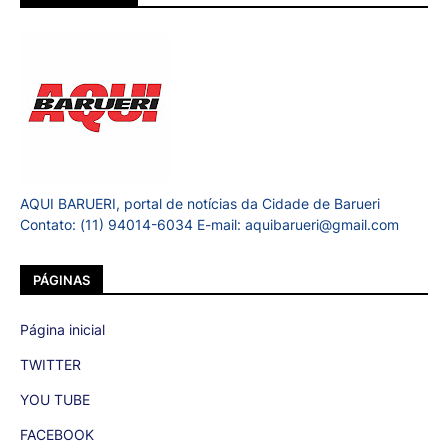
AQUI BARUERI, portal de notícias da Cidade de Barueri
Contato: (11) 94014-6034 E-mail: aquibarueri@gmail.com
PÁGINAS
Página inicial
TWITTER
YOU TUBE
FACEBOOK