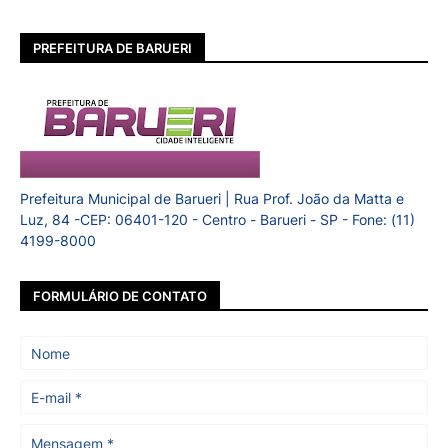
PREFEITURA DE BARUERI
Prefeitura Municipal de Barueri | Rua Prof. João da Matta e
Luz, 84 -CEP: 06401-120 - Centro - Barueri - SP - Fone: (11)
4199-8000
FORMULÁRIO DE CONTATO