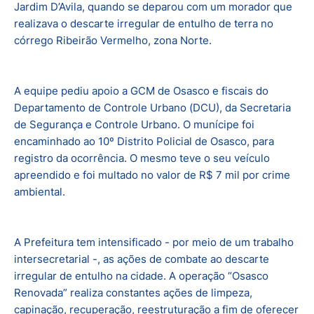
Jardim D’Avila, quando se deparou com um morador que
realizava o descarte irregular de entulho de terra no
córrego Ribeirão Vermelho, zona Norte.
A equipe pediu apoio a GCM de Osasco e fiscais do
Departamento de Controle Urbano (DCU), da Secretaria
de Segurança e Controle Urbano. O munícipe foi
encaminhado ao 10º Distrito Policial de Osasco, para
registro da ocorrência. O mesmo teve o seu veículo
apreendido e foi multado no valor de R$ 7 mil por crime
ambiental.
A Prefeitura tem intensificado - por meio de um trabalho
intersecretarial -, as ações de combate ao descarte
irregular de entulho na cidade. A operação “Osasco
Renovada” realiza constantes ações de limpeza,
capinação, recuperação, reestruturação a fim de oferecer