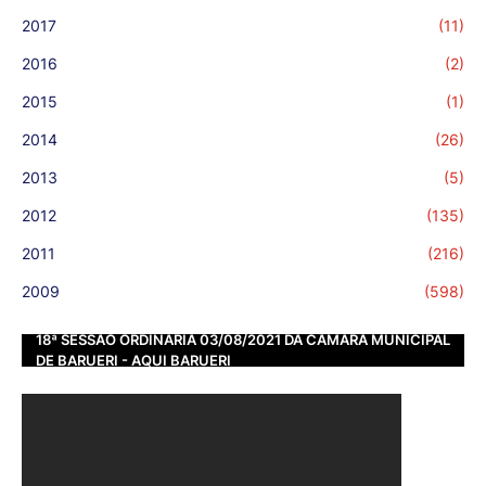
2017
(11)
2016
(2)
2015
(1)
2014
(26)
2013
(5)
2012
(135)
2011
(216)
2009
(598)
18ª SESSÃO ORDINÁRIA 03/08/2021 DA CÂMARA MUNICIPAL
DE BARUERI - AQUI BARUERI