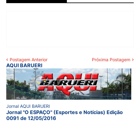
Postagem Anterior
Próxima Postagem
AQUI BARUERI
Jornal AQUI BARUERI
Jornal "O ESPAÇO" (Esportes e Notícias) Edição
0091 de 12/05/2016