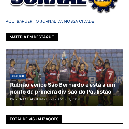
AQUI BARUERI, O JORNAL DA NOSSA CIDADE
MATÉRIA EM DESTAQUE
BARUERI
Rubrão vence São Bernardo e está a um
ponto da primeira divisão do Paulistão
by
PORTAL AQUI BARUERI
-
abril 03, 2018
TOTAL DE VISUALIZAÇÕES