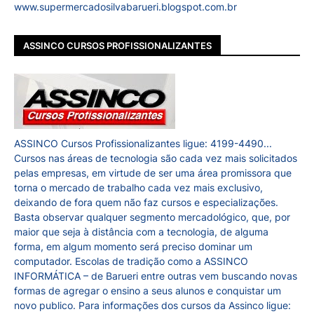
www.supermercadosilvabarueri.blogspot.com.br
ASSINCO CURSOS PROFISSIONALIZANTES
ASSINCO Cursos Profissionalizantes ligue: 4199-4490...
Cursos nas áreas de tecnologia são cada vez mais solicitados
pelas empresas, em virtude de ser uma área promissora que
torna o mercado de trabalho cada vez mais exclusivo,
deixando de fora quem não faz cursos e especializações.
Basta observar qualquer segmento mercadológico, que, por
maior que seja à distância com a tecnologia, de alguma
forma, em algum momento será preciso dominar um
computador. Escolas de tradição como a ASSINCO
INFORMÁTICA – de Barueri entre outras vem buscando novas
formas de agregar o ensino a seus alunos e conquistar um
novo publico. Para informações dos cursos da Assinco ligue: