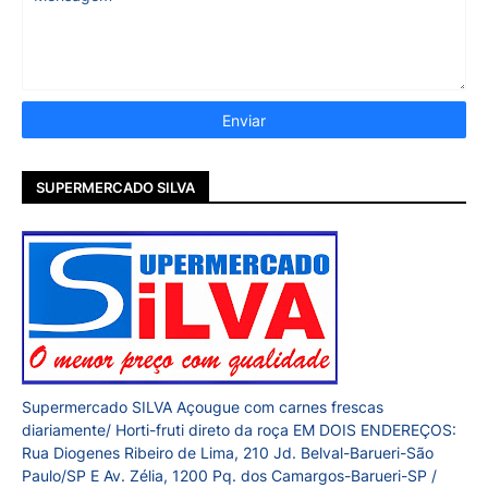
SUPERMERCADO SILVA
Supermercado SILVA Açougue com carnes frescas
diariamente/ Horti-fruti direto da roça EM DOIS ENDEREÇOS:
Rua Diogenes Ribeiro de Lima, 210 Jd. Belval-Barueri-São
Paulo/SP E Av. Zélia, 1200 Pq. dos Camargos-Barueri-SP /