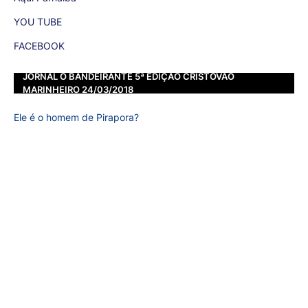
YOU TUBE
FACEBOOK
JORNAL O BANDEIRANTE 5ª EDIÇÃO CRISTOVÃO
MARINHEIRO 24/03/2018
Ele é o homem de Pirapora?