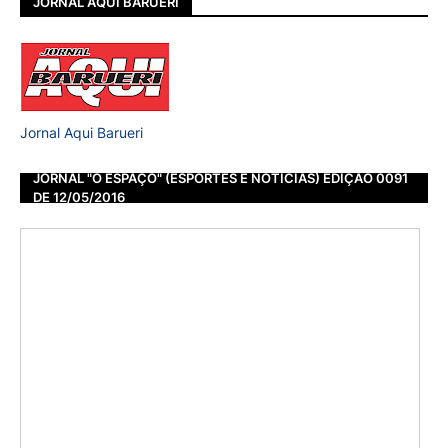
JORNAL AQUI BARUERI
Jornal Aqui Barueri
JORNAL "O ESPAÇO" (ESPORTES E NOTÍCIAS) EDIÇÃO 0091
DE 12/05/2016