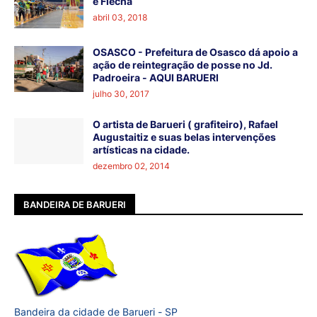
e Flecha
abril 03, 2018
OSASCO - Prefeitura de Osasco dá apoio a
ação de reintegração de posse no Jd.
Padroeira - AQUI BARUERI
julho 30, 2017
O artista de Barueri ( grafiteiro), Rafael
Augustaitiz e suas belas intervenções
artísticas na cidade.
dezembro 02, 2014
BANDEIRA DE BARUERI
Bandeira da cidade de Barueri - SP