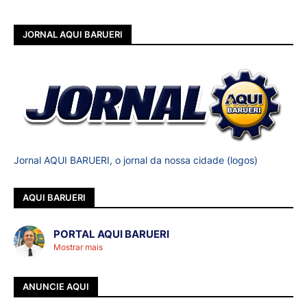
JORNAL AQUI BARUERI
Jornal AQUI BARUERI, o jornal da nossa cidade (logos)
AQUI BARUERI
PORTAL AQUI BARUERI
Mostrar mais
ANUNCIE AQUI