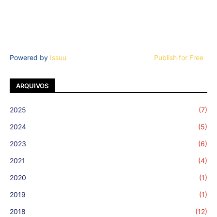
Powered by
Issuu
Publish for Free
ARQUIVOS
2025
(7)
2024
(5)
2023
(6)
2021
(4)
2020
(1)
2019
(1)
2018
(12)